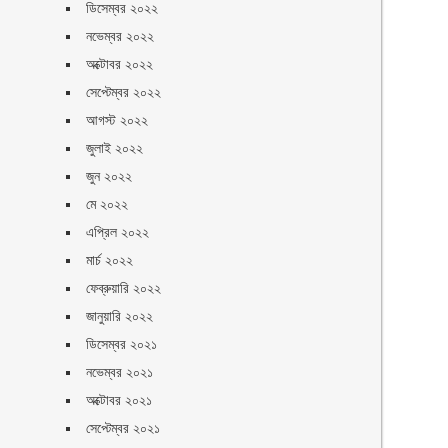
ডিসেম্বর ২০২২
নভেম্বর ২০২২
অক্টোবর ২০২২
সেপ্টেম্বর ২০২২
আগস্ট ২০২২
জুলাই ২০২২
জুন ২০২২
মে ২০২২
এপ্রিল ২০২২
মার্চ ২০২২
ফেব্রুয়ারি ২০২২
জানুয়ারি ২০২২
ডিসেম্বর ২০২১
নভেম্বর ২০২১
অক্টোবর ২০২১
সেপ্টেম্বর ২০২১