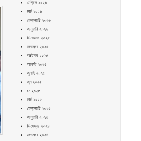
এপ্রিল ২০২৬
মার্চ ২০২৬
ফেব্রুয়ারি ২০২৬
জানুয়ারি ২০২৬
ডিসেম্বর ২০২৫
নভেম্বর ২০২৫
অক্টোবর ২০২৫
আগস্ট ২০২৫
জুলাই ২০২৫
জুন ২০২৫
মে ২০২৫
মার্চ ২০২৫
ফেব্রুয়ারি ২০২৫
জানুয়ারি ২০২৫
ডিসেম্বর ২০২৪
নভেম্বর ২০২৪