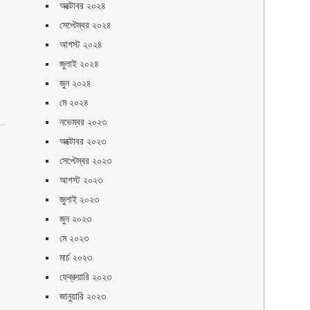
অক্টোবর ২০২৪
সেপ্টেম্বর ২০২৪
আগস্ট ২০২৪
জুলাই ২০২৪
জুন ২০২৪
মে ২০২৪
নভেম্বর ২০২৩
অক্টোবর ২০২৩
সেপ্টেম্বর ২০২৩
আগস্ট ২০২৩
জুলাই ২০২৩
জুন ২০২৩
মে ২০২৩
মার্চ ২০২৩
ফেব্রুয়ারি ২০২৩
জানুয়ারি ২০২৩