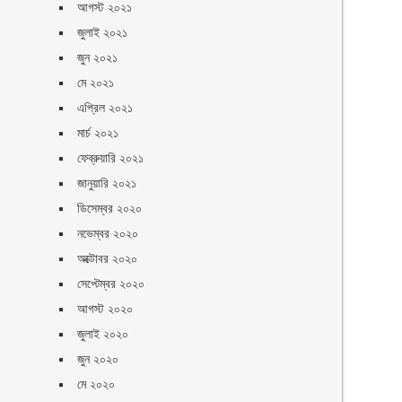
আগস্ট ২০২১
জুলাই ২০২১
জুন ২০২১
মে ২০২১
এপ্রিল ২০২১
মার্চ ২০২১
ফেব্রুয়ারি ২০২১
জানুয়ারি ২০২১
ডিসেম্বর ২০২০
নভেম্বর ২০২০
অক্টোবর ২০২০
সেপ্টেম্বর ২০২০
আগস্ট ২০২০
জুলাই ২০২০
জুন ২০২০
মে ২০২০