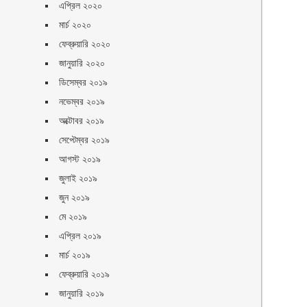
এপ্রিল ২০২০
মার্চ ২০২০
ফেব্রুয়ারি ২০২০
জানুয়ারি ২০২০
ডিসেম্বর ২০১৯
নভেম্বর ২০১৯
অক্টোবর ২০১৯
সেপ্টেম্বর ২০১৯
আগস্ট ২০১৯
জুলাই ২০১৯
জুন ২০১৯
মে ২০১৯
এপ্রিল ২০১৯
মার্চ ২০১৯
ফেব্রুয়ারি ২০১৯
জানুয়ারি ২০১৯