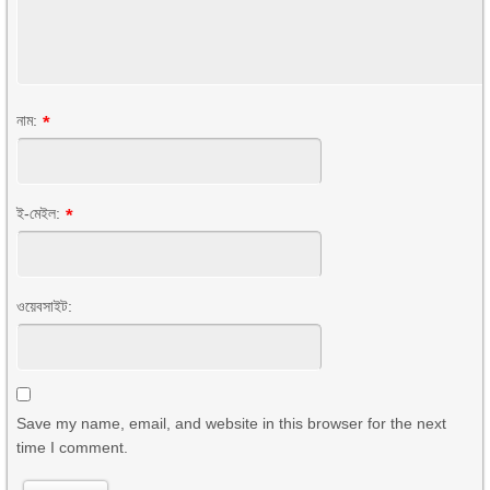
নাম:
*
ই-মেইল:
*
ওয়েবসাইট:
Save my name, email, and website in this browser for the next
time I comment.