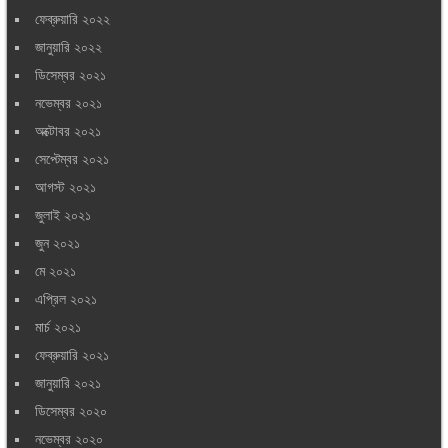
ফেব্রুয়ারি ২০২২
জানুয়ারি ২০২২
ডিসেম্বর ২০২১
নভেম্বর ২০২১
অক্টোবর ২০২১
সেপ্টেম্বর ২০২১
আগস্ট ২০২১
জুলাই ২০২১
জুন ২০২১
মে ২০২১
এপ্রিল ২০২১
মার্চ ২০২১
ফেব্রুয়ারি ২০২১
জানুয়ারি ২০২১
ডিসেম্বর ২০২০
নভেম্বর ২০২০