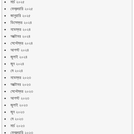
মার্চ ২০২৫
ফেব্রুয়ারি ২০২৫
জানুয়ারি ২০২৫
ডিসেম্বর ২০২৪
নভেম্বর ২০২৪
অক্টোবর ২০২৪
সেপ্টেম্বর ২০২৪
আগস্ট ২০২৪
জুলাই ২০২৪
জুন ২০২৪
মে ২০২৪
নভেম্বর ২০২৩
অক্টোবর ২০২৩
সেপ্টেম্বর ২০২৩
আগস্ট ২০২৩
জুলাই ২০২৩
জুন ২০২৩
মে ২০২৩
মার্চ ২০২৩
ফেব্রুয়ারি ২০২৩