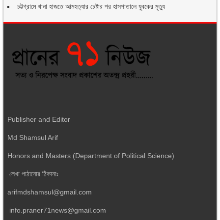
চট্টগ্রামে থানা হাজতে আত্মহত্যার চেষ্টার পর হাসপাতালে যুবকের মৃত্যু
Publisher and Editor
Md Shamsul Arif
Honors and Masters (Department of Political Science)
লেখা পাঠানোর ঠিকানাঃ
arifmdshamsul@gmail.com
info.praner71news@gmail.com