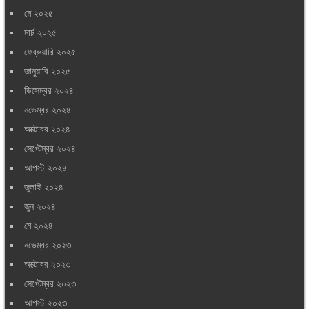
মে ২০২৫
মার্চ ২০২৫
ফেব্রুয়ারি ২০২৫
জানুয়ারি ২০২৫
ডিসেম্বর ২০২৪
নভেম্বর ২০২৪
অক্টোবর ২০২৪
সেপ্টেম্বর ২০২৪
আগস্ট ২০২৪
জুলাই ২০২৪
জুন ২০২৪
মে ২০২৪
নভেম্বর ২০২৩
অক্টোবর ২০২৩
সেপ্টেম্বর ২০২৩
আগস্ট ২০২৩