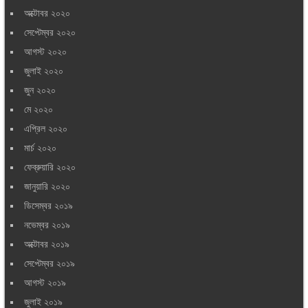
অক্টোবর ২০২০
সেপ্টেম্বর ২০২০
আগস্ট ২০২০
জুলাই ২০২০
জুন ২০২০
মে ২০২০
এপ্রিল ২০২০
মার্চ ২০২০
ফেব্রুয়ারি ২০২০
জানুয়ারি ২০২০
ডিসেম্বর ২০১৯
নভেম্বর ২০১৯
অক্টোবর ২০১৯
সেপ্টেম্বর ২০১৯
আগস্ট ২০১৯
জুলাই ২০১৯