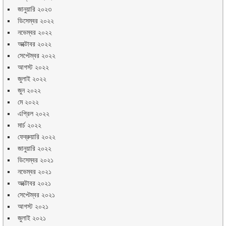
জানুয়ারি ২০২৩
ডিসেম্বর ২০২২
নভেম্বর ২০২২
অক্টোবর ২০২২
সেপ্টেম্বর ২০২২
আগস্ট ২০২২
জুলাই ২০২২
জুন ২০২২
মে ২০২২
এপ্রিল ২০২২
মার্চ ২০২২
ফেব্রুয়ারি ২০২২
জানুয়ারি ২০২২
ডিসেম্বর ২০২১
নভেম্বর ২০২১
অক্টোবর ২০২১
সেপ্টেম্বর ২০২১
আগস্ট ২০২১
জুলাই ২০২১