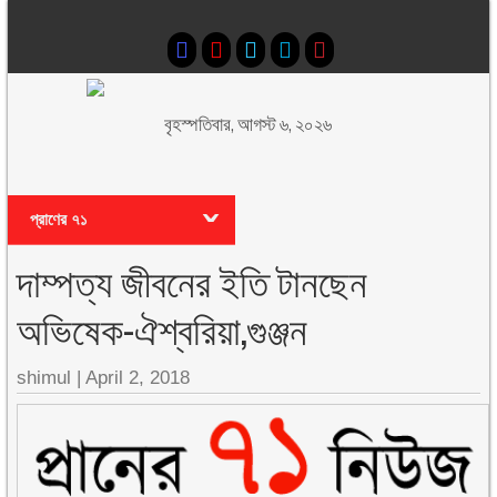
বৃহস্পতিবার, আগস্ট ৬, ২০২৬
প্রাণের ৭১
দাম্পত্য জীবনের ইতি টানছেন
অভিষেক-ঐশ্বরিয়া,গুঞ্জন
shimul
|
April 2, 2018