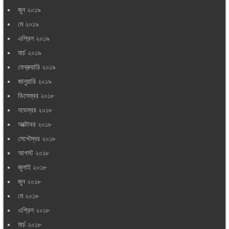
জুন ২০১৯
মে ২০১৯
এপ্রিল ২০১৯
মার্চ ২০১৯
ফেব্রুয়ারি ২০১৯
জানুয়ারি ২০১৯
ডিসেম্বর ২০১৮
নভেম্বর ২০১৮
অক্টোবর ২০১৮
সেপ্টেম্বর ২০১৮
আগস্ট ২০১৮
জুলাই ২০১৮
জুন ২০১৮
মে ২০১৮
এপ্রিল ২০১৮
মার্চ ২০১৮