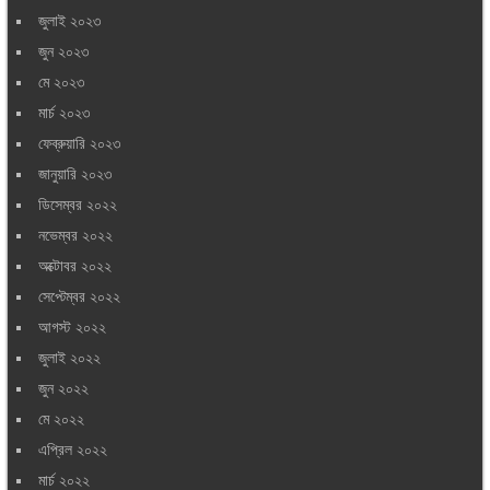
জুলাই ২০২৩
জুন ২০২৩
মে ২০২৩
মার্চ ২০২৩
ফেব্রুয়ারি ২০২৩
জানুয়ারি ২০২৩
ডিসেম্বর ২০২২
নভেম্বর ২০২২
অক্টোবর ২০২২
সেপ্টেম্বর ২০২২
আগস্ট ২০২২
জুলাই ২০২২
জুন ২০২২
মে ২০২২
এপ্রিল ২০২২
মার্চ ২০২২