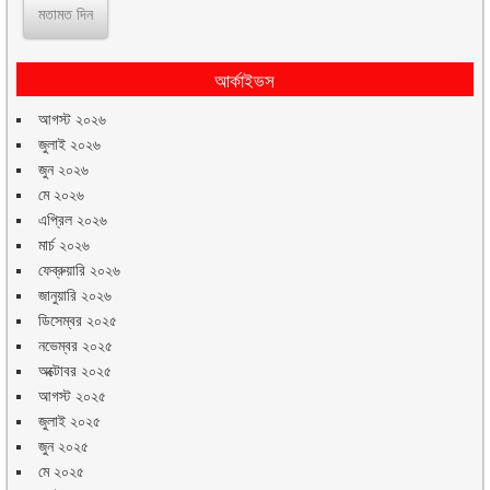
আর্কাইভস
আগস্ট ২০২৬
জুলাই ২০২৬
জুন ২০২৬
মে ২০২৬
এপ্রিল ২০২৬
মার্চ ২০২৬
ফেব্রুয়ারি ২০২৬
জানুয়ারি ২০২৬
ডিসেম্বর ২০২৫
নভেম্বর ২০২৫
অক্টোবর ২০২৫
আগস্ট ২০২৫
জুলাই ২০২৫
জুন ২০২৫
মে ২০২৫