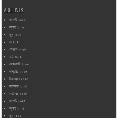
ARCHIVES
আগস্ট ২০২৬
জুলাই ২০২৬
জুন ২০২৬
মে ২০২৬
এপ্রিল ২০২৬
মার্চ ২০২৬
ফেব্রুয়ারি ২০২৬
জানুয়ারি ২০২৬
ডিসেম্বর ২০২৫
নভেম্বর ২০২৫
অক্টোবর ২০২৫
আগস্ট ২০২৫
জুলাই ২০২৫
জুন ২০২৫