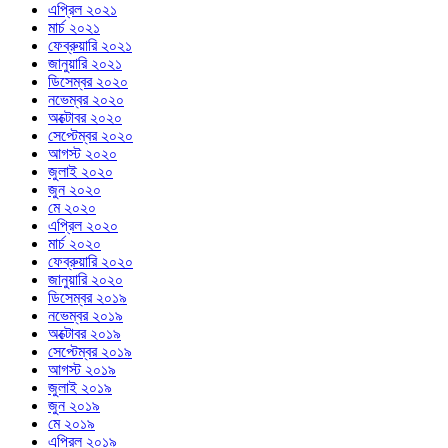
এপ্রিল ২০২১
মার্চ ২০২১
ফেব্রুয়ারি ২০২১
জানুয়ারি ২০২১
ডিসেম্বর ২০২০
নভেম্বর ২০২০
অক্টোবর ২০২০
সেপ্টেম্বর ২০২০
আগস্ট ২০২০
জুলাই ২০২০
জুন ২০২০
মে ২০২০
এপ্রিল ২০২০
মার্চ ২০২০
ফেব্রুয়ারি ২০২০
জানুয়ারি ২০২০
ডিসেম্বর ২০১৯
নভেম্বর ২০১৯
অক্টোবর ২০১৯
সেপ্টেম্বর ২০১৯
আগস্ট ২০১৯
জুলাই ২০১৯
জুন ২০১৯
মে ২০১৯
এপ্রিল ২০১৯