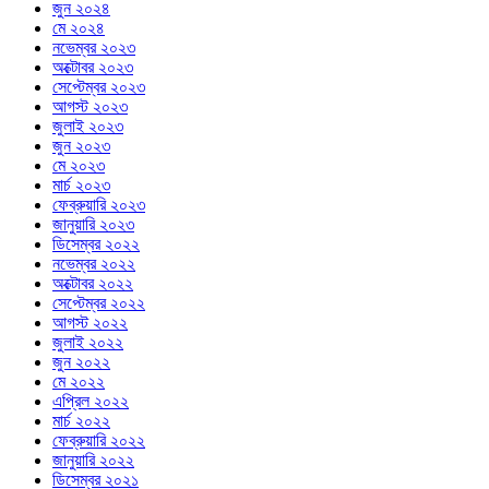
জুন ২০২৪
মে ২০২৪
নভেম্বর ২০২৩
অক্টোবর ২০২৩
সেপ্টেম্বর ২০২৩
আগস্ট ২০২৩
জুলাই ২০২৩
জুন ২০২৩
মে ২০২৩
মার্চ ২০২৩
ফেব্রুয়ারি ২০২৩
জানুয়ারি ২০২৩
ডিসেম্বর ২০২২
নভেম্বর ২০২২
অক্টোবর ২০২২
সেপ্টেম্বর ২০২২
আগস্ট ২০২২
জুলাই ২০২২
জুন ২০২২
মে ২০২২
এপ্রিল ২০২২
মার্চ ২০২২
ফেব্রুয়ারি ২০২২
জানুয়ারি ২০২২
ডিসেম্বর ২০২১