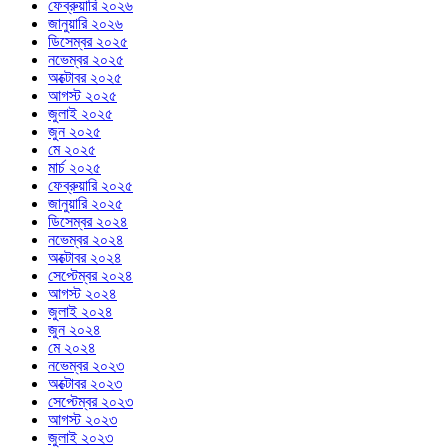
ফেব্রুয়ারি ২০২৬
জানুয়ারি ২০২৬
ডিসেম্বর ২০২৫
নভেম্বর ২০২৫
অক্টোবর ২০২৫
আগস্ট ২০২৫
জুলাই ২০২৫
জুন ২০২৫
মে ২০২৫
মার্চ ২০২৫
ফেব্রুয়ারি ২০২৫
জানুয়ারি ২০২৫
ডিসেম্বর ২০২৪
নভেম্বর ২০২৪
অক্টোবর ২০২৪
সেপ্টেম্বর ২০২৪
আগস্ট ২০২৪
জুলাই ২০২৪
জুন ২০২৪
মে ২০২৪
নভেম্বর ২০২৩
অক্টোবর ২০২৩
সেপ্টেম্বর ২০২৩
আগস্ট ২০২৩
জুলাই ২০২৩