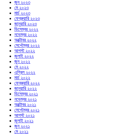
জুন ২০২৩
মে ২০২৩
মার্চ ২০২৩
ফেব্রুয়ারি ২০২৩
জানুয়ারি ২০২৩
ডিসেম্বর ২০২২
নভেম্বর ২০২২
অক্টোবর ২০২২
সেপ্টেম্বর ২০২২
আগস্ট ২০২২
জুলাই ২০২২
জুন ২০২২
মে ২০২২
এপ্রিল ২০২২
মার্চ ২০২২
ফেব্রুয়ারি ২০২২
জানুয়ারি ২০২২
ডিসেম্বর ২০২১
নভেম্বর ২০২১
অক্টোবর ২০২১
সেপ্টেম্বর ২০২১
আগস্ট ২০২১
জুলাই ২০২১
জুন ২০২১
মে ২০২১