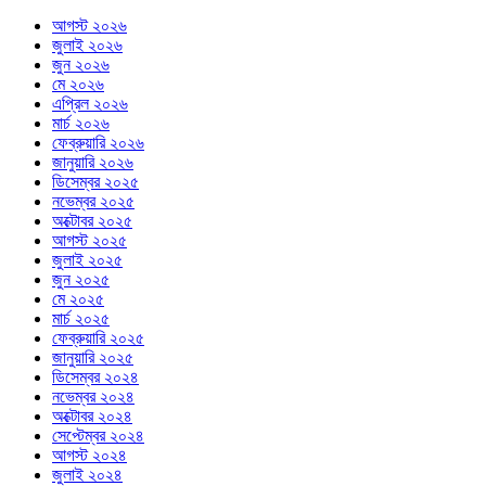
আগস্ট ২০২৬
জুলাই ২০২৬
জুন ২০২৬
মে ২০২৬
এপ্রিল ২০২৬
মার্চ ২০২৬
ফেব্রুয়ারি ২০২৬
জানুয়ারি ২০২৬
ডিসেম্বর ২০২৫
নভেম্বর ২০২৫
অক্টোবর ২০২৫
আগস্ট ২০২৫
জুলাই ২০২৫
জুন ২০২৫
মে ২০২৫
মার্চ ২০২৫
ফেব্রুয়ারি ২০২৫
জানুয়ারি ২০২৫
ডিসেম্বর ২০২৪
নভেম্বর ২০২৪
অক্টোবর ২০২৪
সেপ্টেম্বর ২০২৪
আগস্ট ২০২৪
জুলাই ২০২৪