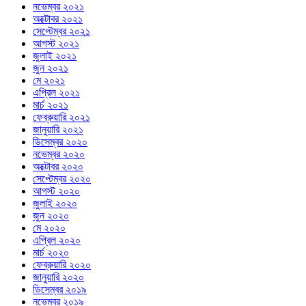
নভেম্বর ২০২১
অক্টোবর ২০২১
সেপ্টেম্বর ২০২১
আগস্ট ২০২১
জুলাই ২০২১
জুন ২০২১
মে ২০২১
এপ্রিল ২০২১
মার্চ ২০২১
ফেব্রুয়ারি ২০২১
জানুয়ারি ২০২১
ডিসেম্বর ২০২০
নভেম্বর ২০২০
অক্টোবর ২০২০
সেপ্টেম্বর ২০২০
আগস্ট ২০২০
জুলাই ২০২০
জুন ২০২০
মে ২০২০
এপ্রিল ২০২০
মার্চ ২০২০
ফেব্রুয়ারি ২০২০
জানুয়ারি ২০২০
ডিসেম্বর ২০১৯
নভেম্বর ২০১৯