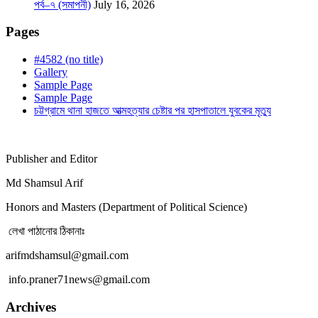
পর্ব–৭ (সমাপনী)
July 16, 2026
Pages
#4582 (no title)
Gallery
Sample Page
Sample Page
চট্টগ্রামে থানা হাজতে আত্মহত্যার চেষ্টার পর হাসপাতালে যুবকের মৃত্যু
Publisher and Editor
Md Shamsul Arif
Honors and Masters (Department of Political Science)
লেখা পাঠানোর ঠিকানাঃ
arifmdshamsul@gmail.com
info.praner71news@gmail.com
Archives