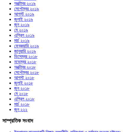
অক্টোবর ২০১৯
সেপ্টেম্বর ২০১৯
আগস্ট ২০১৯
জুলাই ২০১৯
জুন ২০১৯
মে ২০১৯
এপ্রিল ২০১৯
মার্চ ২০১৯
ফেব্রুয়ারি ২০১৯
জানুয়ারি ২০১৯
ডিসেম্বর ২০১৮
নভেম্বর ২০১৮
অক্টোবর ২০১৮
সেপ্টেম্বর ২০১৮
আগস্ট ২০১৮
জুলাই ২০১৮
জুন ২০১৮
মে ২০১৮
এপ্রিল ২০১৮
মার্চ ২০১৮
জুন ২২২
সাম্প্রতিক সংবাদ