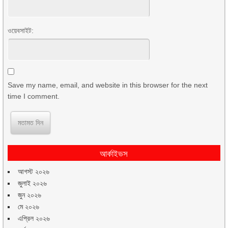
ওয়েবসাইট:
Save my name, email, and website in this browser for the next
time I comment.
আর্কাইভস
আগস্ট ২০২৬
জুলাই ২০২৬
জুন ২০২৬
মে ২০২৬
এপ্রিল ২০২৬