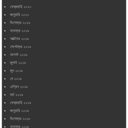
ফেব্রুয়ারি ২০২০
জানুয়ারি ২০২০
ডিসেম্বর ২০১৯
নভেম্বর ২০১৯
অক্টোবর ২০১৯
সেপ্টেম্বর ২০১৯
আগস্ট ২০১৯
জুলাই ২০১৯
জুন ২০১৯
মে ২০১৯
এপ্রিল ২০১৯
মার্চ ২০১৯
ফেব্রুয়ারি ২০১৯
জানুয়ারি ২০১৯
ডিসেম্বর ২০১৮
নভেম্বর ২০১৮