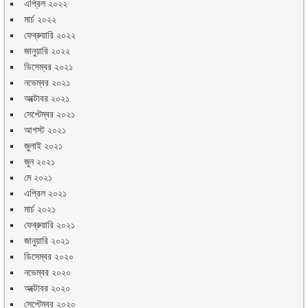
এপ্রিল ২০২২
মার্চ ২০২২
ফেব্রুয়ারি ২০২২
জানুয়ারি ২০২২
ডিসেম্বর ২০২১
নভেম্বর ২০২১
অক্টোবর ২০২১
সেপ্টেম্বর ২০২১
আগস্ট ২০২১
জুলাই ২০২১
জুন ২০২১
মে ২০২১
এপ্রিল ২০২১
মার্চ ২০২১
ফেব্রুয়ারি ২০২১
জানুয়ারি ২০২১
ডিসেম্বর ২০২০
নভেম্বর ২০২০
অক্টোবর ২০২০
সেপ্টেম্বর ২০২০