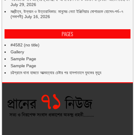
July 29, 2026
মন্ত্রীত্ব, উন্নয়ন ও উত্তরাধিকার: মানুষের নেতা ইঞ্জিনিয়ার মোশাররফ হোসেন-পর্ব–৭
(সমাপনী)
July 16, 2026
PAGES
#4582 (no title)
Gallery
Sample Page
Sample Page
চট্টগ্রামে থানা হাজতে আত্মহত্যার চেষ্টার পর হাসপাতালে যুবকের মৃত্যু