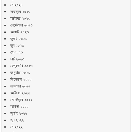
মে ২০২৪
নভেম্বর ২০২৩
অক্টোবর ২০২৩
সেপ্টেম্বর ২০২৩
আগস্ট ২০২৩
জুলাই ২০২৩
জুন ২০২৩
মে ২০২৩
মার্চ ২০২৩
ফেব্রুয়ারি ২০২৩
জানুয়ারি ২০২৩
ডিসেম্বর ২০২২
নভেম্বর ২০২২
অক্টোবর ২০২২
সেপ্টেম্বর ২০২২
আগস্ট ২০২২
জুলাই ২০২২
জুন ২০২২
মে ২০২২