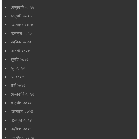
ফেব্রুয়ারি ২০২৬
জানুয়ারি ২০২৬
ডিসেম্বর ২০২৫
নভেম্বর ২০২৫
অক্টোবর ২০২৫
আগস্ট ২০২৫
জুলাই ২০২৫
জুন ২০২৫
মে ২০২৫
মার্চ ২০২৫
ফেব্রুয়ারি ২০২৫
জানুয়ারি ২০২৫
ডিসেম্বর ২০২৪
নভেম্বর ২০২৪
অক্টোবর ২০২৪
সেপ্টেম্বর ২০২৪