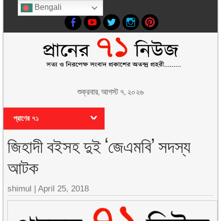
Bengali
শুক্রবার, আগস্ট ৭, ২০২৬
প্রাণের ৭১
জিহাদী বইসহ দুই ‘জেএমবি’ সদস্য
আটক
shimul
|
April 25, 2018