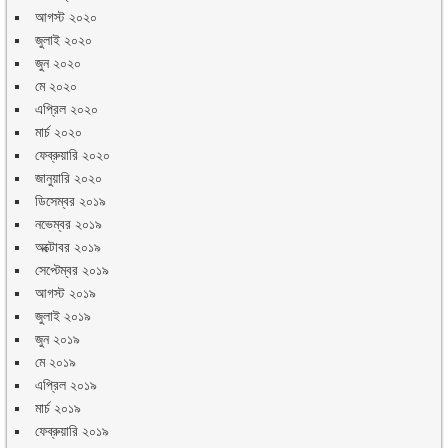
আগস্ট ২০২০
জুলাই ২০২০
জুন ২০২০
মে ২০২০
এপ্রিল ২০২০
মার্চ ২০২০
ফেব্রুয়ারি ২০২০
জানুয়ারি ২০২০
ডিসেম্বর ২০১৯
নভেম্বর ২০১৯
অক্টোবর ২০১৯
সেপ্টেম্বর ২০১৯
আগস্ট ২০১৯
জুলাই ২০১৯
জুন ২০১৯
মে ২০১৯
এপ্রিল ২০১৯
মার্চ ২০১৯
ফেব্রুয়ারি ২০১৯