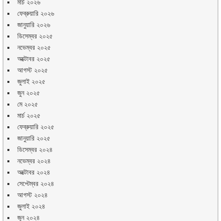
মার্চ ২০২৬
ফেব্রুয়ারি ২০২৬
জানুয়ারি ২০২৬
ডিসেম্বর ২০২৫
নভেম্বর ২০২৫
অক্টোবর ২০২৫
আগস্ট ২০২৫
জুলাই ২০২৫
জুন ২০২৫
মে ২০২৫
মার্চ ২০২৫
ফেব্রুয়ারি ২০২৫
জানুয়ারি ২০২৫
ডিসেম্বর ২০২৪
নভেম্বর ২০২৪
অক্টোবর ২০২৪
সেপ্টেম্বর ২০২৪
আগস্ট ২০২৪
জুলাই ২০২৪
জুন ২০২৪