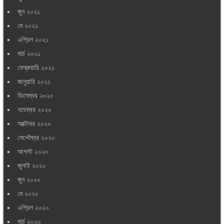
জুন ২০২১
মে ২০২১
এপ্রিল ২০২১
মার্চ ২০২১
ফেব্রুয়ারি ২০২১
জানুয়ারি ২০২১
ডিসেম্বর ২০২০
নভেম্বর ২০২০
অক্টোবর ২০২০
সেপ্টেম্বর ২০২০
আগস্ট ২০২০
জুলাই ২০২০
জুন ২০২০
মে ২০২০
এপ্রিল ২০২০
মার্চ ২০২০