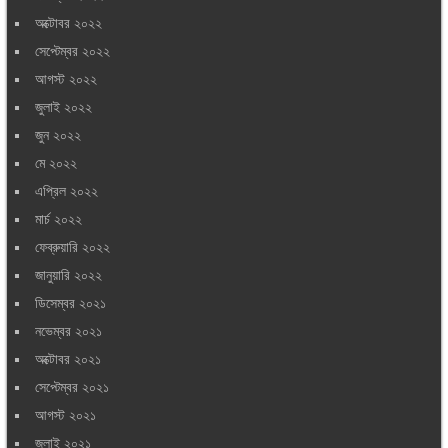
অক্টোবর ২০২২
সেপ্টেম্বর ২০২২
আগস্ট ২০২২
জুলাই ২০২২
জুন ২০২২
মে ২০২২
এপ্রিল ২০২২
মার্চ ২০২২
ফেব্রুয়ারি ২০২২
জানুয়ারি ২০২২
ডিসেম্বর ২০২১
নভেম্বর ২০২১
অক্টোবর ২০২১
সেপ্টেম্বর ২০২১
আগস্ট ২০২১
জুলাই ২০২১