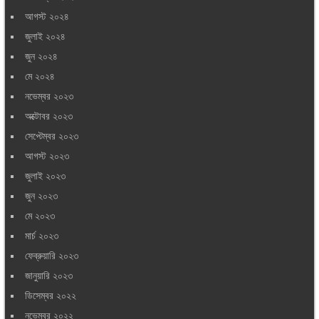
আগস্ট ২০২৪
জুলাই ২০২৪
জুন ২০২৪
মে ২০২৪
নভেম্বর ২০২৩
অক্টোবর ২০২৩
সেপ্টেম্বর ২০২৩
আগস্ট ২০২৩
জুলাই ২০২৩
জুন ২০২৩
মে ২০২৩
মার্চ ২০২৩
ফেব্রুয়ারি ২০২৩
জানুয়ারি ২০২৩
ডিসেম্বর ২০২২
নভেম্বর ২০২২