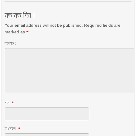
মতামত দিন।
Your email address will not be published. Required fields are
marked as
*
মতামত :
নাম:
*
ই-মেইল:
*