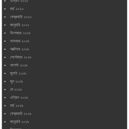
এপ্রিল ২০২০
মার্চ ২০২০
ফেব্রুয়ারি ২০২০
জানুয়ারি ২০২০
ডিসেম্বর ২০১৯
নভেম্বর ২০১৯
অক্টোবর ২০১৯
সেপ্টেম্বর ২০১৯
আগস্ট ২০১৯
জুলাই ২০১৯
জুন ২০১৯
মে ২০১৯
এপ্রিল ২০১৯
মার্চ ২০১৯
ফেব্রুয়ারি ২০১৯
জানুয়ারি ২০১৯