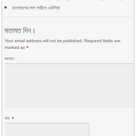
বাংলাদেশের লাল শাড়ীতে ওটেলিয়া
মতামত দিন।
Your email address will not be published. Required fields are
marked as
*
মতামত :
নাম:
*