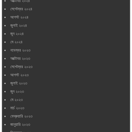
অক্টোবর ২০২৪
সেপ্টেম্বর ২০২৪
আগস্ট ২০২৪
জুলাই ২০২৪
জুন ২০২৪
মে ২০২৪
নভেম্বর ২০২৩
অক্টোবর ২০২৩
সেপ্টেম্বর ২০২৩
আগস্ট ২০২৩
জুলাই ২০২৩
জুন ২০২৩
মে ২০২৩
মার্চ ২০২৩
ফেব্রুয়ারি ২০২৩
জানুয়ারি ২০২৩