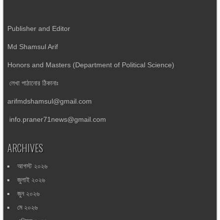
Publisher and Editor
Md Shamsul Arif
Honors and Masters (Department of Political Science)
লেখা পাঠানোর ঠিকানাঃ
arifmdshamsul@gmail.com
info.praner71news@gmail.com
ARCHIVES
আগস্ট ২০২৬
জুলাই ২০২৬
জুন ২০২৬
মে ২০২৬