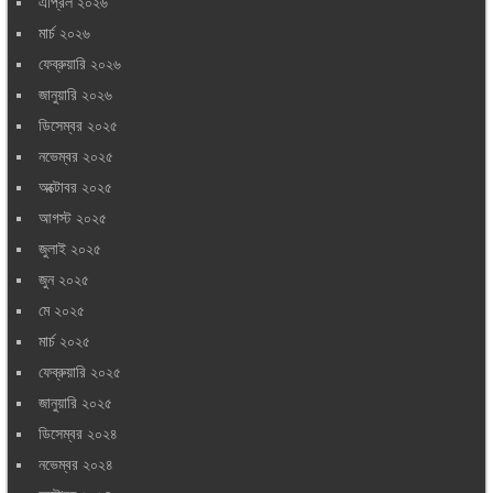
এপ্রিল ২০২৬
মার্চ ২০২৬
ফেব্রুয়ারি ২০২৬
জানুয়ারি ২০২৬
ডিসেম্বর ২০২৫
নভেম্বর ২০২৫
অক্টোবর ২০২৫
আগস্ট ২০২৫
জুলাই ২০২৫
জুন ২০২৫
মে ২০২৫
মার্চ ২০২৫
ফেব্রুয়ারি ২০২৫
জানুয়ারি ২০২৫
ডিসেম্বর ২০২৪
নভেম্বর ২০২৪