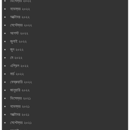
ডিসেম্বর ২০২২
নভেম্বর ২০২২
অক্টোবর ২০২২
সেপ্টেম্বর ২০২২
আগস্ট ২০২২
জুলাই ২০২২
জুন ২০২২
মে ২০২২
এপ্রিল ২০২২
মার্চ ২০২২
ফেব্রুয়ারি ২০২২
জানুয়ারি ২০২২
ডিসেম্বর ২০২১
নভেম্বর ২০২১
অক্টোবর ২০২১
সেপ্টেম্বর ২০২১