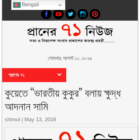
Bengali
সোমবার, আগস্ট ১০, ২০২৬
প্রাণের ৭১
কুয়েতে “ভারতীয় কুকুর” বলায় ক্ষুদ্ধ
আদনান সামি
shimul
|
May 13, 2018