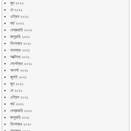
জুন ২০২২
মে ২০২২
এপ্রিল ২০২২
মার্চ ২০২২
ফেব্রুয়ারি ২০২২
জানুয়ারি ২০২২
ডিসেম্বর ২০২১
নভেম্বর ২০২১
অক্টোবর ২০২১
সেপ্টেম্বর ২০২১
আগস্ট ২০২১
জুলাই ২০২১
জুন ২০২১
মে ২০২১
এপ্রিল ২০২১
মার্চ ২০২১
ফেব্রুয়ারি ২০২১
জানুয়ারি ২০২১
ডিসেম্বর ২০২০
নভেম্বর ২০২০