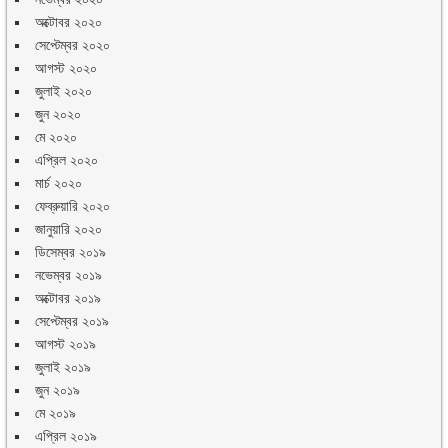
অক্টোবর ২০২০
সেপ্টেম্বর ২০২০
আগস্ট ২০২০
জুলাই ২০২০
জুন ২০২০
মে ২০২০
এপ্রিল ২০২০
মার্চ ২০২০
ফেব্রুয়ারি ২০২০
জানুয়ারি ২০২০
ডিসেম্বর ২০১৯
নভেম্বর ২০১৯
অক্টোবর ২০১৯
সেপ্টেম্বর ২০১৯
আগস্ট ২০১৯
জুলাই ২০১৯
জুন ২০১৯
মে ২০১৯
এপ্রিল ২০১৯