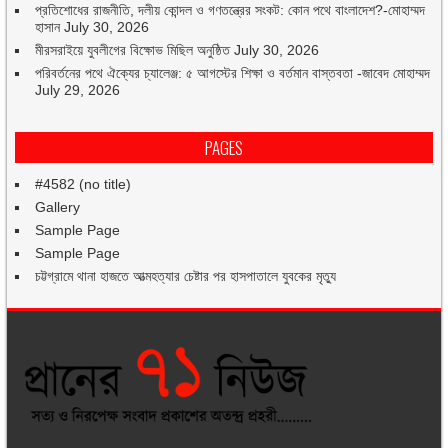
প্রতিশোধের রাজনীতি, দলীয় কোন্দল ও গণতন্ত্রের সংকট: কোন পথে বাংলাদেশ?-মোহাম্মদ
হাসান
July 30, 2026
মীরসরাইয়ে যুবলীগের বিক্ষোভ মিছিল অনুষ্ঠিত
July 30, 2026
পরিবর্তনের পথে ঐক্যের চ্যালেঞ্জ: ৫ আগস্টের শিক্ষা ও বর্তমান বাস্তবতা -জাবেদ মোহাম্মদ
July 29, 2026
PAGES
#4582 (no title)
Gallery
Sample Page
Sample Page
চট্টগ্রামে থানা হাজতে আত্মহত্যার চেষ্টার পর হাসপাতালে যুবকের মৃত্যু