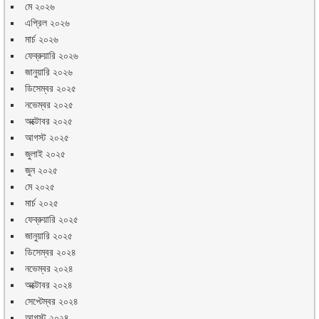
মে ২০২৬
এপ্রিল ২০২৬
মার্চ ২০২৬
ফেব্রুয়ারি ২০২৬
জানুয়ারি ২০২৬
ডিসেম্বর ২০২৫
নভেম্বর ২০২৫
অক্টোবর ২০২৫
আগস্ট ২০২৫
জুলাই ২০২৫
জুন ২০২৫
মে ২০২৫
মার্চ ২০২৫
ফেব্রুয়ারি ২০২৫
জানুয়ারি ২০২৫
ডিসেম্বর ২০২৪
নভেম্বর ২০২৪
অক্টোবর ২০২৪
সেপ্টেম্বর ২০২৪
আগস্ট ২০২৪