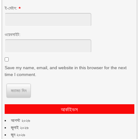
ই-মেইল:
*
ওয়েবসাইট:
Save my name, email, and website in this browser for the next
time I comment.
আর্কাইভস
আগস্ট ২০২৬
জুলাই ২০২৬
জুন ২০২৬