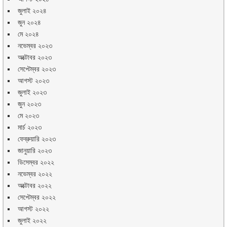
জুলাই ২০২৪
জুন ২০২৪
মে ২০২৪
নভেম্বর ২০২৩
অক্টোবর ২০২৩
সেপ্টেম্বর ২০২৩
আগস্ট ২০২৩
জুলাই ২০২৩
জুন ২০২৩
মে ২০২৩
মার্চ ২০২৩
ফেব্রুয়ারি ২০২৩
জানুয়ারি ২০২৩
ডিসেম্বর ২০২২
নভেম্বর ২০২২
অক্টোবর ২০২২
সেপ্টেম্বর ২০২২
আগস্ট ২০২২
জুলাই ২০২২