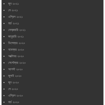
জুন ২০২১
মে ২০২১
এপ্রিল ২০২১
মার্চ ২০২১
ফেব্রুয়ারি ২০২১
জানুয়ারি ২০২১
ডিসেম্বর ২০২০
নভেম্বর ২০২০
অক্টোবর ২০২০
সেপ্টেম্বর ২০২০
আগস্ট ২০২০
জুলাই ২০২০
জুন ২০২০
মে ২০২০
এপ্রিল ২০২০
মার্চ ২০২০