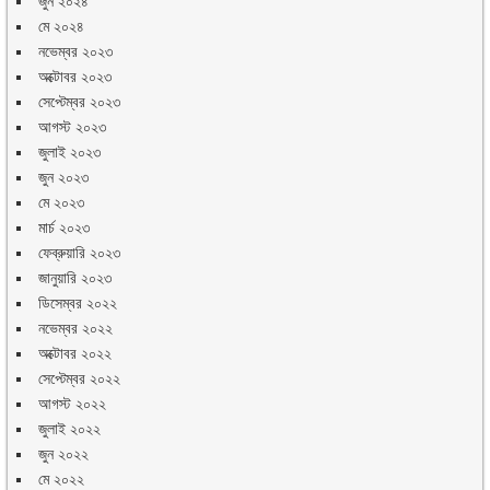
জুন ২০২৪
মে ২০২৪
নভেম্বর ২০২৩
অক্টোবর ২০২৩
সেপ্টেম্বর ২০২৩
আগস্ট ২০২৩
জুলাই ২০২৩
জুন ২০২৩
মে ২০২৩
মার্চ ২০২৩
ফেব্রুয়ারি ২০২৩
জানুয়ারি ২০২৩
ডিসেম্বর ২০২২
নভেম্বর ২০২২
অক্টোবর ২০২২
সেপ্টেম্বর ২০২২
আগস্ট ২০২২
জুলাই ২০২২
জুন ২০২২
মে ২০২২