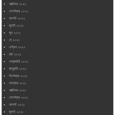
অক্টোবর ২০২২
সেপ্টেম্বর ২০২২
আগস্ট ২০২২
জুলাই ২০২২
জুন ২০২২
মে ২০২২
এপ্রিল ২০২২
মার্চ ২০২২
ফেব্রুয়ারি ২০২২
জানুয়ারি ২০২২
ডিসেম্বর ২০২১
নভেম্বর ২০২১
অক্টোবর ২০২১
সেপ্টেম্বর ২০২১
আগস্ট ২০২১
জুলাই ২০২১