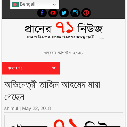
Bengali
শুক্রবার, আগস্ট ৭, ২০২৬
প্রাণের ৭১
অভিনেত্রী তাজিন আহমেদ মারা
গেছেন
shimul
|
May 22, 2018