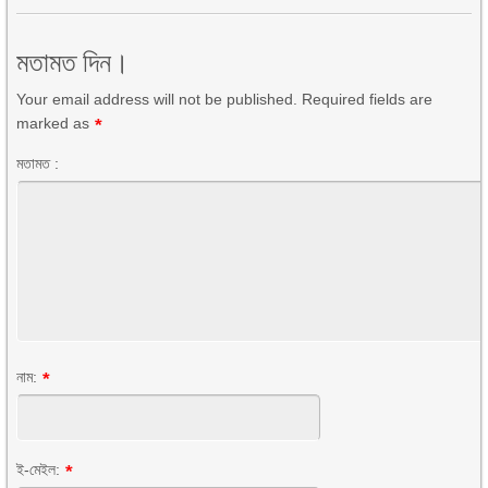
মতামত দিন।
Your email address will not be published. Required fields are
marked as
*
মতামত :
নাম:
*
ই-মেইল:
*