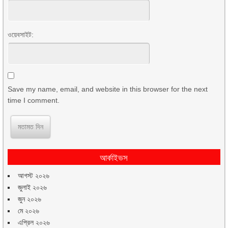
ওয়েবসাইট:
Save my name, email, and website in this browser for the next
time I comment.
আর্কাইভস
আগস্ট ২০২৬
জুলাই ২০২৬
জুন ২০২৬
মে ২০২৬
এপ্রিল ২০২৬