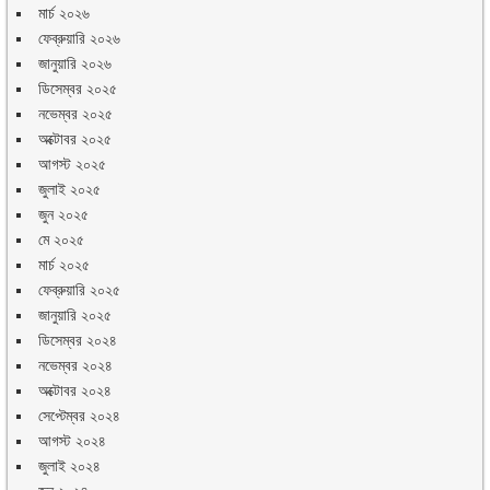
মার্চ ২০২৬
ফেব্রুয়ারি ২০২৬
জানুয়ারি ২০২৬
ডিসেম্বর ২০২৫
নভেম্বর ২০২৫
অক্টোবর ২০২৫
আগস্ট ২০২৫
জুলাই ২০২৫
জুন ২০২৫
মে ২০২৫
মার্চ ২০২৫
ফেব্রুয়ারি ২০২৫
জানুয়ারি ২০২৫
ডিসেম্বর ২০২৪
নভেম্বর ২০২৪
অক্টোবর ২০২৪
সেপ্টেম্বর ২০২৪
আগস্ট ২০২৪
জুলাই ২০২৪