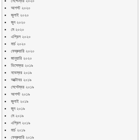
সেপ্টেম্বর ২০২০
আগস্ট ২০২০
জুলাই ২০২০
জুন ২০২০
মে ২০২০
এপ্রিল ২০২০
মার্চ ২০২০
ফেব্রুয়ারি ২০২০
জানুয়ারি ২০২০
ডিসেম্বর ২০১৯
নভেম্বর ২০১৯
অক্টোবর ২০১৯
সেপ্টেম্বর ২০১৯
আগস্ট ২০১৯
জুলাই ২০১৯
জুন ২০১৯
মে ২০১৯
এপ্রিল ২০১৯
মার্চ ২০১৯
ফেব্রুয়ারি ২০১৯