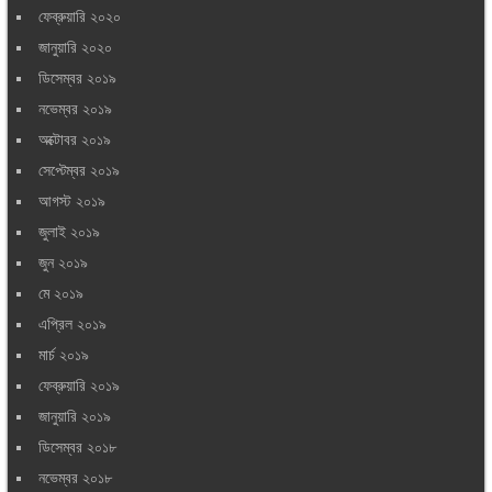
ফেব্রুয়ারি ২০২০
জানুয়ারি ২০২০
ডিসেম্বর ২০১৯
নভেম্বর ২০১৯
অক্টোবর ২০১৯
সেপ্টেম্বর ২০১৯
আগস্ট ২০১৯
জুলাই ২০১৯
জুন ২০১৯
মে ২০১৯
এপ্রিল ২০১৯
মার্চ ২০১৯
ফেব্রুয়ারি ২০১৯
জানুয়ারি ২০১৯
ডিসেম্বর ২০১৮
নভেম্বর ২০১৮