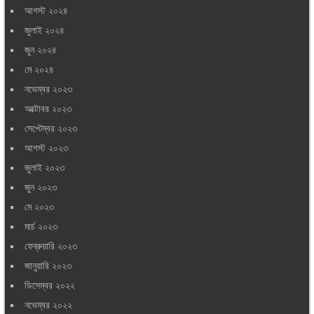
আগস্ট ২০২৪
জুলাই ২০২৪
জুন ২০২৪
মে ২০২৪
নভেম্বর ২০২৩
অক্টোবর ২০২৩
সেপ্টেম্বর ২০২৩
আগস্ট ২০২৩
জুলাই ২০২৩
জুন ২০২৩
মে ২০২৩
মার্চ ২০২৩
ফেব্রুয়ারি ২০২৩
জানুয়ারি ২০২৩
ডিসেম্বর ২০২২
নভেম্বর ২০২২