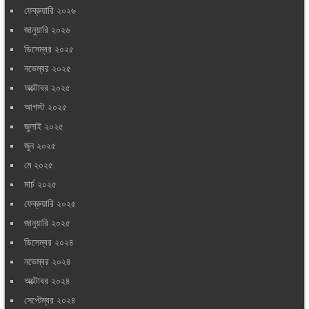
ফেব্রুয়ারি ২০২৬
জানুয়ারি ২০২৬
ডিসেম্বর ২০২৫
নভেম্বর ২০২৫
অক্টোবর ২০২৫
আগস্ট ২০২৫
জুলাই ২০২৫
জুন ২০২৫
মে ২০২৫
মার্চ ২০২৫
ফেব্রুয়ারি ২০২৫
জানুয়ারি ২০২৫
ডিসেম্বর ২০২৪
নভেম্বর ২০২৪
অক্টোবর ২০২৪
সেপ্টেম্বর ২০২৪