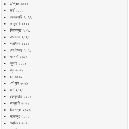
এপ্রিল ২০২২
মার্চ ২০২২
ফেব্রুয়ারি ২০২২
জানুয়ারি ২০২২
ডিসেম্বর ২০২১
নভেম্বর ২০২১
অক্টোবর ২০২১
সেপ্টেম্বর ২০২১
আগস্ট ২০২১
জুলাই ২০২১
জুন ২০২১
মে ২০২১
এপ্রিল ২০২১
মার্চ ২০২১
ফেব্রুয়ারি ২০২১
জানুয়ারি ২০২১
ডিসেম্বর ২০২০
নভেম্বর ২০২০
অক্টোবর ২০২০