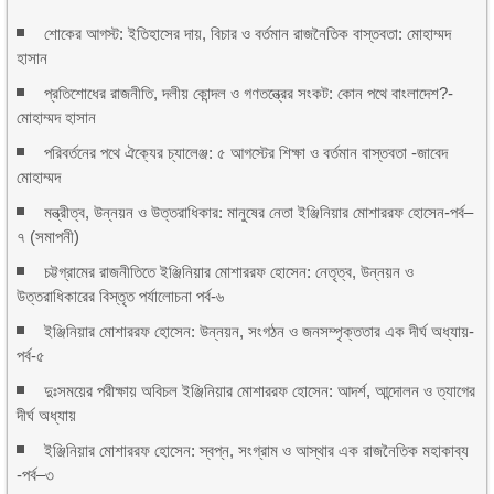
শোকের আগস্ট: ইতিহাসের দায়, বিচার ও বর্তমান রাজনৈতিক বাস্তবতা: মোহাম্মদ
হাসান
প্রতিশোধের রাজনীতি, দলীয় কোন্দল ও গণতন্ত্রের সংকট: কোন পথে বাংলাদেশ?-
মোহাম্মদ হাসান
পরিবর্তনের পথে ঐক্যের চ্যালেঞ্জ: ৫ আগস্টের শিক্ষা ও বর্তমান বাস্তবতা -জাবেদ
মোহাম্মদ
মন্ত্রীত্ব, উন্নয়ন ও উত্তরাধিকার: মানুষের নেতা ইঞ্জিনিয়ার মোশাররফ হোসেন-পর্ব–
৭ (সমাপনী)
চট্টগ্রামের রাজনীতিতে ইঞ্জিনিয়ার মোশাররফ হোসেন: নেতৃত্ব, উন্নয়ন ও
উত্তরাধিকারের বিস্তৃত পর্যালোচনা পর্ব-৬
ইঞ্জিনিয়ার মোশাররফ হোসেন: উন্নয়ন, সংগঠন ও জনসম্পৃক্ততার এক দীর্ঘ অধ্যায়-
পর্ব-৫
দুঃসময়ের পরীক্ষায় অবিচল ইঞ্জিনিয়ার মোশাররফ হোসেন: আদর্শ, আন্দোলন ও ত্যাগের
দীর্ঘ অধ্যায়
ইঞ্জিনিয়ার মোশাররফ হোসেন: স্বপ্ন, সংগ্রাম ও আস্থার এক রাজনৈতিক মহাকাব্য
-পর্ব–৩