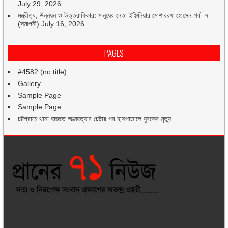
July 29, 2026
মন্ত্রীত্ব, উন্নয়ন ও উত্তরাধিকার: মানুষের নেতা ইঞ্জিনিয়ার মোশাররফ হোসেন-পর্ব–৭
(সমাপনী)
July 16, 2026
PAGES
#4582 (no title)
Gallery
Sample Page
Sample Page
চট্টগ্রামে থানা হাজতে আত্মহত্যার চেষ্টার পর হাসপাতালে যুবকের মৃত্যু