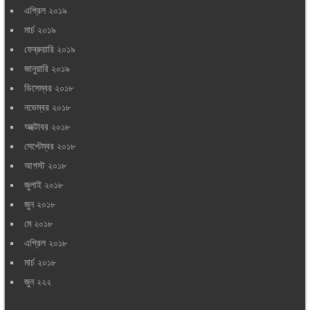
এপ্রিল ২০১৯
মার্চ ২০১৯
ফেব্রুয়ারি ২০১৯
জানুয়ারি ২০১৯
ডিসেম্বর ২০১৮
নভেম্বর ২০১৮
অক্টোবর ২০১৮
সেপ্টেম্বর ২০১৮
আগস্ট ২০১৮
জুলাই ২০১৮
জুন ২০১৮
মে ২০১৮
এপ্রিল ২০১৮
মার্চ ২০১৮
জুন ২২২