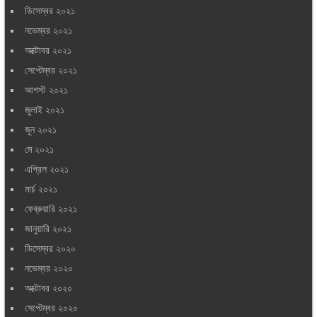
ডিসেম্বর ২০২১
নভেম্বর ২০২১
অক্টোবর ২০২১
সেপ্টেম্বর ২০২১
আগস্ট ২০২১
জুলাই ২০২১
জুন ২০২১
মে ২০২১
এপ্রিল ২০২১
মার্চ ২০২১
ফেব্রুয়ারি ২০২১
জানুয়ারি ২০২১
ডিসেম্বর ২০২০
নভেম্বর ২০২০
অক্টোবর ২০২০
সেপ্টেম্বর ২০২০