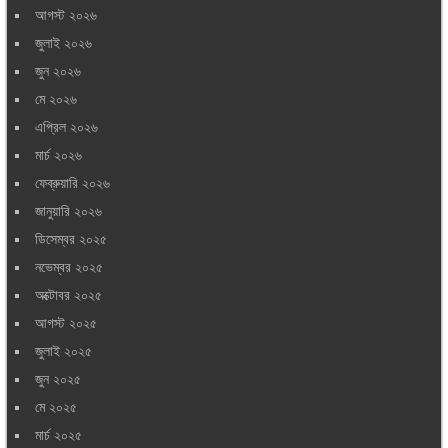
আগস্ট ২০২৬
জুলাই ২০২৬
জুন ২০২৬
মে ২০২৬
এপ্রিল ২০২৬
মার্চ ২০২৬
ফেব্রুয়ারি ২০২৬
জানুয়ারি ২০২৬
ডিসেম্বর ২০২৫
নভেম্বর ২০২৫
অক্টোবর ২০২৫
আগস্ট ২০২৫
জুলাই ২০২৫
জুন ২০২৫
মে ২০২৫
মার্চ ২০২৫