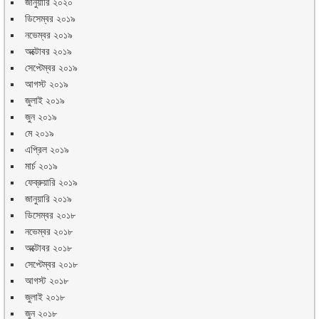
জানুয়ারি ২০২০
ডিসেম্বর ২০১৯
নভেম্বর ২০১৯
অক্টোবর ২০১৯
সেপ্টেম্বর ২০১৯
আগস্ট ২০১৯
জুলাই ২০১৯
জুন ২০১৯
মে ২০১৯
এপ্রিল ২০১৯
মার্চ ২০১৯
ফেব্রুয়ারি ২০১৯
জানুয়ারি ২০১৯
ডিসেম্বর ২০১৮
নভেম্বর ২০১৮
অক্টোবর ২০১৮
সেপ্টেম্বর ২০১৮
আগস্ট ২০১৮
জুলাই ২০১৮
জুন ২০১৮