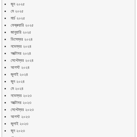
জুন ২০২৫
মে ২০২৫
মার্চ ২০২৫
ফেব্রুয়ারি ২০২৫
জানুয়ারি ২০২৫
ডিসেম্বর ২০২৪
নভেম্বর ২০২৪
অক্টোবর ২০২৪
সেপ্টেম্বর ২০২৪
আগস্ট ২০২৪
জুলাই ২০২৪
জুন ২০২৪
মে ২০২৪
নভেম্বর ২০২৩
অক্টোবর ২০২৩
সেপ্টেম্বর ২০২৩
আগস্ট ২০২৩
জুলাই ২০২৩
জুন ২০২৩