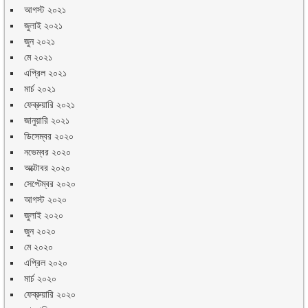
আগস্ট ২০২১
জুলাই ২০২১
জুন ২০২১
মে ২০২১
এপ্রিল ২০২১
মার্চ ২০২১
ফেব্রুয়ারি ২০২১
জানুয়ারি ২০২১
ডিসেম্বর ২০২০
নভেম্বর ২০২০
অক্টোবর ২০২০
সেপ্টেম্বর ২০২০
আগস্ট ২০২০
জুলাই ২০২০
জুন ২০২০
মে ২০২০
এপ্রিল ২০২০
মার্চ ২০২০
ফেব্রুয়ারি ২০২০