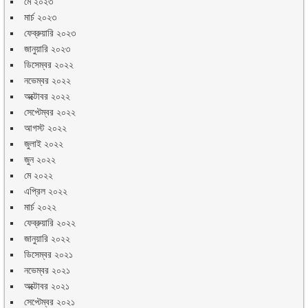
মে ২০২৩
মার্চ ২০২৩
ফেব্রুয়ারি ২০২৩
জানুয়ারি ২০২৩
ডিসেম্বর ২০২২
নভেম্বর ২০২২
অক্টোবর ২০২২
সেপ্টেম্বর ২০২২
আগস্ট ২০২২
জুলাই ২০২২
জুন ২০২২
মে ২০২২
এপ্রিল ২০২২
মার্চ ২০২২
ফেব্রুয়ারি ২০২২
জানুয়ারি ২০২২
ডিসেম্বর ২০২১
নভেম্বর ২০২১
অক্টোবর ২০২১
সেপ্টেম্বর ২০২১