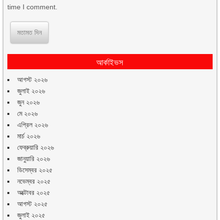
time I comment.
আর্কাইভস
আগস্ট ২০২৬
জুলাই ২০২৬
জুন ২০২৬
মে ২০২৬
এপ্রিল ২০২৬
মার্চ ২০২৬
ফেব্রুয়ারি ২০২৬
জানুয়ারি ২০২৬
ডিসেম্বর ২০২৫
নভেম্বর ২০২৫
অক্টোবর ২০২৫
আগস্ট ২০২৫
জুলাই ২০২৫