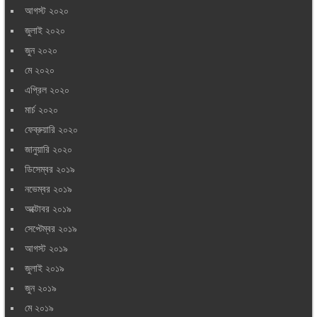
আগস্ট ২০২০
জুলাই ২০২০
জুন ২০২০
মে ২০২০
এপ্রিল ২০২০
মার্চ ২০২০
ফেব্রুয়ারি ২০২০
জানুয়ারি ২০২০
ডিসেম্বর ২০১৯
নভেম্বর ২০১৯
অক্টোবর ২০১৯
সেপ্টেম্বর ২০১৯
আগস্ট ২০১৯
জুলাই ২০১৯
জুন ২০১৯
মে ২০১৯