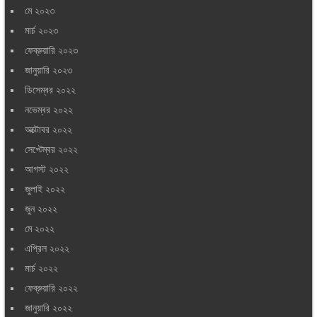
মে ২০২৩
মার্চ ২০২৩
ফেব্রুয়ারি ২০২৩
জানুয়ারি ২০২৩
ডিসেম্বর ২০২২
নভেম্বর ২০২২
অক্টোবর ২০২২
সেপ্টেম্বর ২০২২
আগস্ট ২০২২
জুলাই ২০২২
জুন ২০২২
মে ২০২২
এপ্রিল ২০২২
মার্চ ২০২২
ফেব্রুয়ারি ২০২২
জানুয়ারি ২০২২