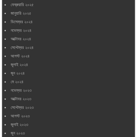
ফেব্রুয়ারি ২০২৫
জানুয়ারি ২০২৫
ডিসেম্বর ২০২৪
নভেম্বর ২০২৪
অক্টোবর ২০২৪
সেপ্টেম্বর ২০২৪
আগস্ট ২০২৪
জুলাই ২০২৪
জুন ২০২৪
মে ২০২৪
নভেম্বর ২০২৩
অক্টোবর ২০২৩
সেপ্টেম্বর ২০২৩
আগস্ট ২০২৩
জুলাই ২০২৩
জুন ২০২৩