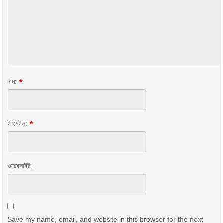
নাম:
*
ই-মেইল:
*
ওয়েবসাইট:
Save my name, email, and website in this browser for the next