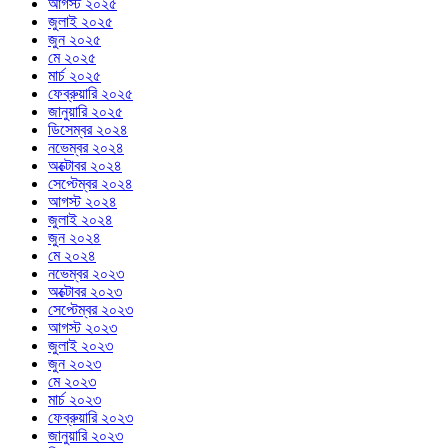
আগস্ট ২০২৫
জুলাই ২০২৫
জুন ২০২৫
মে ২০২৫
মার্চ ২০২৫
ফেব্রুয়ারি ২০২৫
জানুয়ারি ২০২৫
ডিসেম্বর ২০২৪
নভেম্বর ২০২৪
অক্টোবর ২০২৪
সেপ্টেম্বর ২০২৪
আগস্ট ২০২৪
জুলাই ২০২৪
জুন ২০২৪
মে ২০২৪
নভেম্বর ২০২৩
অক্টোবর ২০২৩
সেপ্টেম্বর ২০২৩
আগস্ট ২০২৩
জুলাই ২০২৩
জুন ২০২৩
মে ২০২৩
মার্চ ২০২৩
ফেব্রুয়ারি ২০২৩
জানুয়ারি ২০২৩