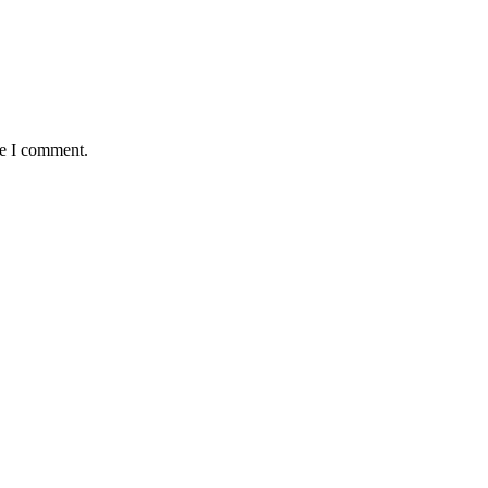
me I comment.