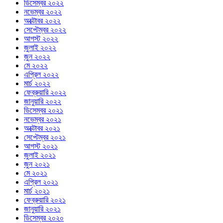
ডিসেম্বর ২০২২
নভেম্বর ২০২২
অক্টোবর ২০২২
সেপ্টেম্বর ২০২২
আগস্ট ২০২২
জুলাই ২০২২
জুন ২০২২
মে ২০২২
এপ্রিল ২০২২
মার্চ ২০২২
ফেব্রুয়ারি ২০২২
জানুয়ারি ২০২২
ডিসেম্বর ২০২১
নভেম্বর ২০২১
অক্টোবর ২০২১
সেপ্টেম্বর ২০২১
আগস্ট ২০২১
জুলাই ২০২১
জুন ২০২১
মে ২০২১
এপ্রিল ২০২১
মার্চ ২০২১
ফেব্রুয়ারি ২০২১
জানুয়ারি ২০২১
ডিসেম্বর ২০২০