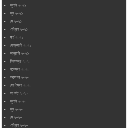
জুলাই ২০২১
জুন ২০২১
মে ২০২১
এপ্রিল ২০২১
মার্চ ২০২১
ফেব্রুয়ারি ২০২১
জানুয়ারি ২০২১
ডিসেম্বর ২০২০
নভেম্বর ২০২০
অক্টোবর ২০২০
সেপ্টেম্বর ২০২০
আগস্ট ২০২০
জুলাই ২০২০
জুন ২০২০
মে ২০২০
এপ্রিল ২০২০