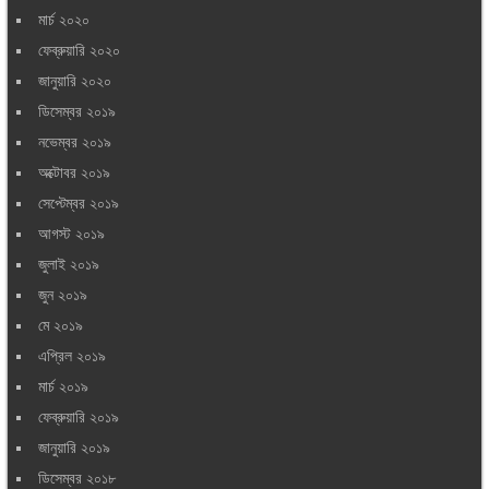
মার্চ ২০২০
ফেব্রুয়ারি ২০২০
জানুয়ারি ২০২০
ডিসেম্বর ২০১৯
নভেম্বর ২০১৯
অক্টোবর ২০১৯
সেপ্টেম্বর ২০১৯
আগস্ট ২০১৯
জুলাই ২০১৯
জুন ২০১৯
মে ২০১৯
এপ্রিল ২০১৯
মার্চ ২০১৯
ফেব্রুয়ারি ২০১৯
জানুয়ারি ২০১৯
ডিসেম্বর ২০১৮