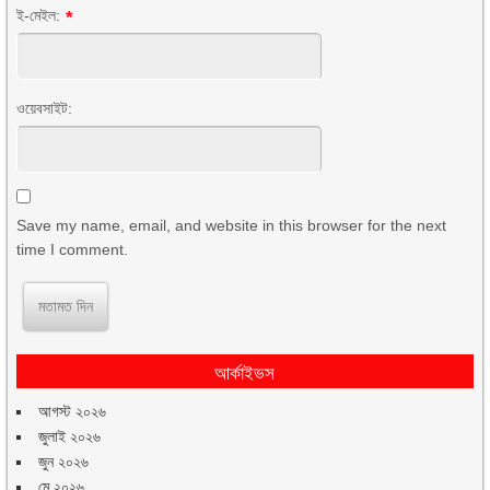
ই-মেইল:
*
ওয়েবসাইট:
Save my name, email, and website in this browser for the next
time I comment.
আর্কাইভস
আগস্ট ২০২৬
জুলাই ২০২৬
জুন ২০২৬
মে ২০২৬