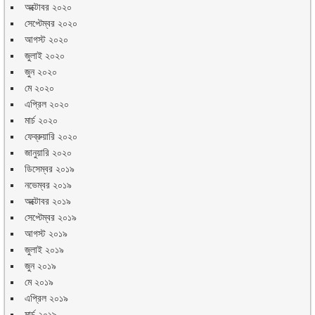
অক্টোবর ২০২০
সেপ্টেম্বর ২০২০
আগস্ট ২০২০
জুলাই ২০২০
জুন ২০২০
মে ২০২০
এপ্রিল ২০২০
মার্চ ২০২০
ফেব্রুয়ারি ২০২০
জানুয়ারি ২০২০
ডিসেম্বর ২০১৯
নভেম্বর ২০১৯
অক্টোবর ২০১৯
সেপ্টেম্বর ২০১৯
আগস্ট ২০১৯
জুলাই ২০১৯
জুন ২০১৯
মে ২০১৯
এপ্রিল ২০১৯
মার্চ ২০১৯