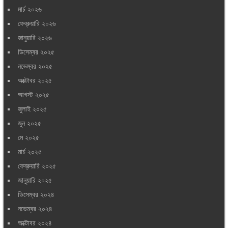
মার্চ ২০২৬
ফেব্রুয়ারি ২০২৬
জানুয়ারি ২০২৬
ডিসেম্বর ২০২৫
নভেম্বর ২০২৫
অক্টোবর ২০২৫
আগস্ট ২০২৫
জুলাই ২০২৫
জুন ২০২৫
মে ২০২৫
মার্চ ২০২৫
ফেব্রুয়ারি ২০২৫
জানুয়ারি ২০২৫
ডিসেম্বর ২০২৪
নভেম্বর ২০২৪
অক্টোবর ২০২৪