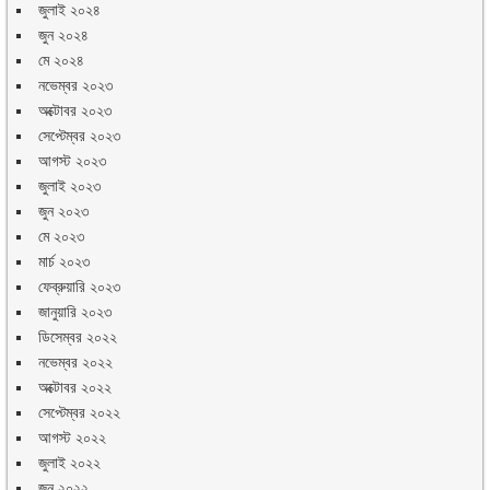
জুলাই ২০২৪
জুন ২০২৪
মে ২০২৪
নভেম্বর ২০২৩
অক্টোবর ২০২৩
সেপ্টেম্বর ২০২৩
আগস্ট ২০২৩
জুলাই ২০২৩
জুন ২০২৩
মে ২০২৩
মার্চ ২০২৩
ফেব্রুয়ারি ২০২৩
জানুয়ারি ২০২৩
ডিসেম্বর ২০২২
নভেম্বর ২০২২
অক্টোবর ২০২২
সেপ্টেম্বর ২০২২
আগস্ট ২০২২
জুলাই ২০২২
জুন ২০২২