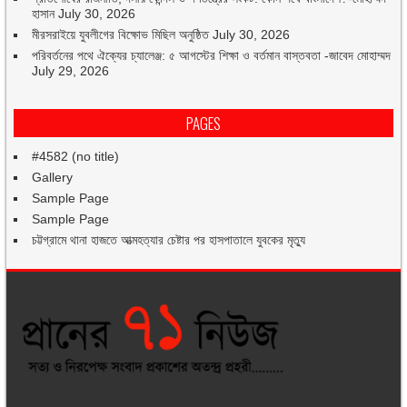
হাসান
July 30, 2026
মীরসরাইয়ে যুবলীগের বিক্ষোভ মিছিল অনুষ্ঠিত
July 30, 2026
পরিবর্তনের পথে ঐক্যের চ্যালেঞ্জ: ৫ আগস্টের শিক্ষা ও বর্তমান বাস্তবতা -জাবেদ মোহাম্মদ
July 29, 2026
PAGES
#4582 (no title)
Gallery
Sample Page
Sample Page
চট্টগ্রামে থানা হাজতে আত্মহত্যার চেষ্টার পর হাসপাতালে যুবকের মৃত্যু