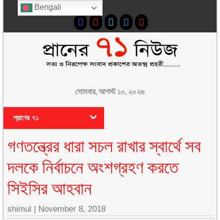
Bengali
সোমবার, আগস্ট ১০, ২০২৬
প্রাণের ৭১
গণতন্ত্রের ধারা সচল রাখার স্বার্থে সব
দলকে নির্বাচনে অংশগ্রহণ করতে
সিইসির আহবান
shimul
|
November 8, 2018