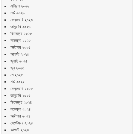
এপ্রিল ২০২৬
মার্চ ২০২৬
ফেব্রুয়ারি ২০২৬
জানুয়ারি ২০২৬
ডিসেম্বর ২০২৫
নভেম্বর ২০২৫
অক্টোবর ২০২৫
আগস্ট ২০২৫
জুলাই ২০২৫
জুন ২০২৫
মে ২০২৫
মার্চ ২০২৫
ফেব্রুয়ারি ২০২৫
জানুয়ারি ২০২৫
ডিসেম্বর ২০২৪
নভেম্বর ২০২৪
অক্টোবর ২০২৪
সেপ্টেম্বর ২০২৪
আগস্ট ২০২৪