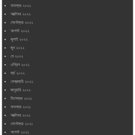
নভেম্বর ২০২২
অক্টোবর ২০২২
সেপ্টেম্বর ২০২২
আগস্ট ২০২২
জুলাই ২০২২
জুন ২০২২
মে ২০২২
এপ্রিল ২০২২
মার্চ ২০২২
ফেব্রুয়ারি ২০২২
জানুয়ারি ২০২২
ডিসেম্বর ২০২১
নভেম্বর ২০২১
অক্টোবর ২০২১
সেপ্টেম্বর ২০২১
আগস্ট ২০২১