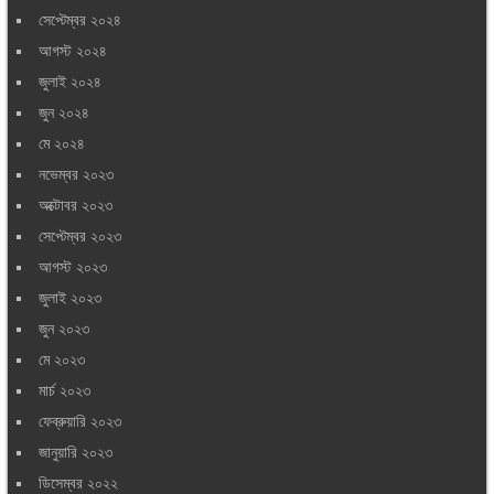
সেপ্টেম্বর ২০২৪
আগস্ট ২০২৪
জুলাই ২০২৪
জুন ২০২৪
মে ২০২৪
নভেম্বর ২০২৩
অক্টোবর ২০২৩
সেপ্টেম্বর ২০২৩
আগস্ট ২০২৩
জুলাই ২০২৩
জুন ২০২৩
মে ২০২৩
মার্চ ২০২৩
ফেব্রুয়ারি ২০২৩
জানুয়ারি ২০২৩
ডিসেম্বর ২০২২