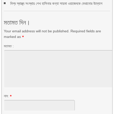
বিশ্ব স্বাস্থ্য সংস্থায় শেখ হাসিনার কন্যা সায়মা ওয়াজেদকে ফেরানোর উদ্যোগ
মতামত দিন।
Your email address will not be published. Required fields are
marked as
*
মতামত :
নাম:
*