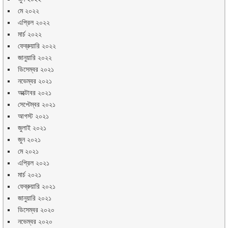
মে ২০২২
এপ্রিল ২০২২
মার্চ ২০২২
ফেব্রুয়ারি ২০২২
জানুয়ারি ২০২২
ডিসেম্বর ২০২১
নভেম্বর ২০২১
অক্টোবর ২০২১
সেপ্টেম্বর ২০২১
আগস্ট ২০২১
জুলাই ২০২১
জুন ২০২১
মে ২০২১
এপ্রিল ২০২১
মার্চ ২০২১
ফেব্রুয়ারি ২০২১
জানুয়ারি ২০২১
ডিসেম্বর ২০২০
নভেম্বর ২০২০