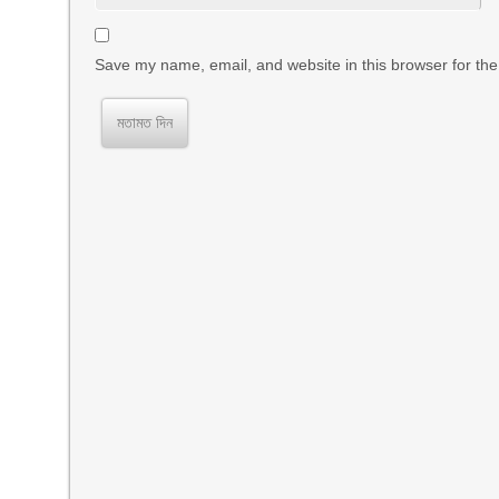
Save my name, email, and website in this browser for the