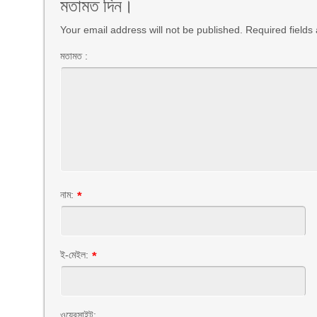
মতামত দিন।
Your email address will not be published. Required field
মতামত :
নাম:
*
ই-মেইল:
*
ওয়েবসাইট: