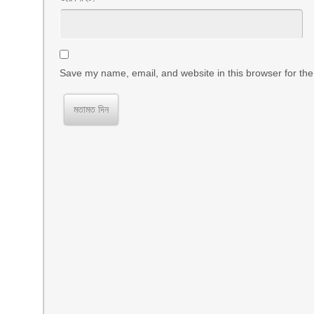
Save my name, email, and website in this browser for the