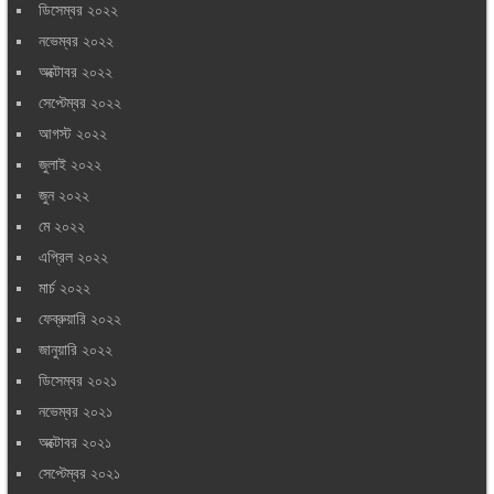
ডিসেম্বর ২০২২
নভেম্বর ২০২২
অক্টোবর ২০২২
সেপ্টেম্বর ২০২২
আগস্ট ২০২২
জুলাই ২০২২
জুন ২০২২
মে ২০২২
এপ্রিল ২০২২
মার্চ ২০২২
ফেব্রুয়ারি ২০২২
জানুয়ারি ২০২২
ডিসেম্বর ২০২১
নভেম্বর ২০২১
অক্টোবর ২০২১
সেপ্টেম্বর ২০২১