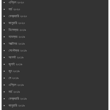
এপ্রিল ২০২০
মার্চ ২০২০
ফেব্রুয়ারি ২০২০
জানুয়ারি ২০২০
ডিসেম্বর ২০১৯
নভেম্বর ২০১৯
অক্টোবর ২০১৯
সেপ্টেম্বর ২০১৯
আগস্ট ২০১৯
জুলাই ২০১৯
জুন ২০১৯
মে ২০১৯
এপ্রিল ২০১৯
মার্চ ২০১৯
ফেব্রুয়ারি ২০১৯
জানুয়ারি ২০১৯