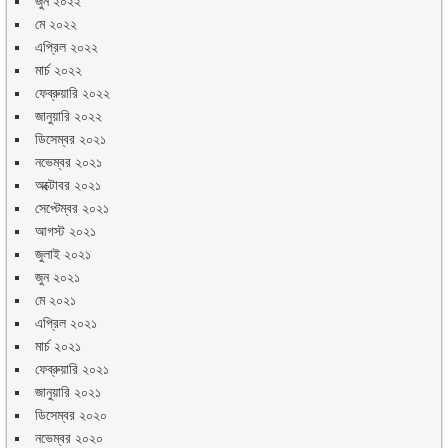
জুন ২০২২
মে ২০২২
এপ্রিল ২০২২
মার্চ ২০২২
ফেব্রুয়ারি ২০২২
জানুয়ারি ২০২২
ডিসেম্বর ২০২১
নভেম্বর ২০২১
অক্টোবর ২০২১
সেপ্টেম্বর ২০২১
আগস্ট ২০২১
জুলাই ২০২১
জুন ২০২১
মে ২০২১
এপ্রিল ২০২১
মার্চ ২০২১
ফেব্রুয়ারি ২০২১
জানুয়ারি ২০২১
ডিসেম্বর ২০২০
নভেম্বর ২০২০