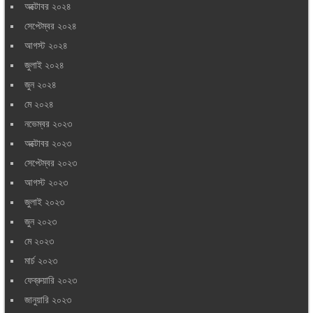
অক্টোবর ২০২৪
সেপ্টেম্বর ২০২৪
আগস্ট ২০২৪
জুলাই ২০২৪
জুন ২০২৪
মে ২০২৪
নভেম্বর ২০২৩
অক্টোবর ২০২৩
সেপ্টেম্বর ২০২৩
আগস্ট ২০২৩
জুলাই ২০২৩
জুন ২০২৩
মে ২০২৩
মার্চ ২০২৩
ফেব্রুয়ারি ২০২৩
জানুয়ারি ২০২৩