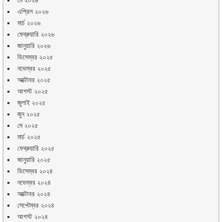
এপ্রিল ২০২৬
মার্চ ২০২৬
ফেব্রুয়ারি ২০২৬
জানুয়ারি ২০২৬
ডিসেম্বর ২০২৫
নভেম্বর ২০২৫
অক্টোবর ২০২৫
আগস্ট ২০২৫
জুলাই ২০২৫
জুন ২০২৫
মে ২০২৫
মার্চ ২০২৫
ফেব্রুয়ারি ২০২৫
জানুয়ারি ২০২৫
ডিসেম্বর ২০২৪
নভেম্বর ২০২৪
অক্টোবর ২০২৪
সেপ্টেম্বর ২০২৪
আগস্ট ২০২৪