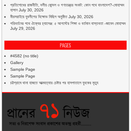
প্রতিশোধের রাজনীতি, দলীয় কোন্দল ও গণতন্ত্রের সংকট: কোন পথে বাংলাদেশ?-মোহাম্মদ
হাসান
July 30, 2026
মীরসরাইয়ে যুবলীগের বিক্ষোভ মিছিল অনুষ্ঠিত
July 30, 2026
পরিবর্তনের পথে ঐক্যের চ্যালেঞ্জ: ৫ আগস্টের শিক্ষা ও বর্তমান বাস্তবতা -জাবেদ মোহাম্মদ
July 29, 2026
PAGES
#4582 (no title)
Gallery
Sample Page
Sample Page
চট্টগ্রামে থানা হাজতে আত্মহত্যার চেষ্টার পর হাসপাতালে যুবকের মৃত্যু