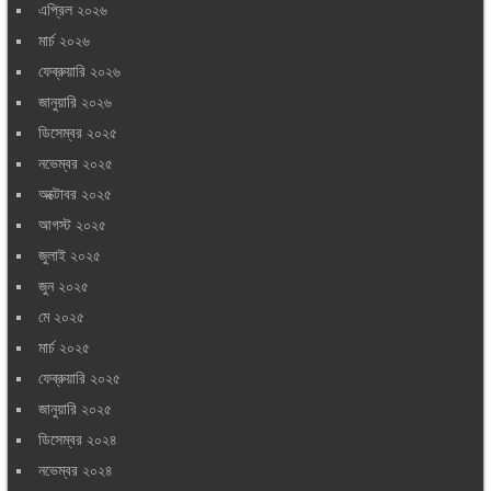
এপ্রিল ২০২৬
মার্চ ২০২৬
ফেব্রুয়ারি ২০২৬
জানুয়ারি ২০২৬
ডিসেম্বর ২০২৫
নভেম্বর ২০২৫
অক্টোবর ২০২৫
আগস্ট ২০২৫
জুলাই ২০২৫
জুন ২০২৫
মে ২০২৫
মার্চ ২০২৫
ফেব্রুয়ারি ২০২৫
জানুয়ারি ২০২৫
ডিসেম্বর ২০২৪
নভেম্বর ২০২৪