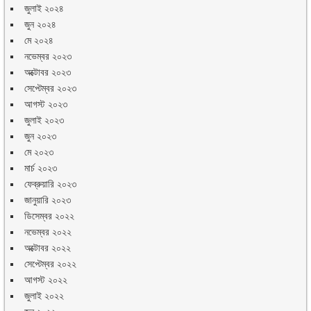
জুলাই ২০২৪
জুন ২০২৪
মে ২০২৪
নভেম্বর ২০২৩
অক্টোবর ২০২৩
সেপ্টেম্বর ২০২৩
আগস্ট ২০২৩
জুলাই ২০২৩
জুন ২০২৩
মে ২০২৩
মার্চ ২০২৩
ফেব্রুয়ারি ২০২৩
জানুয়ারি ২০২৩
ডিসেম্বর ২০২২
নভেম্বর ২০২২
অক্টোবর ২০২২
সেপ্টেম্বর ২০২২
আগস্ট ২০২২
জুলাই ২০২২