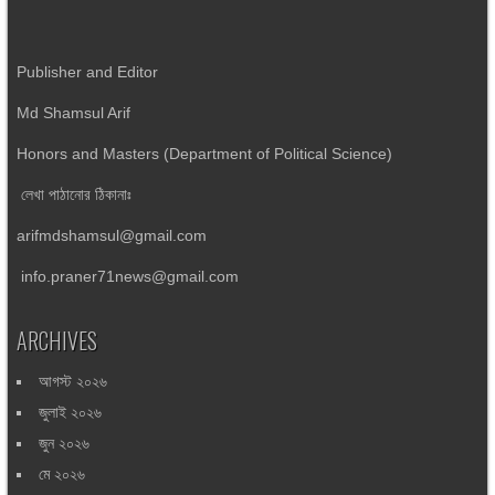
Publisher and Editor
Md Shamsul Arif
Honors and Masters (Department of Political Science)
লেখা পাঠানোর ঠিকানাঃ
arifmdshamsul@gmail.com
info.praner71news@gmail.com
ARCHIVES
আগস্ট ২০২৬
জুলাই ২০২৬
জুন ২০২৬
মে ২০২৬