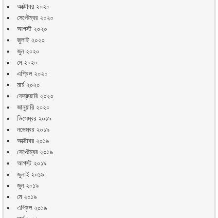
অক্টোবর ২০২০
সেপ্টেম্বর ২০২০
আগস্ট ২০২০
জুলাই ২০২০
জুন ২০২০
মে ২০২০
এপ্রিল ২০২০
মার্চ ২০২০
ফেব্রুয়ারি ২০২০
জানুয়ারি ২০২০
ডিসেম্বর ২০১৯
নভেম্বর ২০১৯
অক্টোবর ২০১৯
সেপ্টেম্বর ২০১৯
আগস্ট ২০১৯
জুলাই ২০১৯
জুন ২০১৯
মে ২০১৯
এপ্রিল ২০১৯