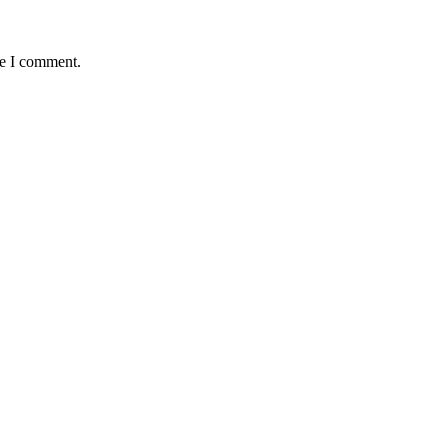
me I comment.