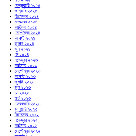
ফেব্রুয়ারি ২০২৫
জানুয়ারি ২০২৫
ডিসেম্বর ২০২৪
নভেম্বর ২০২৪
অক্টোবর ২০২৪
সেপ্টেম্বর ২০২৪
আগস্ট ২০২৪
জুলাই ২০২৪
জুন ২০২৪
মে ২০২৪
নভেম্বর ২০২৩
অক্টোবর ২০২৩
সেপ্টেম্বর ২০২৩
আগস্ট ২০২৩
জুলাই ২০২৩
জুন ২০২৩
মে ২০২৩
মার্চ ২০২৩
ফেব্রুয়ারি ২০২৩
জানুয়ারি ২০২৩
ডিসেম্বর ২০২২
নভেম্বর ২০২২
অক্টোবর ২০২২
সেপ্টেম্বর ২০২২