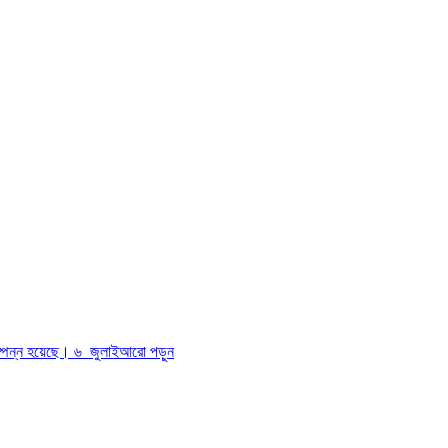
ম্পন্ন হয়েছে। ৬ জুলাই
আরো পড়ুন