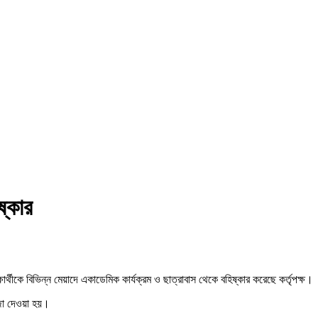
ষ্কার
ষার্থীকে বিভিন্ন মেয়াদে একাডেমিক কার্যক্রম ও ছাত্রাবাস থেকে বহিষ্কার করেছে কর্তৃপক্ষ।
জা দেওয়া হয়।