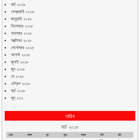
মার্চ ২০১৯
ফেব্রুয়ারি ২০১৯
জানুয়ারি ২০১৯
ডিসেম্বর ২০১৮
নভেম্বর ২০১৮
অক্টোবর ২০১৮
সেপ্টেম্বর ২০১৮
আগস্ট ২০১৮
জুলাই ২০১৮
জুন ২০১৮
মে ২০১৮
এপ্রিল ২০১৮
মার্চ ২০১৮
জুন ২২২
তারিখ
মার্চ ২০১৮
সোম
মঙ্গল
বুধ
বৃহঃ
শুক্র
শনি
রবি