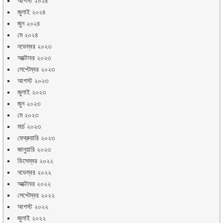
আগস্ট ২০২৪
জুলাই ২০২৪
জুন ২০২৪
মে ২০২৪
নভেম্বর ২০২৩
অক্টোবর ২০২৩
সেপ্টেম্বর ২০২৩
আগস্ট ২০২৩
জুলাই ২০২৩
জুন ২০২৩
মে ২০২৩
মার্চ ২০২৩
ফেব্রুয়ারি ২০২৩
জানুয়ারি ২০২৩
ডিসেম্বর ২০২২
নভেম্বর ২০২২
অক্টোবর ২০২২
সেপ্টেম্বর ২০২২
আগস্ট ২০২২
জুলাই ২০২২