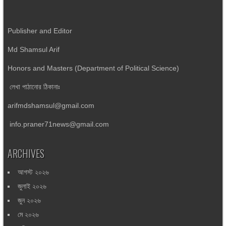
Publisher and Editor
Md Shamsul Arif
Honors and Masters (Department of Political Science)
লেখা পাঠানোর ঠিকানাঃ
arifmdshamsul@gmail.com
info.praner71news@gmail.com
ARCHIVES
আগস্ট ২০২৬
জুলাই ২০২৬
জুন ২০২৬
মে ২০২৬