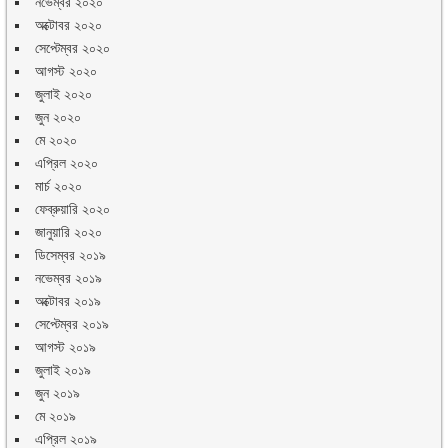
নভেম্বর ২০২০
অক্টোবর ২০২০
সেপ্টেম্বর ২০২০
আগস্ট ২০২০
জুলাই ২০২০
জুন ২০২০
মে ২০২০
এপ্রিল ২০২০
মার্চ ২০২০
ফেব্রুয়ারি ২০২০
জানুয়ারি ২০২০
ডিসেম্বর ২০১৯
নভেম্বর ২০১৯
অক্টোবর ২০১৯
সেপ্টেম্বর ২০১৯
আগস্ট ২০১৯
জুলাই ২০১৯
জুন ২০১৯
মে ২০১৯
এপ্রিল ২০১৯