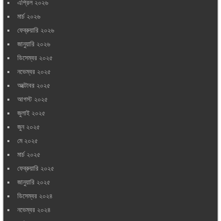
এপ্রিল ২০২৬
মার্চ ২০২৬
ফেব্রুয়ারি ২০২৬
জানুয়ারি ২০২৬
ডিসেম্বর ২০২৫
নভেম্বর ২০২৫
অক্টোবর ২০২৫
আগস্ট ২০২৫
জুলাই ২০২৫
জুন ২০২৫
মে ২০২৫
মার্চ ২০২৫
ফেব্রুয়ারি ২০২৫
জানুয়ারি ২০২৫
ডিসেম্বর ২০২৪
নভেম্বর ২০২৪