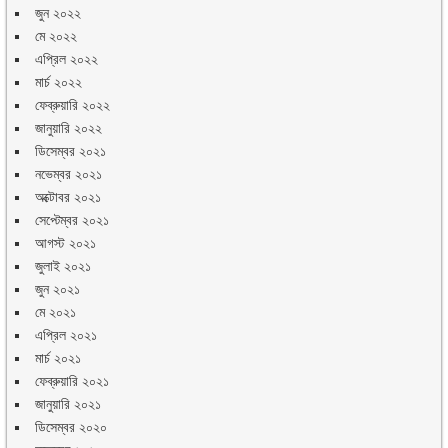
জুন ২০২২
মে ২০২২
এপ্রিল ২০২২
মার্চ ২০২২
ফেব্রুয়ারি ২০২২
জানুয়ারি ২০২২
ডিসেম্বর ২০২১
নভেম্বর ২০২১
অক্টোবর ২০২১
সেপ্টেম্বর ২০২১
আগস্ট ২০২১
জুলাই ২০২১
জুন ২০২১
মে ২০২১
এপ্রিল ২০২১
মার্চ ২০২১
ফেব্রুয়ারি ২০২১
জানুয়ারি ২০২১
ডিসেম্বর ২০২০