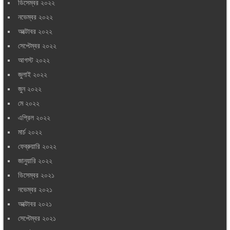
ডিসেম্বর ২০২২
নভেম্বর ২০২২
অক্টোবর ২০২২
সেপ্টেম্বর ২০২২
আগস্ট ২০২২
জুলাই ২০২২
জুন ২০২২
মে ২০২২
এপ্রিল ২০২২
মার্চ ২০২২
ফেব্রুয়ারি ২০২২
জানুয়ারি ২০২২
ডিসেম্বর ২০২১
নভেম্বর ২০২১
অক্টোবর ২০২১
সেপ্টেম্বর ২০২১