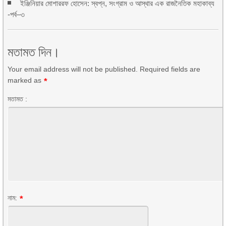
ইঞ্জিনিয়ার মোশাররফ হোসেন: স্বপ্ন, সংগ্রাম ও আস্থার এক রাজনৈতিক মহাকাব্য
-পর্ব–৩
মতামত দিন।
Your email address will not be published. Required fields are
marked as
*
মতামত :
নাম:
*