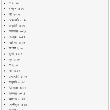
মে ২০২৬
এপ্রিল ২০২৬
মার্চ ২০২৬
ফেব্রুয়ারি ২০২৬
জানুয়ারি ২০২৬
ডিসেম্বর ২০২৫
নভেম্বর ২০২৫
অক্টোবর ২০২৫
আগস্ট ২০২৫
জুলাই ২০২৫
জুন ২০২৫
মে ২০২৫
মার্চ ২০২৫
ফেব্রুয়ারি ২০২৫
জানুয়ারি ২০২৫
ডিসেম্বর ২০২৪
নভেম্বর ২০২৪
অক্টোবর ২০২৪
সেপ্টেম্বর ২০২৪