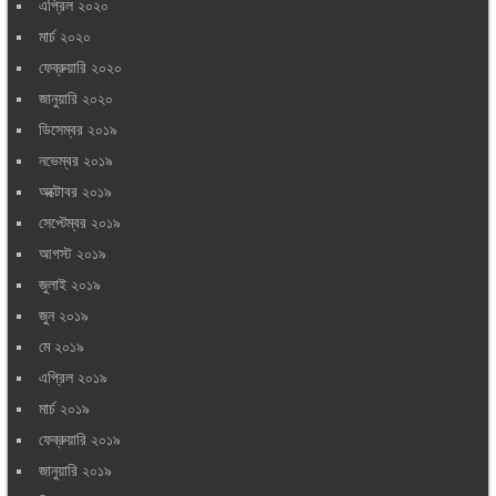
এপ্রিল ২০২০
মার্চ ২০২০
ফেব্রুয়ারি ২০২০
জানুয়ারি ২০২০
ডিসেম্বর ২০১৯
নভেম্বর ২০১৯
অক্টোবর ২০১৯
সেপ্টেম্বর ২০১৯
আগস্ট ২০১৯
জুলাই ২০১৯
জুন ২০১৯
মে ২০১৯
এপ্রিল ২০১৯
মার্চ ২০১৯
ফেব্রুয়ারি ২০১৯
জানুয়ারি ২০১৯