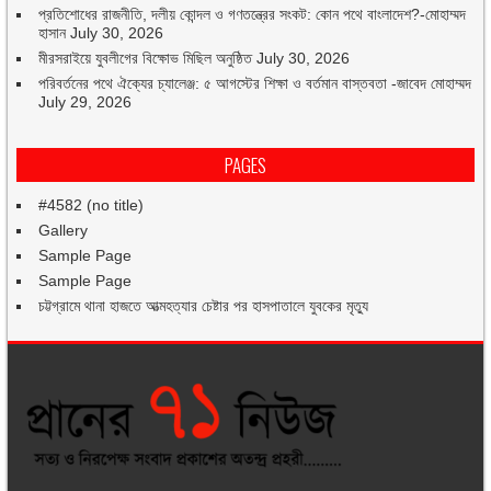
প্রতিশোধের রাজনীতি, দলীয় কোন্দল ও গণতন্ত্রের সংকট: কোন পথে বাংলাদেশ?-মোহাম্মদ
হাসান
July 30, 2026
মীরসরাইয়ে যুবলীগের বিক্ষোভ মিছিল অনুষ্ঠিত
July 30, 2026
পরিবর্তনের পথে ঐক্যের চ্যালেঞ্জ: ৫ আগস্টের শিক্ষা ও বর্তমান বাস্তবতা -জাবেদ মোহাম্মদ
July 29, 2026
PAGES
#4582 (no title)
Gallery
Sample Page
Sample Page
চট্টগ্রামে থানা হাজতে আত্মহত্যার চেষ্টার পর হাসপাতালে যুবকের মৃত্যু