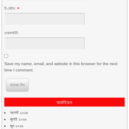
ই-মেইল:
*
ওয়েবসাইট:
Save my name, email, and website in this browser for the next
time I comment.
আর্কাইভস
আগস্ট ২০২৬
জুলাই ২০২৬
জুন ২০২৬