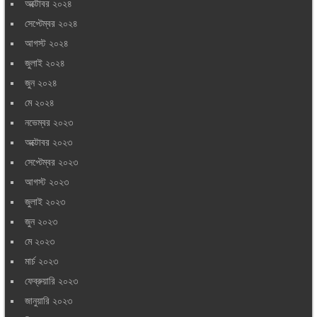
অক্টোবর ২০২৪
সেপ্টেম্বর ২০২৪
আগস্ট ২০২৪
জুলাই ২০২৪
জুন ২০২৪
মে ২০২৪
নভেম্বর ২০২৩
অক্টোবর ২০২৩
সেপ্টেম্বর ২০২৩
আগস্ট ২০২৩
জুলাই ২০২৩
জুন ২০২৩
মে ২০২৩
মার্চ ২০২৩
ফেব্রুয়ারি ২০২৩
জানুয়ারি ২০২৩