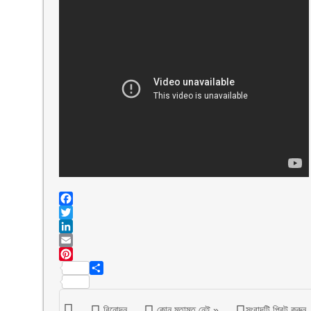
Facebook
Twitter
LinkedIn
Email
Pinterest
Share
বিনোদন
কোন মতামত নেই »
সংবাদটি প্রিন্ট করুন