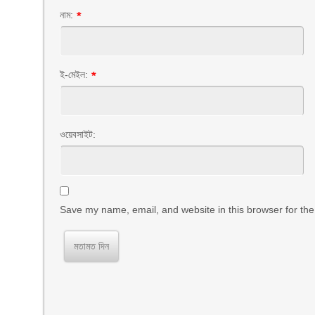
নাম:
*
ই-মেইল:
*
ওয়েবসাইট:
Save my name, email, and website in this browser for the