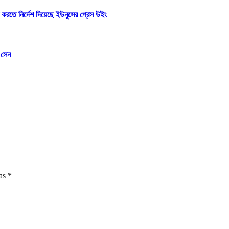
ট করতে নির্দেশ দিয়েছে ইউনুসের প্রেস উইং
ম সেন
 as
*