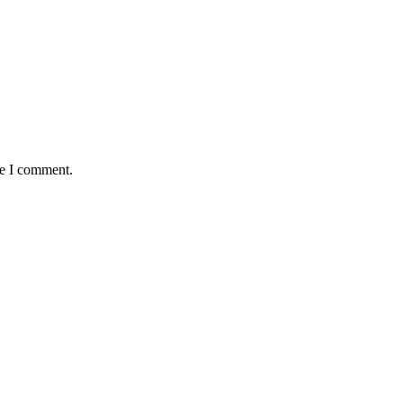
me I comment.