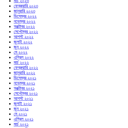
মার্চ ২০২৩
ফেব্রুয়ারি ২০২৩
জানুয়ারি ২০২৩
ডিসেম্বর ২০২২
নভেম্বর ২০২২
অক্টোবর ২০২২
সেপ্টেম্বর ২০২২
আগস্ট ২০২২
জুলাই ২০২২
জুন ২০২২
মে ২০২২
এপ্রিল ২০২২
মার্চ ২০২২
ফেব্রুয়ারি ২০২২
জানুয়ারি ২০২২
ডিসেম্বর ২০২১
নভেম্বর ২০২১
অক্টোবর ২০২১
সেপ্টেম্বর ২০২১
আগস্ট ২০২১
জুলাই ২০২১
জুন ২০২১
মে ২০২১
এপ্রিল ২০২১
মার্চ ২০২১