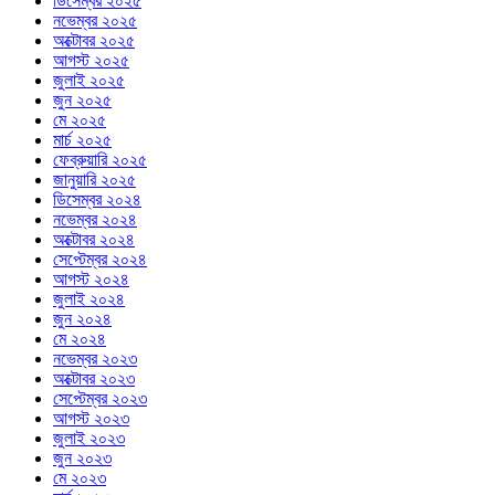
ডিসেম্বর ২০২৫
নভেম্বর ২০২৫
অক্টোবর ২০২৫
আগস্ট ২০২৫
জুলাই ২০২৫
জুন ২০২৫
মে ২০২৫
মার্চ ২০২৫
ফেব্রুয়ারি ২০২৫
জানুয়ারি ২০২৫
ডিসেম্বর ২০২৪
নভেম্বর ২০২৪
অক্টোবর ২০২৪
সেপ্টেম্বর ২০২৪
আগস্ট ২০২৪
জুলাই ২০২৪
জুন ২০২৪
মে ২০২৪
নভেম্বর ২০২৩
অক্টোবর ২০২৩
সেপ্টেম্বর ২০২৩
আগস্ট ২০২৩
জুলাই ২০২৩
জুন ২০২৩
মে ২০২৩