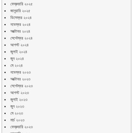
ফেব্রুয়ারি ২০২৫
জানুয়ারি ২০২৫
ডিসেম্বর ২০২৪
নভেম্বর ২০২৪
অক্টোবর ২০২৪
সেপ্টেম্বর ২০২৪
আগস্ট ২০২৪
জুলাই ২০২৪
জুন ২০২৪
মে ২০২৪
নভেম্বর ২০২৩
অক্টোবর ২০২৩
সেপ্টেম্বর ২০২৩
আগস্ট ২০২৩
জুলাই ২০২৩
জুন ২০২৩
মে ২০২৩
মার্চ ২০২৩
ফেব্রুয়ারি ২০২৩