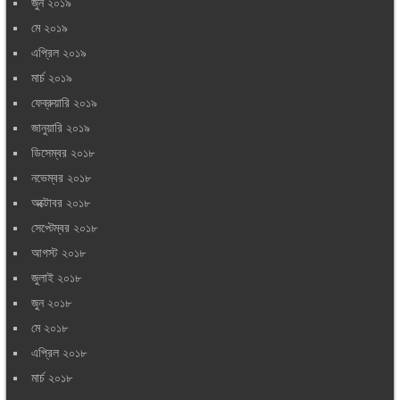
জুন ২০১৯
মে ২০১৯
এপ্রিল ২০১৯
মার্চ ২০১৯
ফেব্রুয়ারি ২০১৯
জানুয়ারি ২০১৯
ডিসেম্বর ২০১৮
নভেম্বর ২০১৮
অক্টোবর ২০১৮
সেপ্টেম্বর ২০১৮
আগস্ট ২০১৮
জুলাই ২০১৮
জুন ২০১৮
মে ২০১৮
এপ্রিল ২০১৮
মার্চ ২০১৮