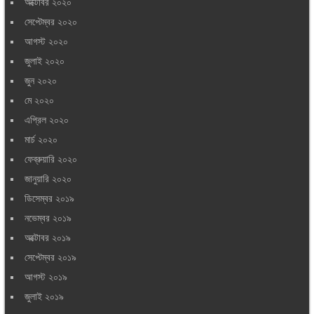
অক্টোবর ২০২০
সেপ্টেম্বর ২০২০
আগস্ট ২০২০
জুলাই ২০২০
জুন ২০২০
মে ২০২০
এপ্রিল ২০২০
মার্চ ২০২০
ফেব্রুয়ারি ২০২০
জানুয়ারি ২০২০
ডিসেম্বর ২০১৯
নভেম্বর ২০১৯
অক্টোবর ২০১৯
সেপ্টেম্বর ২০১৯
আগস্ট ২০১৯
জুলাই ২০১৯