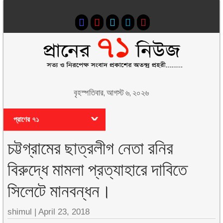
বৃহস্পতিবার, আগস্ট ৬, ২০২৬
প্রাণের ৭১
চট্টগ্রামের ছাত্রলীগ নেতা রনির
বিরুদ্ধে মামলা প্রত্যাহারে দাবিতে
সিলেটে মানবন্ধন।
shimul
|
April 23, 2018