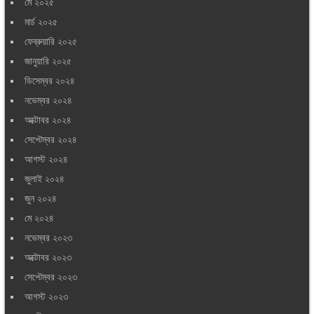
মে ২০২৫
মার্চ ২০২৫
ফেব্রুয়ারি ২০২৫
জানুয়ারি ২০২৫
ডিসেম্বর ২০২৪
নভেম্বর ২০২৪
অক্টোবর ২০২৪
সেপ্টেম্বর ২০২৪
আগস্ট ২০২৪
জুলাই ২০২৪
জুন ২০২৪
মে ২০২৪
নভেম্বর ২০২৩
অক্টোবর ২০২৩
সেপ্টেম্বর ২০২৩
আগস্ট ২০২৩