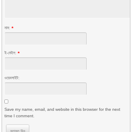
নাম:
*
ই-মেইল:
*
ওয়েবসাইট:
Save my name, email, and website in this browser for the next
time I comment.