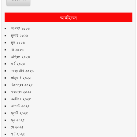
আর্কাইভস
আগস্ট ২০২৬
জুলাই ২০২৬
জুন ২০২৬
মে ২০২৬
এপ্রিল ২০২৬
মার্চ ২০২৬
ফেব্রুয়ারি ২০২৬
জানুয়ারি ২০২৬
ডিসেম্বর ২০২৫
নভেম্বর ২০২৫
অক্টোবর ২০২৫
আগস্ট ২০২৫
জুলাই ২০২৫
জুন ২০২৫
মে ২০২৫
মার্চ ২০২৫