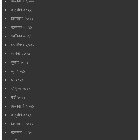
ফেব্রুয়ারি ২০২২
জানুয়ারি ২০২২
ডিসেম্বর ২০২১
নভেম্বর ২০২১
অক্টোবর ২০২১
সেপ্টেম্বর ২০২১
আগস্ট ২০২১
জুলাই ২০২১
জুন ২০২১
মে ২০২১
এপ্রিল ২০২১
মার্চ ২০২১
ফেব্রুয়ারি ২০২১
জানুয়ারি ২০২১
ডিসেম্বর ২০২০
নভেম্বর ২০২০