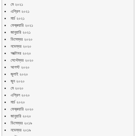
মে ২০২১
এপ্রিল ২০২১
মার্চ ২০২১
ফেব্রুয়ারি ২০২১
জানুয়ারি ২০২১
ডিসেম্বর ২০২০
নভেম্বর ২০২০
অক্টোবর ২০২০
সেপ্টেম্বর ২০২০
আগস্ট ২০২০
জুলাই ২০২০
জুন ২০২০
মে ২০২০
এপ্রিল ২০২০
মার্চ ২০২০
ফেব্রুয়ারি ২০২০
জানুয়ারি ২০২০
ডিসেম্বর ২০১৯
নভেম্বর ২০১৯