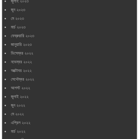
জুলাই ২০২৩
জুন ২০২৩
মে ২০২৩
মার্চ ২০২৩
ফেব্রুয়ারি ২০২৩
জানুয়ারি ২০২৩
ডিসেম্বর ২০২২
নভেম্বর ২০২২
অক্টোবর ২০২২
সেপ্টেম্বর ২০২২
আগস্ট ২০২২
জুলাই ২০২২
জুন ২০২২
মে ২০২২
এপ্রিল ২০২২
মার্চ ২০২২