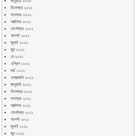
জানুয়ারি ২০২৩
ডিসেম্বর ২০২২
নভেম্বর ২০২২
অক্টোবর ২০২২
সেপ্টেম্বর ২০২২
আগস্ট ২০২২
জুলাই ২০২২
জুন ২০২২
মে ২০২২
এপ্রিল ২০২২
মার্চ ২০২২
ফেব্রুয়ারি ২০২২
জানুয়ারি ২০২২
ডিসেম্বর ২০২১
নভেম্বর ২০২১
অক্টোবর ২০২১
সেপ্টেম্বর ২০২১
আগস্ট ২০২১
জুলাই ২০২১
জুন ২০২১