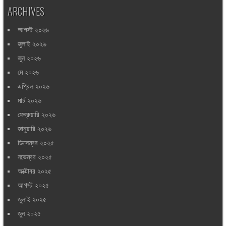
ARCHIVES
আগস্ট ২০২৬
জুলাই ২০২৬
জুন ২০২৬
মে ২০২৬
এপ্রিল ২০২৬
মার্চ ২০২৬
ফেব্রুয়ারি ২০২৬
জানুয়ারি ২০২৬
ডিসেম্বর ২০২৫
নভেম্বর ২০২৫
অক্টোবর ২০২৫
আগস্ট ২০২৫
জুলাই ২০২৫
জুন ২০২৫