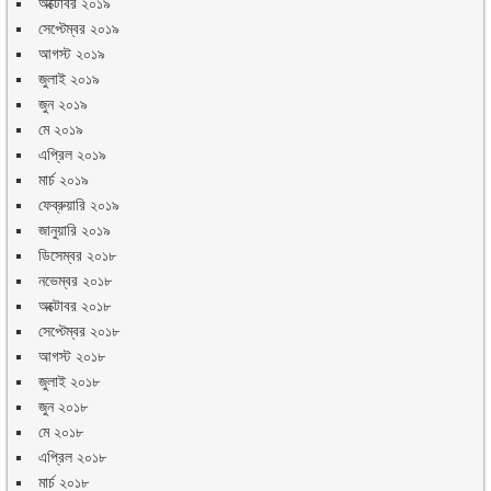
অক্টোবর ২০১৯
সেপ্টেম্বর ২০১৯
আগস্ট ২০১৯
জুলাই ২০১৯
জুন ২০১৯
মে ২০১৯
এপ্রিল ২০১৯
মার্চ ২০১৯
ফেব্রুয়ারি ২০১৯
জানুয়ারি ২০১৯
ডিসেম্বর ২০১৮
নভেম্বর ২০১৮
অক্টোবর ২০১৮
সেপ্টেম্বর ২০১৮
আগস্ট ২০১৮
জুলাই ২০১৮
জুন ২০১৮
মে ২০১৮
এপ্রিল ২০১৮
মার্চ ২০১৮