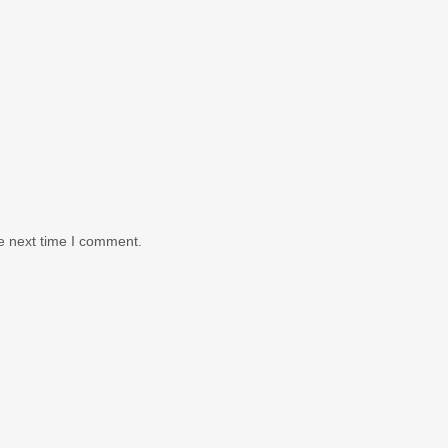
e next time I comment.