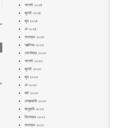
আগস্ট ২০২৪
জুলাই ২০২৪
জুন ২০২৪
»
মে ২০২৪
নভেম্বর ২০২৩
অক্টোবর ২০২৩
সেপ্টেম্বর ২০২৩
আগস্ট ২০২৩
জুলাই ২০২৩
জুন ২০২৩
এম
মে ২০২৩
মার্চ ২০২৩
ফেব্রুয়ারি ২০২৩
জানুয়ারি ২০২৩
ডিসেম্বর ২০২২
নভেম্বর ২০২২