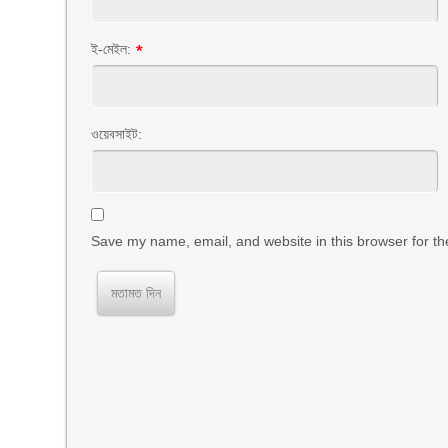
ই-মেইল:
*
ওয়েবসাইট:
Save my name, email, and website in this browser for th