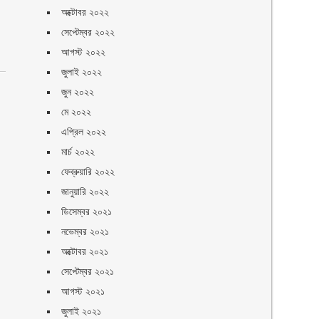
অক্টোবর ২০২২
সেপ্টেম্বর ২০২২
আগস্ট ২০২২
জুলাই ২০২২
জুন ২০২২
মে ২০২২
এপ্রিল ২০২২
মার্চ ২০২২
ফেব্রুয়ারি ২০২২
জানুয়ারি ২০২২
ডিসেম্বর ২০২১
নভেম্বর ২০২১
অক্টোবর ২০২১
সেপ্টেম্বর ২০২১
আগস্ট ২০২১
জুলাই ২০২১