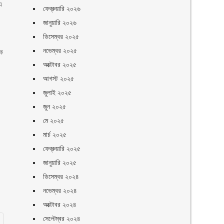
এ
ফেব্রুয়ারি ২০২৬
জানুয়ারি ২০২৬
ডিসেম্বর ২০২৫
নভেম্বর ২০২৫
েক
অক্টোবর ২০২৫
আগস্ট ২০২৫
জুলাই ২০২৫
জুন ২০২৫
মে ২০২৫
মার্চ ২০২৫
ফেব্রুয়ারি ২০২৫
জানুয়ারি ২০২৫
ডিসেম্বর ২০২৪
নভেম্বর ২০২৪
অক্টোবর ২০২৪
সেপ্টেম্বর ২০২৪