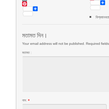
Pinte
Email
Shar
Pinterest
Share
বিশ্বমানবত
মতামত দিন।
Your email address will not be published. Required fiel
মতামত :
নাম:
*