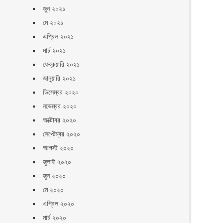
জুন ২০২১
মে ২০২১
এপ্রিল ২০২১
মার্চ ২০২১
ফেব্রুয়ারি ২০২১
জানুয়ারি ২০২১
ডিসেম্বর ২০২০
নভেম্বর ২০২০
অক্টোবর ২০২০
সেপ্টেম্বর ২০২০
আগস্ট ২০২০
জুলাই ২০২০
জুন ২০২০
মে ২০২০
এপ্রিল ২০২০
মার্চ ২০২০