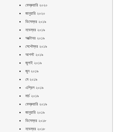
ফেব্রুয়ারি ২০২০
জানুয়ারি ২০২০
ডিসেম্বর ২০১৯
নভেম্বর ২০১৯
অক্টোবর ২০১৯
সেপ্টেম্বর ২০১৯
আগস্ট ২০১৯
জুলাই ২০১৯
জুন ২০১৯
মে ২০১৯
এপ্রিল ২০১৯
মার্চ ২০১৯
ফেব্রুয়ারি ২০১৯
জানুয়ারি ২০১৯
ডিসেম্বর ২০১৮
নভেম্বর ২০১৮