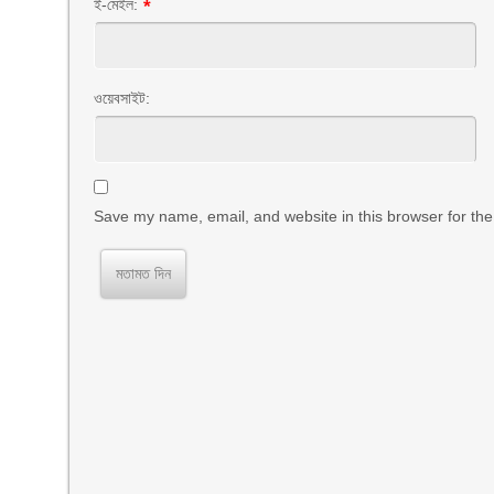
ই-মেইল:
*
ওয়েবসাইট:
Save my name, email, and website in this browser for the