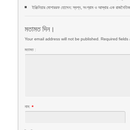
ইঞ্জিনিয়ার মোশাররফ হোসেন: স্বপ্ন, সংগ্রাম ও আস্থার এক রাজনৈতিক 
মতামত দিন।
Your email address will not be published. Required field
মতামত :
নাম:
*