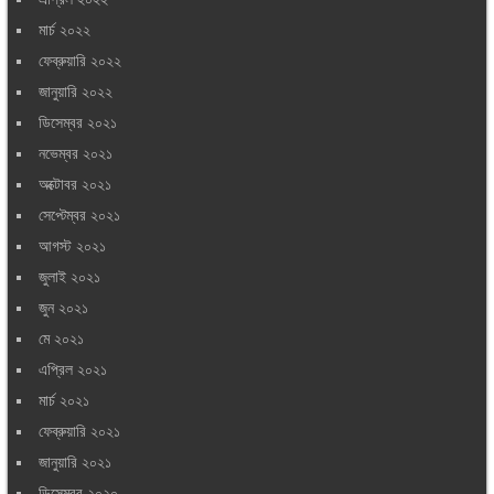
মার্চ ২০২২
ফেব্রুয়ারি ২০২২
জানুয়ারি ২০২২
ডিসেম্বর ২০২১
নভেম্বর ২০২১
অক্টোবর ২০২১
সেপ্টেম্বর ২০২১
আগস্ট ২০২১
জুলাই ২০২১
জুন ২০২১
মে ২০২১
এপ্রিল ২০২১
মার্চ ২০২১
ফেব্রুয়ারি ২০২১
জানুয়ারি ২০২১
ডিসেম্বর ২০২০