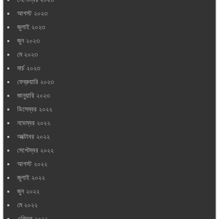
আগস্ট ২০২৩
জুলাই ২০২৩
জুন ২০২৩
মে ২০২৩
মার্চ ২০২৩
ফেব্রুয়ারি ২০২৩
জানুয়ারি ২০২৩
ডিসেম্বর ২০২২
নভেম্বর ২০২২
অক্টোবর ২০২২
সেপ্টেম্বর ২০২২
আগস্ট ২০২২
জুলাই ২০২২
জুন ২০২২
মে ২০২২
এপ্রিল ২০২২