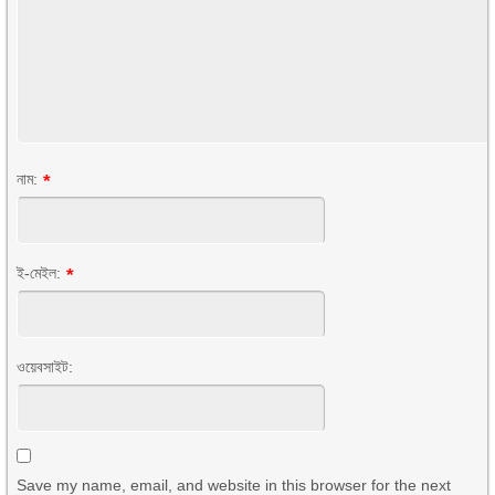
নাম:
*
ই-মেইল:
*
ওয়েবসাইট:
Save my name, email, and website in this browser for the next