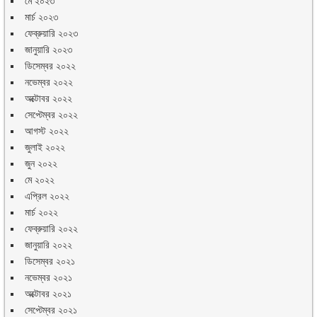
মে ২০২৩
মার্চ ২০২৩
ফেব্রুয়ারি ২০২৩
জানুয়ারি ২০২৩
ডিসেম্বর ২০২২
নভেম্বর ২০২২
অক্টোবর ২০২২
সেপ্টেম্বর ২০২২
আগস্ট ২০২২
জুলাই ২০২২
জুন ২০২২
মে ২০২২
এপ্রিল ২০২২
মার্চ ২০২২
ফেব্রুয়ারি ২০২২
জানুয়ারি ২০২২
ডিসেম্বর ২০২১
নভেম্বর ২০২১
অক্টোবর ২০২১
সেপ্টেম্বর ২০২১