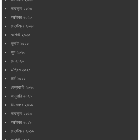
নভেম্বর ২০২০
অক্টোবর ২০২০
সেপ্টেম্বর ২০২০
আগস্ট ২০২০
জুলাই ২০২০
জুন ২০২০
মে ২০২০
এপ্রিল ২০২০
মার্চ ২০২০
ফেব্রুয়ারি ২০২০
জানুয়ারি ২০২০
ডিসেম্বর ২০১৯
নভেম্বর ২০১৯
অক্টোবর ২০১৯
সেপ্টেম্বর ২০১৯
আগস্ট ২০১৯