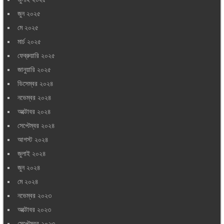
জুন ২০২৫
মে ২০২৫
মার্চ ২০২৫
ফেব্রুয়ারি ২০২৫
জানুয়ারি ২০২৫
ডিসেম্বর ২০২৪
নভেম্বর ২০২৪
অক্টোবর ২০২৪
সেপ্টেম্বর ২০২৪
আগস্ট ২০২৪
জুলাই ২০২৪
জুন ২০২৪
মে ২০২৪
নভেম্বর ২০২৩
অক্টোবর ২০২৩
সেপ্টেম্বর ২০২৩