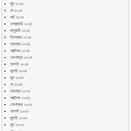
জুন ২০২৫
মে ২০২৫
মার্চ ২০২৫
ফেব্রুয়ারি ২০২৫
জানুয়ারি ২০২৫
ডিসেম্বর ২০২৪
নভেম্বর ২০২৪
অক্টোবর ২০২৪
সেপ্টেম্বর ২০২৪
আগস্ট ২০২৪
জুলাই ২০২৪
জুন ২০২৪
মে ২০২৪
নভেম্বর ২০২৩
অক্টোবর ২০২৩
সেপ্টেম্বর ২০২৩
আগস্ট ২০২৩
জুলাই ২০২৩
জুন ২০২৩