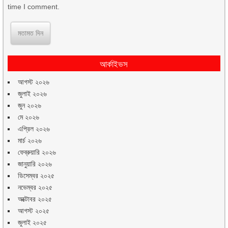
time I comment.
আর্কাইভস
আগস্ট ২০২৬
জুলাই ২০২৬
জুন ২০২৬
মে ২০২৬
এপ্রিল ২০২৬
মার্চ ২০২৬
ফেব্রুয়ারি ২০২৬
জানুয়ারি ২০২৬
ডিসেম্বর ২০২৫
নভেম্বর ২০২৫
অক্টোবর ২০২৫
আগস্ট ২০২৫
জুলাই ২০২৫