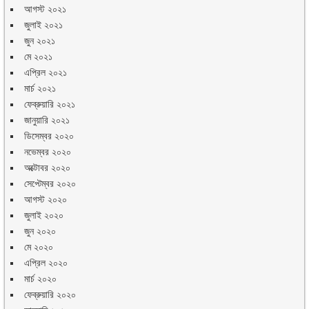
আগস্ট ২০২১
জুলাই ২০২১
জুন ২০২১
মে ২০২১
এপ্রিল ২০২১
মার্চ ২০২১
ফেব্রুয়ারি ২০২১
জানুয়ারি ২০২১
ডিসেম্বর ২০২০
নভেম্বর ২০২০
অক্টোবর ২০২০
সেপ্টেম্বর ২০২০
আগস্ট ২০২০
জুলাই ২০২০
জুন ২০২০
মে ২০২০
এপ্রিল ২০২০
মার্চ ২০২০
ফেব্রুয়ারি ২০২০