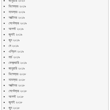
জানুয়ারি ২০২০
ডিসেম্বর ২০১৯
নভেম্বর ২০১৯
অক্টোবর ২০১৯
সেপ্টেম্বর ২০১৯
আগস্ট ২০১৯
জুলাই ২০১৯
জুন ২০১৯
মে ২০১৯
এপ্রিল ২০১৯
মার্চ ২০১৯
ফেব্রুয়ারি ২০১৯
জানুয়ারি ২০১৯
ডিসেম্বর ২০১৮
নভেম্বর ২০১৮
অক্টোবর ২০১৮
সেপ্টেম্বর ২০১৮
আগস্ট ২০১৮
জুলাই ২০১৮
জুন ২০১৮