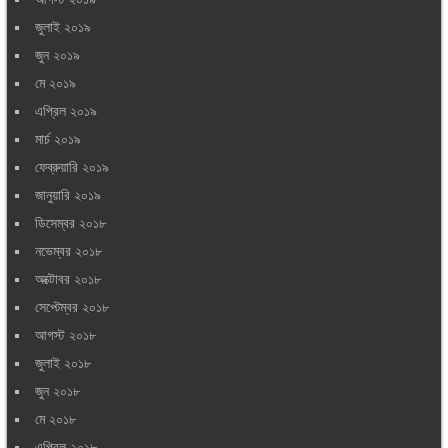
জুলাই ২০১৯
জুন ২০১৯
মে ২০১৯
এপ্রিল ২০১৯
মার্চ ২০১৯
ফেব্রুয়ারি ২০১৯
জানুয়ারি ২০১৯
ডিসেম্বর ২০১৮
নভেম্বর ২০১৮
অক্টোবর ২০১৮
সেপ্টেম্বর ২০১৮
আগস্ট ২০১৮
জুলাই ২০১৮
জুন ২০১৮
মে ২০১৮
এপ্রিল ২০১৮