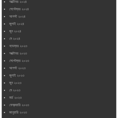
অক্টোবর ২০২৪
সেপ্টেম্বর ২০২৪
আগস্ট ২০২৪
জুলাই ২০২৪
জুন ২০২৪
মে ২০২৪
নভেম্বর ২০২৩
অক্টোবর ২০২৩
সেপ্টেম্বর ২০২৩
আগস্ট ২০২৩
জুলাই ২০২৩
জুন ২০২৩
মে ২০২৩
মার্চ ২০২৩
ফেব্রুয়ারি ২০২৩
জানুয়ারি ২০২৩