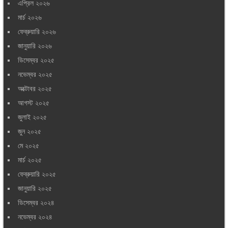
এপ্রিল ২০২৬
মার্চ ২০২৬
ফেব্রুয়ারি ২০২৬
জানুয়ারি ২০২৬
ডিসেম্বর ২০২৫
নভেম্বর ২০২৫
অক্টোবর ২০২৫
আগস্ট ২০২৫
জুলাই ২০২৫
জুন ২০২৫
মে ২০২৫
মার্চ ২০২৫
ফেব্রুয়ারি ২০২৫
জানুয়ারি ২০২৫
ডিসেম্বর ২০২৪
নভেম্বর ২০২৪