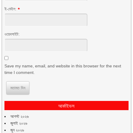
ই-মেইল:
*
ওয়েবসাইট:
Save my name, email, and website in this browser for the next
time I comment.
আর্কাইভস
আগস্ট ২০২৬
জুলাই ২০২৬
জুন ২০২৬