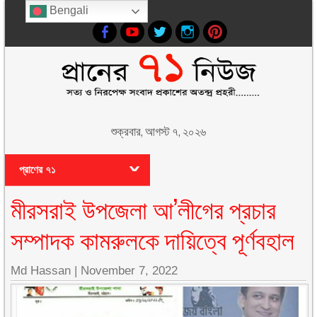
Bengali
শুক্রবার, আগস্ট ৭, ২০২৬
প্রাণের ৭১
মীরসরাই উপজেলা আ’লীগের প্রচার
সম্পাদক কামরুলকে দায়িত্বে পূর্ণবহাল
Md Hassan
|
November 7, 2022