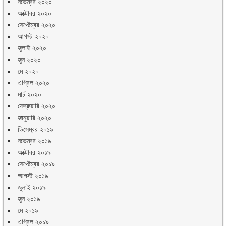
নভেম্বর ২০২০
অক্টোবর ২০২০
সেপ্টেম্বর ২০২০
আগস্ট ২০২০
জুলাই ২০২০
জুন ২০২০
মে ২০২০
এপ্রিল ২০২০
মার্চ ২০২০
ফেব্রুয়ারি ২০২০
জানুয়ারি ২০২০
ডিসেম্বর ২০১৯
নভেম্বর ২০১৯
অক্টোবর ২০১৯
সেপ্টেম্বর ২০১৯
আগস্ট ২০১৯
জুলাই ২০১৯
জুন ২০১৯
মে ২০১৯
এপ্রিল ২০১৯