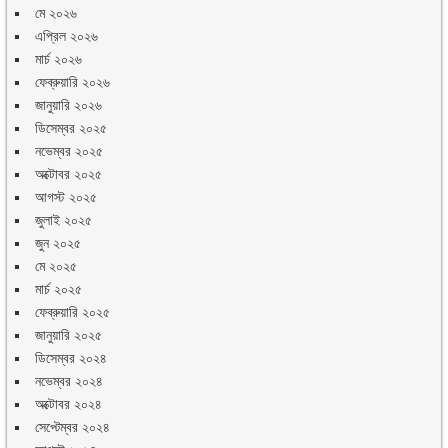
মে ২০২৬
এপ্রিল ২০২৬
মার্চ ২০২৬
ফেব্রুয়ারি ২০২৬
জানুয়ারি ২০২৬
ডিসেম্বর ২০২৫
নভেম্বর ২০২৫
অক্টোবর ২০২৫
আগস্ট ২০২৫
জুলাই ২০২৫
জুন ২০২৫
মে ২০২৫
মার্চ ২০২৫
ফেব্রুয়ারি ২০২৫
জানুয়ারি ২০২৫
ডিসেম্বর ২০২৪
নভেম্বর ২০২৪
অক্টোবর ২০২৪
সেপ্টেম্বর ২০২৪