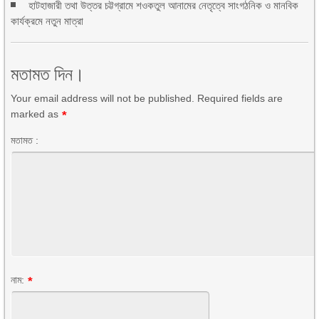
হাটহাজারী তথা উত্তর চট্টগ্রামে শওকতুল আনামের নেতৃত্বে সাংগঠনিক ও মানবিক
কার্যক্রমে নতুন মাত্রা
মতামত দিন।
Your email address will not be published. Required fields are
marked as
*
মতামত :
নাম:
*