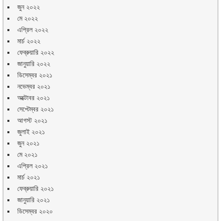
জুন ২০২২
মে ২০২২
এপ্রিল ২০২২
মার্চ ২০২২
ফেব্রুয়ারি ২০২২
জানুয়ারি ২০২২
ডিসেম্বর ২০২১
নভেম্বর ২০২১
অক্টোবর ২০২১
সেপ্টেম্বর ২০২১
আগস্ট ২০২১
জুলাই ২০২১
জুন ২০২১
মে ২০২১
এপ্রিল ২০২১
মার্চ ২০২১
ফেব্রুয়ারি ২০২১
জানুয়ারি ২০২১
ডিসেম্বর ২০২০