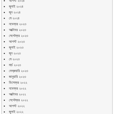
আগস্ট ২০২৪
জুলাই ২০২৪
জুন ২০২৪
মে ২০২৪
নভেম্বর ২০২৩
অক্টোবর ২০২৩
সেপ্টেম্বর ২০২৩
আগস্ট ২০২৩
জুলাই ২০২৩
জুন ২০২৩
মে ২০২৩
মার্চ ২০২৩
ফেব্রুয়ারি ২০২৩
জানুয়ারি ২০২৩
ডিসেম্বর ২০২২
নভেম্বর ২০২২
অক্টোবর ২০২২
সেপ্টেম্বর ২০২২
আগস্ট ২০২২
জুলাই ২০২২