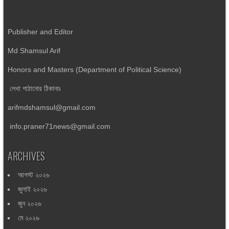
Publisher and Editor
Md Shamsul Arif
Honors and Masters (Department of Political Science)
লেখা পাঠানোর ঠিকানাঃ
arifmdshamsul@gmail.com
info.praner71news@gmail.com
ARCHIVES
আগস্ট ২০২৬
জুলাই ২০২৬
জুন ২০২৬
মে ২০২৬