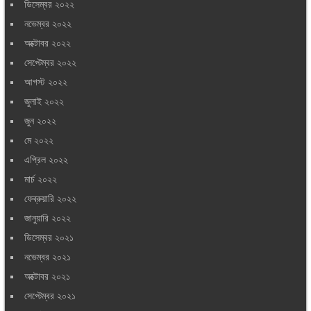
ডিসেম্বর ২০২২
নভেম্বর ২০২২
অক্টোবর ২০২২
সেপ্টেম্বর ২০২২
আগস্ট ২০২২
জুলাই ২০২২
জুন ২০২২
মে ২০২২
এপ্রিল ২০২২
মার্চ ২০২২
ফেব্রুয়ারি ২০২২
জানুয়ারি ২০২২
ডিসেম্বর ২০২১
নভেম্বর ২০২১
অক্টোবর ২০২১
সেপ্টেম্বর ২০২১