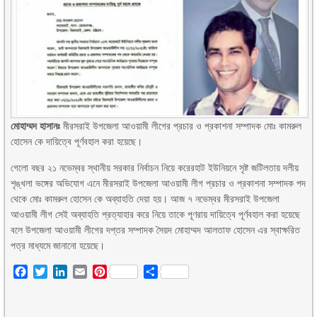
মোহাম্মদ হাসানঃ
মীরসরাই উপজেলা আওয়ামী লীগের প্রচার ও প্রকাশনা সম্পাদক মোঃ কামরুল
হোসেন কে দায়িত্বে পূর্ণবহাল করা হয়েছে।
গেলো বছর ২১ নভেম্বর স্থানীয় সরকার নির্বাচন নিয়ে করেরহাট ইউনিয়নে সৃষ্ট জটিলতায় দলীয়
শৃঙ্খলা ভঙ্গের অভিযোগ এনে মীরসরাই উপজেলা আওয়ামী লীগ প্রচার ও প্রকাশনা সম্পাদক পদ
থেকে মোঃ কামরুল হোসেন কে অব্যাহতি দেয়া হয়। আজ ৭ নভেম্বর মীরসরাই উপজেলা
আওয়ামী লীগ সেই অব্যাহতি প্রত্যাহার করে নিয়ে তাকে পূণরায় দায়িত্বে পূর্ণবহাল করা হয়েছে
বলে উপজেলা আওয়ামী লীগের দপ্তর সম্পাদক সৈয়দ মোহাম্মদ আলতাফ হোসেন এর স্বাক্ষরিত
পত্র মাধ্যমে জানানো হয়েছে।
Facebook
Twitter
LinkedIn
Email
Pinterest
Share