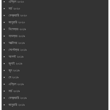
এপ্রিল ২০২০
মার্চ ২০২০
ফেব্রুয়ারি ২০২০
জানুয়ারি ২০২০
ডিসেম্বর ২০১৯
নভেম্বর ২০১৯
অক্টোবর ২০১৯
সেপ্টেম্বর ২০১৯
আগস্ট ২০১৯
জুলাই ২০১৯
জুন ২০১৯
মে ২০১৯
এপ্রিল ২০১৯
মার্চ ২০১৯
ফেব্রুয়ারি ২০১৯
জানুয়ারি ২০১৯