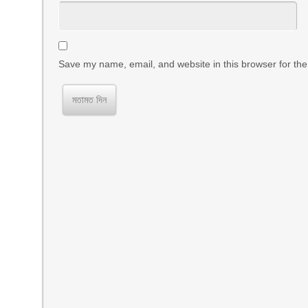
Save my name, email, and website in this browser for the