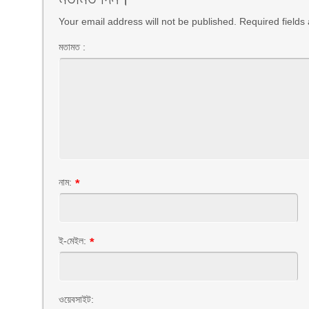
Your email address will not be published. Required field
মতামত :
নাম:
*
ই-মেইল:
*
ওয়েবসাইট: