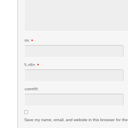
নাম:
*
ই-মেইল:
*
ওয়েবসাইট:
Save my name, email, and website in this browser for the