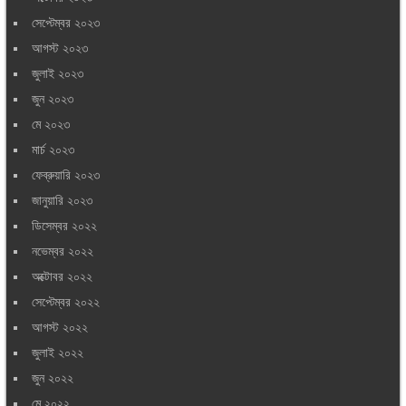
সেপ্টেম্বর ২০২৩
আগস্ট ২০২৩
জুলাই ২০২৩
জুন ২০২৩
মে ২০২৩
মার্চ ২০২৩
ফেব্রুয়ারি ২০২৩
জানুয়ারি ২০২৩
ডিসেম্বর ২০২২
নভেম্বর ২০২২
অক্টোবর ২০২২
সেপ্টেম্বর ২০২২
আগস্ট ২০২২
জুলাই ২০২২
জুন ২০২২
মে ২০২২