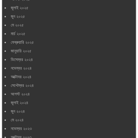
জুলাই ২০২৫
জুন ২০২৫
মে ২০২৫
মার্চ ২০২৫
ফেব্রুয়ারি ২০২৫
জানুয়ারি ২০২৫
ডিসেম্বর ২০২৪
নভেম্বর ২০২৪
অক্টোবর ২০২৪
সেপ্টেম্বর ২০২৪
আগস্ট ২০২৪
জুলাই ২০২৪
জুন ২০২৪
মে ২০২৪
নভেম্বর ২০২৩
অক্টোবর ২০২৩