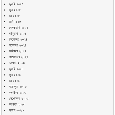
জুলাই ২০২৫
জুন ২০২৫
মে ২০২৫
মার্চ ২০২৫
ফেব্রুয়ারি ২০২৫
জানুয়ারি ২০২৫
ডিসেম্বর ২০২৪
নভেম্বর ২০২৪
অক্টোবর ২০২৪
সেপ্টেম্বর ২০২৪
আগস্ট ২০২৪
জুলাই ২০২৪
জুন ২০২৪
মে ২০২৪
নভেম্বর ২০২৩
অক্টোবর ২০২৩
সেপ্টেম্বর ২০২৩
আগস্ট ২০২৩
জুলাই ২০২৩