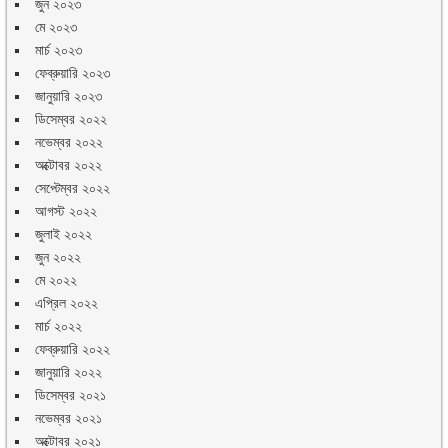
জুন ২০২৩
মে ২০২৩
মার্চ ২০২৩
ফেব্রুয়ারি ২০২৩
জানুয়ারি ২০২৩
ডিসেম্বর ২০২২
নভেম্বর ২০২২
অক্টোবর ২০২২
সেপ্টেম্বর ২০২২
আগস্ট ২০২২
জুলাই ২০২২
জুন ২০২২
মে ২০২২
এপ্রিল ২০২২
মার্চ ২০২২
ফেব্রুয়ারি ২০২২
জানুয়ারি ২০২২
ডিসেম্বর ২০২১
নভেম্বর ২০২১
অক্টোবর ২০২১