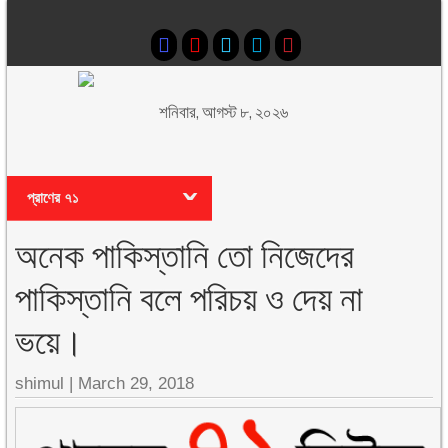
শনিবার, আগস্ট ৮, ২০২৬
প্রাণের ৭১
অনেক পাকিস্তানি তো নিজেদের
পাকিস্তানি বলে পরিচয় ও দেয় না
ভয়ে।
shimul
|
March 29, 2018