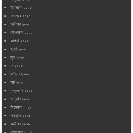
ডিসেম্বর ২০২০
নভেম্বর ২০২০
অক্টোবর ২০২০
সেপ্টেম্বর ২০২০
আগস্ট ২০২০
জুলাই ২০২০
জুন ২০২০
মে ২০২০
এপ্রিল ২০২০
মার্চ ২০২০
ফেব্রুয়ারি ২০২০
জানুয়ারি ২০২০
ডিসেম্বর ২০১৯
নভেম্বর ২০১৯
অক্টোবর ২০১৯
সেপ্টেম্বর ২০১৯