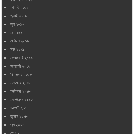
আগস্ট ২০১৯
জুলাই ২০১৯
জুন ২০১৯
মে ২০১৯
এপ্রিল ২০১৯
মার্চ ২০১৯
ফেব্রুয়ারি ২০১৯
জানুয়ারি ২০১৯
ডিসেম্বর ২০১৮
নভেম্বর ২০১৮
অক্টোবর ২০১৮
সেপ্টেম্বর ২০১৮
আগস্ট ২০১৮
জুলাই ২০১৮
জুন ২০১৮
মে ২০১৮