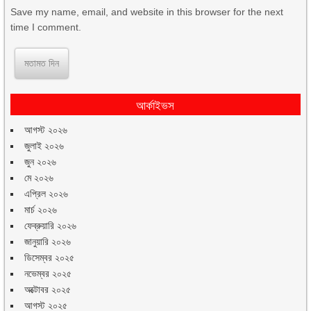
Save my name, email, and website in this browser for the next
time I comment.
আর্কাইভস
আগস্ট ২০২৬
জুলাই ২০২৬
জুন ২০২৬
মে ২০২৬
এপ্রিল ২০২৬
মার্চ ২০২৬
ফেব্রুয়ারি ২০২৬
জানুয়ারি ২০২৬
ডিসেম্বর ২০২৫
নভেম্বর ২০২৫
অক্টোবর ২০২৫
আগস্ট ২০২৫