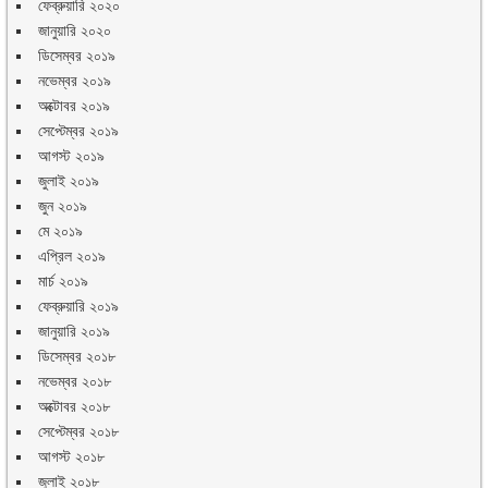
ফেব্রুয়ারি ২০২০
জানুয়ারি ২০২০
ডিসেম্বর ২০১৯
নভেম্বর ২০১৯
অক্টোবর ২০১৯
সেপ্টেম্বর ২০১৯
আগস্ট ২০১৯
জুলাই ২০১৯
জুন ২০১৯
মে ২০১৯
এপ্রিল ২০১৯
মার্চ ২০১৯
ফেব্রুয়ারি ২০১৯
জানুয়ারি ২০১৯
ডিসেম্বর ২০১৮
নভেম্বর ২০১৮
অক্টোবর ২০১৮
সেপ্টেম্বর ২০১৮
আগস্ট ২০১৮
জুলাই ২০১৮