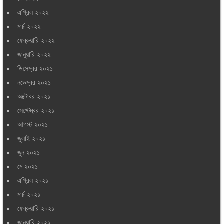
এপ্রিল ২০২২
মার্চ ২০২২
ফেব্রুয়ারি ২০২২
জানুয়ারি ২০২২
ডিসেম্বর ২০২১
নভেম্বর ২০২১
অক্টোবর ২০২১
সেপ্টেম্বর ২০২১
আগস্ট ২০২১
জুলাই ২০২১
জুন ২০২১
মে ২০২১
এপ্রিল ২০২১
মার্চ ২০২১
ফেব্রুয়ারি ২০২১
জানুয়ারি ২০২১