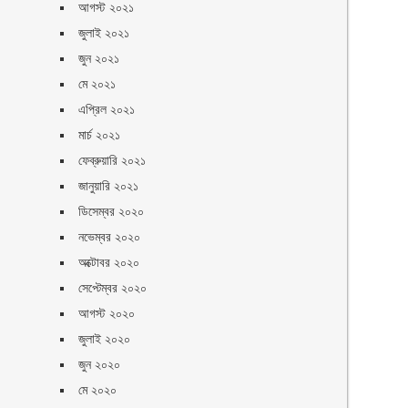
আগস্ট ২০২১
জুলাই ২০২১
জুন ২০২১
মে ২০২১
এপ্রিল ২০২১
মার্চ ২০২১
ফেব্রুয়ারি ২০২১
জানুয়ারি ২০২১
ডিসেম্বর ২০২০
নভেম্বর ২০২০
অক্টোবর ২০২০
সেপ্টেম্বর ২০২০
আগস্ট ২০২০
জুলাই ২০২০
জুন ২০২০
মে ২০২০