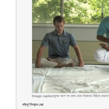
Image caption
ঘুমের আগে সব কাজ থেকে নিজেদের বিছিন্ন করতেন 
পরিপূর্ণ বিশ্রাম নেয়া