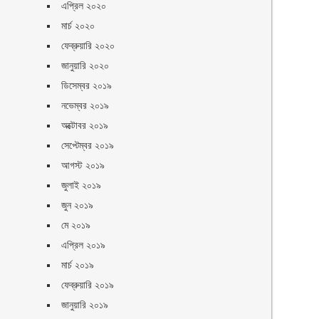
এপ্রিল ২০২০
মার্চ ২০২০
ফেব্রুয়ারি ২০২০
জানুয়ারি ২০২০
ডিসেম্বর ২০১৯
নভেম্বর ২০১৯
অক্টোবর ২০১৯
সেপ্টেম্বর ২০১৯
আগস্ট ২০১৯
জুলাই ২০১৯
জুন ২০১৯
মে ২০১৯
এপ্রিল ২০১৯
মার্চ ২০১৯
ফেব্রুয়ারি ২০১৯
জানুয়ারি ২০১৯