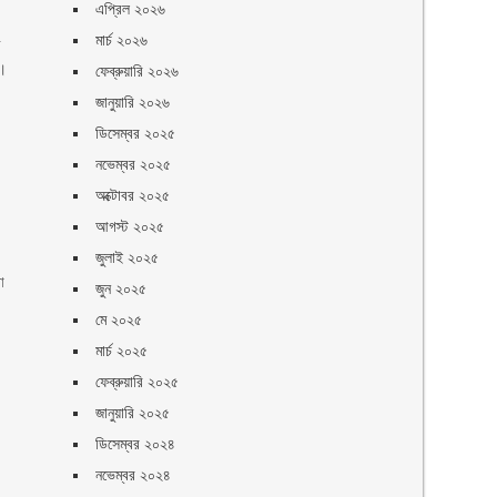
এপ্রিল ২০২৬
মার্চ ২০২৬
র
ন।
ফেব্রুয়ারি ২০২৬
জানুয়ারি ২০২৬
ডিসেম্বর ২০২৫
।
নভেম্বর ২০২৫
অক্টোবর ২০২৫
আগস্ট ২০২৫
জুলাই ২০২৫
া
জুন ২০২৫
মে ২০২৫
মার্চ ২০২৫
ফেব্রুয়ারি ২০২৫
জানুয়ারি ২০২৫
ডিসেম্বর ২০২৪
নভেম্বর ২০২৪