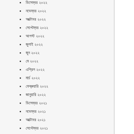
া
ডিসেম্বর ২০২২
নভেম্বর ২০২২
অক্টোবর ২০২২
সেপ্টেম্বর ২০২২
আগস্ট ২০২২
জুলাই ২০২২
জুন ২০২২
মে ২০২২
এপ্রিল ২০২২
মার্চ ২০২২
ফেব্রুয়ারি ২০২২
জানুয়ারি ২০২২
ডিসেম্বর ২০২১
নভেম্বর ২০২১
অক্টোবর ২০২১
সেপ্টেম্বর ২০২১