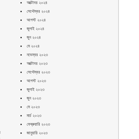
অক্টোবর ২০২৪
সেপ্টেম্বর ২০২৪
আগস্ট ২০২৪
জুলাই ২০২৪
জুন ২০২৪
মে ২০২৪
নভেম্বর ২০২৩
অক্টোবর ২০২৩
সেপ্টেম্বর ২০২৩
আগস্ট ২০২৩
জুলাই ২০২৩
জুন ২০২৩
মে ২০২৩
মার্চ ২০২৩
ফেব্রুয়ারি ২০২৩
ম
জানুয়ারি ২০২৩