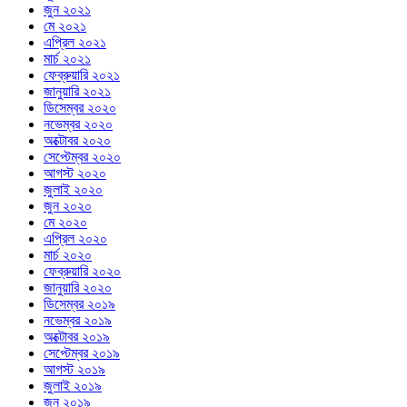
জুন ২০২১
মে ২০২১
এপ্রিল ২০২১
মার্চ ২০২১
ফেব্রুয়ারি ২০২১
জানুয়ারি ২০২১
ডিসেম্বর ২০২০
নভেম্বর ২০২০
অক্টোবর ২০২০
সেপ্টেম্বর ২০২০
আগস্ট ২০২০
জুলাই ২০২০
জুন ২০২০
মে ২০২০
এপ্রিল ২০২০
মার্চ ২০২০
ফেব্রুয়ারি ২০২০
জানুয়ারি ২০২০
ডিসেম্বর ২০১৯
নভেম্বর ২০১৯
অক্টোবর ২০১৯
সেপ্টেম্বর ২০১৯
আগস্ট ২০১৯
জুলাই ২০১৯
জুন ২০১৯