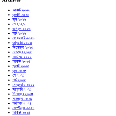
আগস্ট ২০২৬
জুলাই ২০২৬
জুন ২০২৬
মে ২০২৬
এপ্রিল ২০২৬
মার্চ ২০২৬
ফেব্রুয়ারি ২০২৬
জানুয়ারি ২০২৬
ডিসেম্বর ২০২৫
নভেম্বর ২০২৫
অক্টোবর ২০২৫
আগস্ট ২০২৫
জুলাই ২০২৫
জুন ২০২৫
মে ২০২৫
মার্চ ২০২৫
ফেব্রুয়ারি ২০২৫
জানুয়ারি ২০২৫
ডিসেম্বর ২০২৪
নভেম্বর ২০২৪
অক্টোবর ২০২৪
সেপ্টেম্বর ২০২৪
আগস্ট ২০২৪