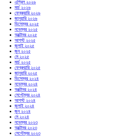
এপ্রিল ২০২৬
মার্চ ২০২৬
ফেব্রুয়ারি ২০২৬
জানুয়ারি ২০২৬
ডিসেম্বর ২০২৫
নভেম্বর ২০২৫
অক্টোবর ২০২৫
আগস্ট ২০২৫
জুলাই ২০২৫
জুন ২০২৫
মে ২০২৫
মার্চ ২০২৫
ফেব্রুয়ারি ২০২৫
জানুয়ারি ২০২৫
ডিসেম্বর ২০২৪
নভেম্বর ২০২৪
অক্টোবর ২০২৪
সেপ্টেম্বর ২০২৪
আগস্ট ২০২৪
জুলাই ২০২৪
জুন ২০২৪
মে ২০২৪
নভেম্বর ২০২৩
অক্টোবর ২০২৩
সেপ্টেম্বর ২০২৩