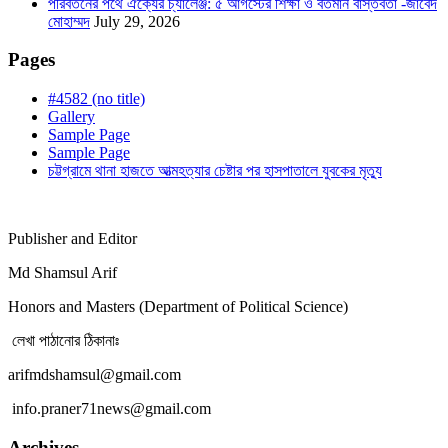
পরিবর্তনের পথে ঐক্যের চ্যালেঞ্জ: ৫ আগস্টের শিক্ষা ও বর্তমান বাস্তবতা -জাবেদ
মোহাম্মদ
July 29, 2026
Pages
#4582 (no title)
Gallery
Sample Page
Sample Page
চট্টগ্রামে থানা হাজতে আত্মহত্যার চেষ্টার পর হাসপাতালে যুবকের মৃত্যু
Publisher and Editor
Md Shamsul Arif
Honors and Masters (Department of Political Science)
লেখা পাঠানোর ঠিকানাঃ
arifmdshamsul@gmail.com
info.praner71news@gmail.com
Archives