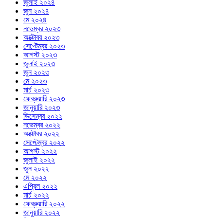
জুলাই ২০২৪
জুন ২০২৪
মে ২০২৪
নভেম্বর ২০২৩
অক্টোবর ২০২৩
সেপ্টেম্বর ২০২৩
আগস্ট ২০২৩
জুলাই ২০২৩
জুন ২০২৩
মে ২০২৩
মার্চ ২০২৩
ফেব্রুয়ারি ২০২৩
জানুয়ারি ২০২৩
ডিসেম্বর ২০২২
নভেম্বর ২০২২
অক্টোবর ২০২২
সেপ্টেম্বর ২০২২
আগস্ট ২০২২
জুলাই ২০২২
জুন ২০২২
মে ২০২২
এপ্রিল ২০২২
মার্চ ২০২২
ফেব্রুয়ারি ২০২২
জানুয়ারি ২০২২