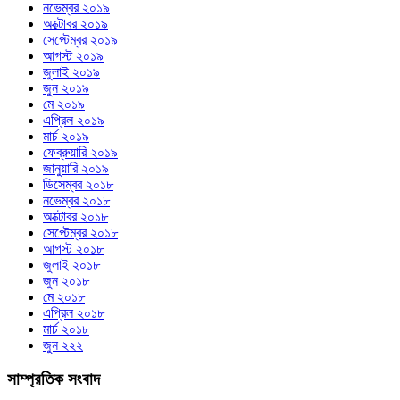
নভেম্বর ২০১৯
অক্টোবর ২০১৯
সেপ্টেম্বর ২০১৯
আগস্ট ২০১৯
জুলাই ২০১৯
জুন ২০১৯
মে ২০১৯
এপ্রিল ২০১৯
মার্চ ২০১৯
ফেব্রুয়ারি ২০১৯
জানুয়ারি ২০১৯
ডিসেম্বর ২০১৮
নভেম্বর ২০১৮
অক্টোবর ২০১৮
সেপ্টেম্বর ২০১৮
আগস্ট ২০১৮
জুলাই ২০১৮
জুন ২০১৮
মে ২০১৮
এপ্রিল ২০১৮
মার্চ ২০১৮
জুন ২২২
সাম্প্রতিক সংবাদ