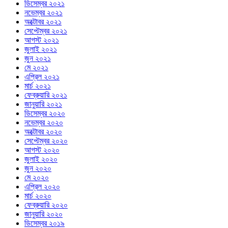
ডিসেম্বর ২০২১
নভেম্বর ২০২১
অক্টোবর ২০২১
সেপ্টেম্বর ২০২১
আগস্ট ২০২১
জুলাই ২০২১
জুন ২০২১
মে ২০২১
এপ্রিল ২০২১
মার্চ ২০২১
ফেব্রুয়ারি ২০২১
জানুয়ারি ২০২১
ডিসেম্বর ২০২০
নভেম্বর ২০২০
অক্টোবর ২০২০
সেপ্টেম্বর ২০২০
আগস্ট ২০২০
জুলাই ২০২০
জুন ২০২০
মে ২০২০
এপ্রিল ২০২০
মার্চ ২০২০
ফেব্রুয়ারি ২০২০
জানুয়ারি ২০২০
ডিসেম্বর ২০১৯