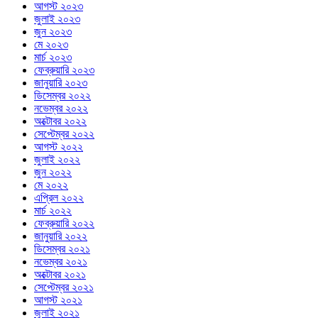
আগস্ট ২০২৩
জুলাই ২০২৩
জুন ২০২৩
মে ২০২৩
মার্চ ২০২৩
ফেব্রুয়ারি ২০২৩
জানুয়ারি ২০২৩
ডিসেম্বর ২০২২
নভেম্বর ২০২২
অক্টোবর ২০২২
সেপ্টেম্বর ২০২২
আগস্ট ২০২২
জুলাই ২০২২
জুন ২০২২
মে ২০২২
এপ্রিল ২০২২
মার্চ ২০২২
ফেব্রুয়ারি ২০২২
জানুয়ারি ২০২২
ডিসেম্বর ২০২১
নভেম্বর ২০২১
অক্টোবর ২০২১
সেপ্টেম্বর ২০২১
আগস্ট ২০২১
জুলাই ২০২১