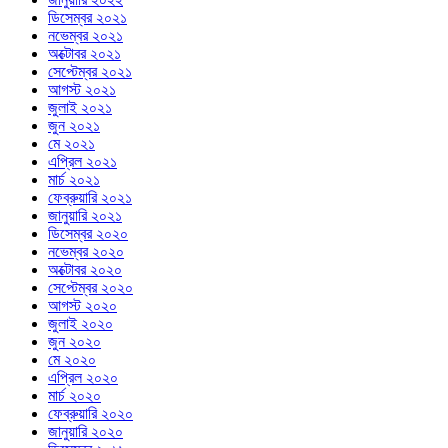
ডিসেম্বর ২০২১
নভেম্বর ২০২১
অক্টোবর ২০২১
সেপ্টেম্বর ২০২১
আগস্ট ২০২১
জুলাই ২০২১
জুন ২০২১
মে ২০২১
এপ্রিল ২০২১
মার্চ ২০২১
ফেব্রুয়ারি ২০২১
জানুয়ারি ২০২১
ডিসেম্বর ২০২০
নভেম্বর ২০২০
অক্টোবর ২০২০
সেপ্টেম্বর ২০২০
আগস্ট ২০২০
জুলাই ২০২০
জুন ২০২০
মে ২০২০
এপ্রিল ২০২০
মার্চ ২০২০
ফেব্রুয়ারি ২০২০
জানুয়ারি ২০২০