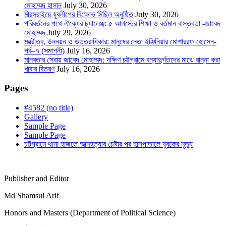
মোহাম্মদ হাসান
July 30, 2026
মীরসরাইয়ে যুবলীগের বিক্ষোভ মিছিল অনুষ্ঠিত
July 30, 2026
পরিবর্তনের পথে ঐক্যের চ্যালেঞ্জ: ৫ আগস্টের শিক্ষা ও বর্তমান বাস্তবতা -জাবেদ
মোহাম্মদ
July 29, 2026
মন্ত্রীত্ব, উন্নয়ন ও উত্তরাধিকার: মানুষের নেতা ইঞ্জিনিয়ার মোশাররফ হোসেন-
পর্ব–৭ (সমাপনী)
July 16, 2026
মানবতার সেবায় জাবেদ মোহাম্মদ: দক্ষিণ চট্টগ্রামে বন্যাদুর্গতদের মাঝে রান্না করা
খাবার বিতরণ
July 16, 2026
Pages
#4582 (no title)
Gallery
Sample Page
Sample Page
চট্টগ্রামে থানা হাজতে আত্মহত্যার চেষ্টার পর হাসপাতালে যুবকের মৃত্যু
Publisher and Editor
Md Shamsul Arif
Honors and Masters (Department of Political Science)