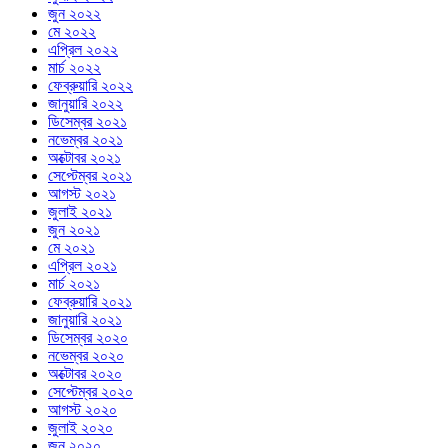
জুন ২০২২
মে ২০২২
এপ্রিল ২০২২
মার্চ ২০২২
ফেব্রুয়ারি ২০২২
জানুয়ারি ২০২২
ডিসেম্বর ২০২১
নভেম্বর ২০২১
অক্টোবর ২০২১
সেপ্টেম্বর ২০২১
আগস্ট ২০২১
জুলাই ২০২১
জুন ২০২১
মে ২০২১
এপ্রিল ২০২১
মার্চ ২০২১
ফেব্রুয়ারি ২০২১
জানুয়ারি ২০২১
ডিসেম্বর ২০২০
নভেম্বর ২০২০
অক্টোবর ২০২০
সেপ্টেম্বর ২০২০
আগস্ট ২০২০
জুলাই ২০২০
জুন ২০২০