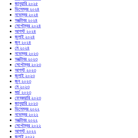
জানুয়ারি ২০২৫
ডিসেম্বর ২০২৪
নভেম্বর ২০২৪
অক্টোবর ২০২৪
সেপ্টেম্বর ২০২৪
আগস্ট ২০২৪
জুলাই ২০২৪
জুন ২০২৪
মে ২০২৪
নভেম্বর ২০২৩
অক্টোবর ২০২৩
সেপ্টেম্বর ২০২৩
আগস্ট ২০২৩
জুলাই ২০২৩
জুন ২০২৩
মে ২০২৩
মার্চ ২০২৩
ফেব্রুয়ারি ২০২৩
জানুয়ারি ২০২৩
ডিসেম্বর ২০২২
নভেম্বর ২০২২
অক্টোবর ২০২২
সেপ্টেম্বর ২০২২
আগস্ট ২০২২
জুলাই ২০২২