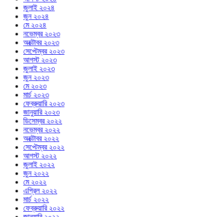
জুলাই ২০২৪
জুন ২০২৪
মে ২০২৪
নভেম্বর ২০২৩
অক্টোবর ২০২৩
সেপ্টেম্বর ২০২৩
আগস্ট ২০২৩
জুলাই ২০২৩
জুন ২০২৩
মে ২০২৩
মার্চ ২০২৩
ফেব্রুয়ারি ২০২৩
জানুয়ারি ২০২৩
ডিসেম্বর ২০২২
নভেম্বর ২০২২
অক্টোবর ২০২২
সেপ্টেম্বর ২০২২
আগস্ট ২০২২
জুলাই ২০২২
জুন ২০২২
মে ২০২২
এপ্রিল ২০২২
মার্চ ২০২২
ফেব্রুয়ারি ২০২২
জানুয়ারি ২০২২