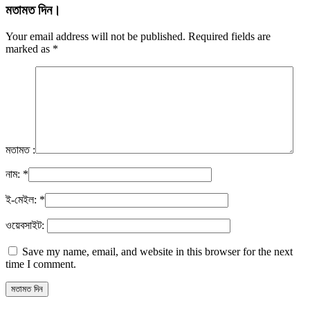
মতামত দিন।
Your email address will not be published. Required fields are
marked as
*
মতামত :
নাম:
*
ই-মেইল:
*
ওয়েবসাইট:
Save my name, email, and website in this browser for the next
time I comment.