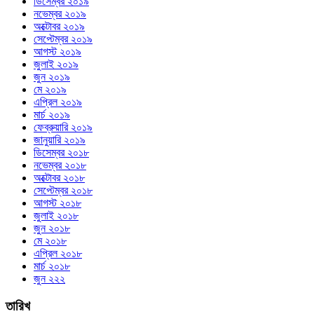
ডিসেম্বর ২০১৯
নভেম্বর ২০১৯
অক্টোবর ২০১৯
সেপ্টেম্বর ২০১৯
আগস্ট ২০১৯
জুলাই ২০১৯
জুন ২০১৯
মে ২০১৯
এপ্রিল ২০১৯
মার্চ ২০১৯
ফেব্রুয়ারি ২০১৯
জানুয়ারি ২০১৯
ডিসেম্বর ২০১৮
নভেম্বর ২০১৮
অক্টোবর ২০১৮
সেপ্টেম্বর ২০১৮
আগস্ট ২০১৮
জুলাই ২০১৮
জুন ২০১৮
মে ২০১৮
এপ্রিল ২০১৮
মার্চ ২০১৮
জুন ২২২
তারিখ