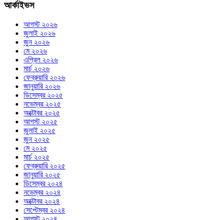
আর্কাইভস
আগস্ট ২০২৬
জুলাই ২০২৬
জুন ২০২৬
মে ২০২৬
এপ্রিল ২০২৬
মার্চ ২০২৬
ফেব্রুয়ারি ২০২৬
জানুয়ারি ২০২৬
ডিসেম্বর ২০২৫
নভেম্বর ২০২৫
অক্টোবর ২০২৫
আগস্ট ২০২৫
জুলাই ২০২৫
জুন ২০২৫
মে ২০২৫
মার্চ ২০২৫
ফেব্রুয়ারি ২০২৫
জানুয়ারি ২০২৫
ডিসেম্বর ২০২৪
নভেম্বর ২০২৪
অক্টোবর ২০২৪
সেপ্টেম্বর ২০২৪
আগস্ট ২০২৪