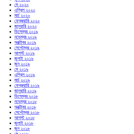
মে ২০২০
এপ্রিল ২০২০
মার্চ ২০২০
ফেব্রুয়ারি ২০২০
জানুয়ারি ২০২০
ডিসেম্বর ২০১৯
নভেম্বর ২০১৯
অক্টোবর ২০১৯
সেপ্টেম্বর ২০১৯
আগস্ট ২০১৯
জুলাই ২০১৯
জুন ২০১৯
মে ২০১৯
এপ্রিল ২০১৯
মার্চ ২০১৯
ফেব্রুয়ারি ২০১৯
জানুয়ারি ২০১৯
ডিসেম্বর ২০১৮
নভেম্বর ২০১৮
অক্টোবর ২০১৮
সেপ্টেম্বর ২০১৮
আগস্ট ২০১৮
জুলাই ২০১৮
জুন ২০১৮
মে ২০১৮