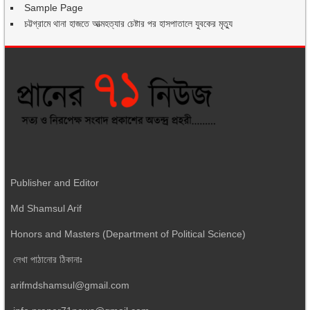
Sample Page
চট্টগ্রামে থানা হাজতে আত্মহত্যার চেষ্টার পর হাসপাতালে যুবকের মৃত্যু
Publisher and Editor
Md Shamsul Arif
Honors and Masters (Department of Political Science)
লেখা পাঠানোর ঠিকানাঃ
arifmdshamsul@gmail.com