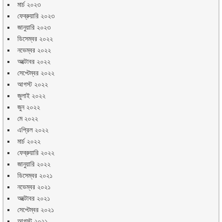
মার্চ ২০২৩
ফেব্রুয়ারি ২০২৩
জানুয়ারি ২০২৩
ডিসেম্বর ২০২২
নভেম্বর ২০২২
অক্টোবর ২০২২
সেপ্টেম্বর ২০২২
আগস্ট ২০২২
জুলাই ২০২২
জুন ২০২২
মে ২০২২
এপ্রিল ২০২২
মার্চ ২০২২
ফেব্রুয়ারি ২০২২
জানুয়ারি ২০২২
ডিসেম্বর ২০২১
নভেম্বর ২০২১
অক্টোবর ২০২১
সেপ্টেম্বর ২০২১
আগস্ট ২০২১