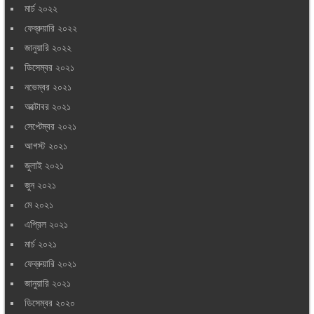
মার্চ ২০২২
ফেব্রুয়ারি ২০২২
জানুয়ারি ২০২২
ডিসেম্বর ২০২১
নভেম্বর ২০২১
অক্টোবর ২০২১
সেপ্টেম্বর ২০২১
আগস্ট ২০২১
জুলাই ২০২১
জুন ২০২১
মে ২০২১
এপ্রিল ২০২১
মার্চ ২০২১
ফেব্রুয়ারি ২০২১
জানুয়ারি ২০২১
ডিসেম্বর ২০২০