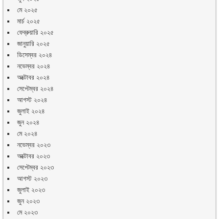
মে ২০২৫
মার্চ ২০২৫
ফেব্রুয়ারি ২০২৫
জানুয়ারি ২০২৫
ডিসেম্বর ২০২৪
নভেম্বর ২০২৪
অক্টোবর ২০২৪
সেপ্টেম্বর ২০২৪
আগস্ট ২০২৪
জুলাই ২০২৪
জুন ২০২৪
মে ২০২৪
নভেম্বর ২০২৩
অক্টোবর ২০২৩
সেপ্টেম্বর ২০২৩
আগস্ট ২০২৩
জুলাই ২০২৩
জুন ২০২৩
মে ২০২৩