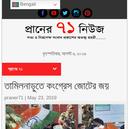
Bengali
বৃহস্পতিবার, আগস্ট ৬, ২০২৬
প্রাণের ৭১
তামিলনাড়ুতে কংগ্রেস জোটের জয়
praner71 |
May 23, 2019