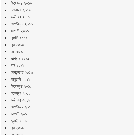
ডিসেম্বর ২০১৯
নভেম্বর ২০১৯
অক্টোবর ২০১৯
সেপ্টেম্বর ২০১৯
আগস্ট ২০১৯
জুলাই ২০১৯
জুন ২০১৯
মে ২০১৯
এপ্রিল ২০১৯
মার্চ ২০১৯
ফেব্রুয়ারি ২০১৯
জানুয়ারি ২০১৯
ডিসেম্বর ২০১৮
নভেম্বর ২০১৮
অক্টোবর ২০১৮
সেপ্টেম্বর ২০১৮
আগস্ট ২০১৮
জুলাই ২০১৮
জুন ২০১৮
মে ২০১৮