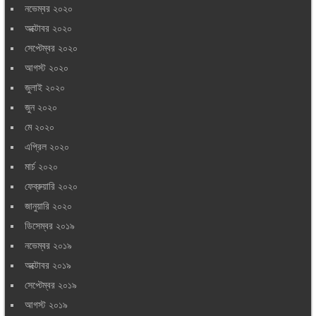
নভেম্বর ২০২০
অক্টোবর ২০২০
সেপ্টেম্বর ২০২০
আগস্ট ২০২০
জুলাই ২০২০
জুন ২০২০
মে ২০২০
এপ্রিল ২০২০
মার্চ ২০২০
ফেব্রুয়ারি ২০২০
জানুয়ারি ২০২০
ডিসেম্বর ২০১৯
নভেম্বর ২০১৯
অক্টোবর ২০১৯
সেপ্টেম্বর ২০১৯
আগস্ট ২০১৯