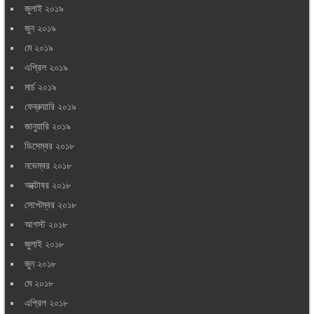
জুলাই ২০১৯
জুন ২০১৯
মে ২০১৯
এপ্রিল ২০১৯
মার্চ ২০১৯
ফেব্রুয়ারি ২০১৯
জানুয়ারি ২০১৯
ডিসেম্বর ২০১৮
নভেম্বর ২০১৮
অক্টোবর ২০১৮
সেপ্টেম্বর ২০১৮
আগস্ট ২০১৮
জুলাই ২০১৮
জুন ২০১৮
মে ২০১৮
এপ্রিল ২০১৮