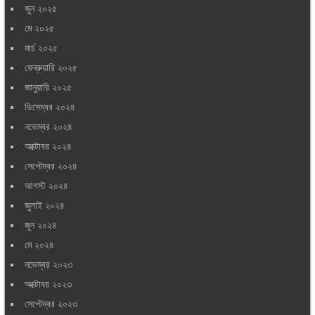
জুন ২০২৫
মে ২০২৫
মার্চ ২০২৫
ফেব্রুয়ারি ২০২৫
জানুয়ারি ২০২৫
ডিসেম্বর ২০২৪
নভেম্বর ২০২৪
অক্টোবর ২০২৪
সেপ্টেম্বর ২০২৪
আগস্ট ২০২৪
জুলাই ২০২৪
জুন ২০২৪
মে ২০২৪
নভেম্বর ২০২৩
অক্টোবর ২০২৩
সেপ্টেম্বর ২০২৩