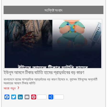
সংশ্লিষ্ট সংবাদ
ইউনূস আমলে টিকার ঘাটতি হামের প্রাদুর্ভাবের বড় কারণ
বাংলাদেশে হামের সাম্প্রতিক প্রাদুর্ভাবের বড় কারণ হিসেবে ড. মুহাম্মদ ইউনূসের অন্তর্বর্তী
সরকারের আমলে টিকার ঘাটতি
আরো পড়ুন
Facebook
Twitter
LinkedIn
Email
Pinterest
Share