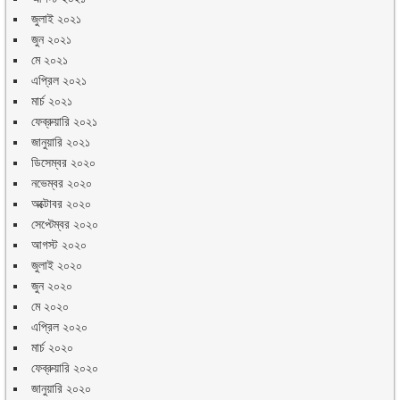
জুলাই ২০২১
জুন ২০২১
মে ২০২১
এপ্রিল ২০২১
মার্চ ২০২১
ফেব্রুয়ারি ২০২১
জানুয়ারি ২০২১
ডিসেম্বর ২০২০
নভেম্বর ২০২০
অক্টোবর ২০২০
সেপ্টেম্বর ২০২০
আগস্ট ২০২০
জুলাই ২০২০
জুন ২০২০
মে ২০২০
এপ্রিল ২০২০
মার্চ ২০২০
ফেব্রুয়ারি ২০২০
জানুয়ারি ২০২০