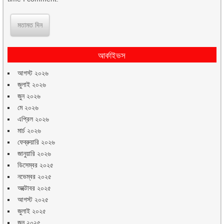
আর্কাইভস
আগস্ট ২০২৬
জুলাই ২০২৬
জুন ২০২৬
মে ২০২৬
এপ্রিল ২০২৬
মার্চ ২০২৬
ফেব্রুয়ারি ২০২৬
জানুয়ারি ২০২৬
ডিসেম্বর ২০২৫
নভেম্বর ২০২৫
অক্টোবর ২০২৫
আগস্ট ২০২৫
জুলাই ২০২৫
জুন ২০২৫