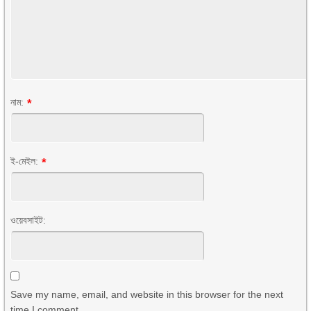
নাম:
*
ই-মেইল:
*
ওয়েবসাইট:
Save my name, email, and website in this browser for the next
time I comment.