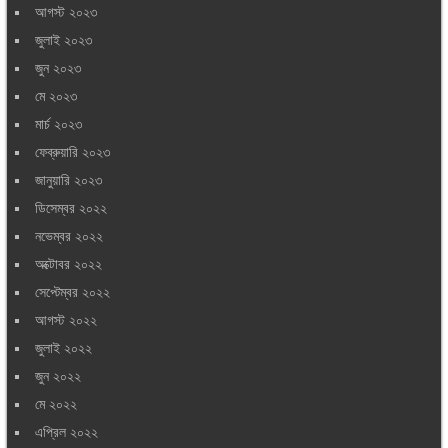
আগস্ট ২০২৩
জুলাই ২০২৩
জুন ২০২৩
মে ২০২৩
মার্চ ২০২৩
ফেব্রুয়ারি ২০২৩
জানুয়ারি ২০২৩
ডিসেম্বর ২০২২
নভেম্বর ২০২২
অক্টোবর ২০২২
সেপ্টেম্বর ২০২২
আগস্ট ২০২২
জুলাই ২০২২
জুন ২০২২
মে ২০২২
এপ্রিল ২০২২