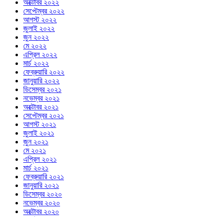
অক্টোবর ২০২২
সেপ্টেম্বর ২০২২
আগস্ট ২০২২
জুলাই ২০২২
জুন ২০২২
মে ২০২২
এপ্রিল ২০২২
মার্চ ২০২২
ফেব্রুয়ারি ২০২২
জানুয়ারি ২০২২
ডিসেম্বর ২০২১
নভেম্বর ২০২১
অক্টোবর ২০২১
সেপ্টেম্বর ২০২১
আগস্ট ২০২১
জুলাই ২০২১
জুন ২০২১
মে ২০২১
এপ্রিল ২০২১
মার্চ ২০২১
ফেব্রুয়ারি ২০২১
জানুয়ারি ২০২১
ডিসেম্বর ২০২০
নভেম্বর ২০২০
অক্টোবর ২০২০