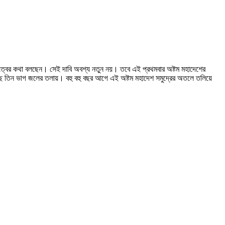
ত্বের কথা বলছেন। সেই দাবি অবশ্য নতুন নয়। তবে এই প্রথমবার অষ্টম মহাদেশের
ছে তিন ভাগ জলের তলায়। বহু বহু বছর আগে এই অষ্টম মহাদেশ সমুদ্রের অতলে তলিয়ে