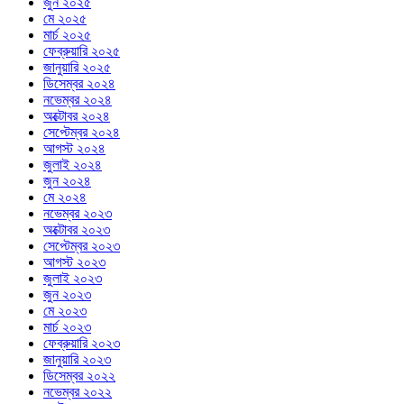
জুন ২০২৫
মে ২০২৫
মার্চ ২০২৫
ফেব্রুয়ারি ২০২৫
জানুয়ারি ২০২৫
ডিসেম্বর ২০২৪
নভেম্বর ২০২৪
অক্টোবর ২০২৪
সেপ্টেম্বর ২০২৪
আগস্ট ২০২৪
জুলাই ২০২৪
জুন ২০২৪
মে ২০২৪
নভেম্বর ২০২৩
অক্টোবর ২০২৩
সেপ্টেম্বর ২০২৩
আগস্ট ২০২৩
জুলাই ২০২৩
জুন ২০২৩
মে ২০২৩
মার্চ ২০২৩
ফেব্রুয়ারি ২০২৩
জানুয়ারি ২০২৩
ডিসেম্বর ২০২২
নভেম্বর ২০২২