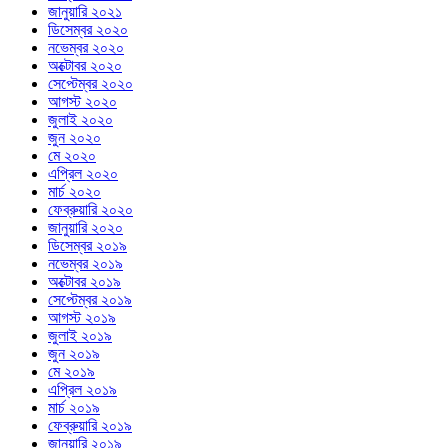
জানুয়ারি ২০২১
ডিসেম্বর ২০২০
নভেম্বর ২০২০
অক্টোবর ২০২০
সেপ্টেম্বর ২০২০
আগস্ট ২০২০
জুলাই ২০২০
জুন ২০২০
মে ২০২০
এপ্রিল ২০২০
মার্চ ২০২০
ফেব্রুয়ারি ২০২০
জানুয়ারি ২০২০
ডিসেম্বর ২০১৯
নভেম্বর ২০১৯
অক্টোবর ২০১৯
সেপ্টেম্বর ২০১৯
আগস্ট ২০১৯
জুলাই ২০১৯
জুন ২০১৯
মে ২০১৯
এপ্রিল ২০১৯
মার্চ ২০১৯
ফেব্রুয়ারি ২০১৯
জানুয়ারি ২০১৯