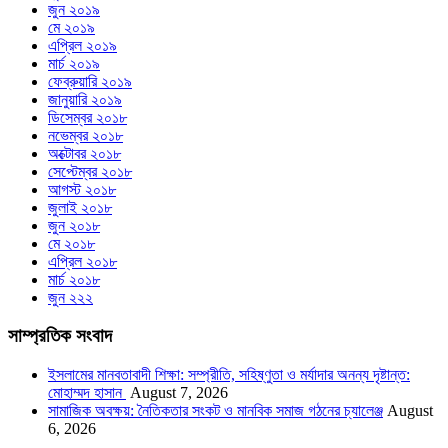
জুন ২০১৯
মে ২০১৯
এপ্রিল ২০১৯
মার্চ ২০১৯
ফেব্রুয়ারি ২০১৯
জানুয়ারি ২০১৯
ডিসেম্বর ২০১৮
নভেম্বর ২০১৮
অক্টোবর ২০১৮
সেপ্টেম্বর ২০১৮
আগস্ট ২০১৮
জুলাই ২০১৮
জুন ২০১৮
মে ২০১৮
এপ্রিল ২০১৮
মার্চ ২০১৮
জুন ২২২
সাম্প্রতিক সংবাদ
ইসলামের মানবতাবাদী শিক্ষা: সম্প্রীতি, সহিষ্ণুতা ও মর্যাদার অনন্য দৃষ্টান্ত:
মোহাম্মদ হাসান
August 7, 2026
সামাজিক অবক্ষয়: নৈতিকতার সংকট ও মানবিক সমাজ গঠনের চ্যালেঞ্জ
August
6, 2026