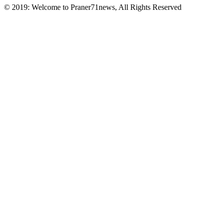
© 2019: Welcome to Praner71news, All Rights Reserved