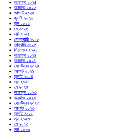
নভেম্বর ২০২৫
অক্টোবর ২০২৫
আগস্ট ২০২৫
জুলাই ২০২৫
জুন ২০২৫
মে ২০২৫
মার্চ ২০২৫
ফেব্রুয়ারি ২০২৫
জানুয়ারি ২০২৫
ডিসেম্বর ২০২৪
নভেম্বর ২০২৪
অক্টোবর ২০২৪
সেপ্টেম্বর ২০২৪
আগস্ট ২০২৪
জুলাই ২০২৪
জুন ২০২৪
মে ২০২৪
নভেম্বর ২০২৩
অক্টোবর ২০২৩
সেপ্টেম্বর ২০২৩
আগস্ট ২০২৩
জুলাই ২০২৩
জুন ২০২৩
মে ২০২৩
মার্চ ২০২৩