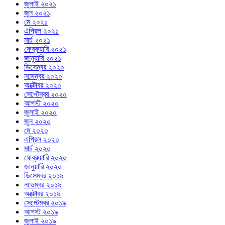
জুলাই ২০২১
জুন ২০২১
মে ২০২১
এপ্রিল ২০২১
মার্চ ২০২১
ফেব্রুয়ারি ২০২১
জানুয়ারি ২০২১
ডিসেম্বর ২০২০
নভেম্বর ২০২০
অক্টোবর ২০২০
সেপ্টেম্বর ২০২০
আগস্ট ২০২০
জুলাই ২০২০
জুন ২০২০
মে ২০২০
এপ্রিল ২০২০
মার্চ ২০২০
ফেব্রুয়ারি ২০২০
জানুয়ারি ২০২০
ডিসেম্বর ২০১৯
নভেম্বর ২০১৯
অক্টোবর ২০১৯
সেপ্টেম্বর ২০১৯
আগস্ট ২০১৯
জুলাই ২০১৯