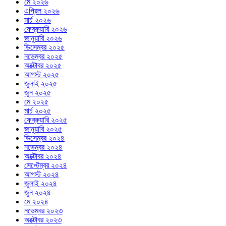
মে ২০২৬
এপ্রিল ২০২৬
মার্চ ২০২৬
ফেব্রুয়ারি ২০২৬
জানুয়ারি ২০২৬
ডিসেম্বর ২০২৫
নভেম্বর ২০২৫
অক্টোবর ২০২৫
আগস্ট ২০২৫
জুলাই ২০২৫
জুন ২০২৫
মে ২০২৫
মার্চ ২০২৫
ফেব্রুয়ারি ২০২৫
জানুয়ারি ২০২৫
ডিসেম্বর ২০২৪
নভেম্বর ২০২৪
অক্টোবর ২০২৪
সেপ্টেম্বর ২০২৪
আগস্ট ২০২৪
জুলাই ২০২৪
জুন ২০২৪
মে ২০২৪
নভেম্বর ২০২৩
অক্টোবর ২০২৩