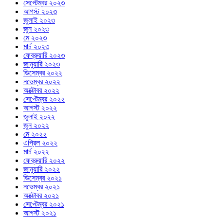
সেপ্টেম্বর ২০২৩
আগস্ট ২০২৩
জুলাই ২০২৩
জুন ২০২৩
মে ২০২৩
মার্চ ২০২৩
ফেব্রুয়ারি ২০২৩
জানুয়ারি ২০২৩
ডিসেম্বর ২০২২
নভেম্বর ২০২২
অক্টোবর ২০২২
সেপ্টেম্বর ২০২২
আগস্ট ২০২২
জুলাই ২০২২
জুন ২০২২
মে ২০২২
এপ্রিল ২০২২
মার্চ ২০২২
ফেব্রুয়ারি ২০২২
জানুয়ারি ২০২২
ডিসেম্বর ২০২১
নভেম্বর ২০২১
অক্টোবর ২০২১
সেপ্টেম্বর ২০২১
আগস্ট ২০২১