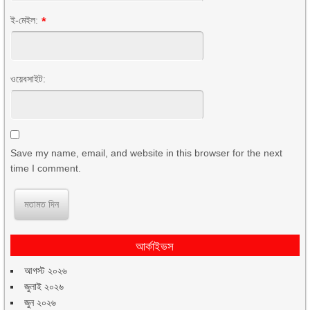
ই-মেইল:
*
ওয়েবসাইট:
Save my name, email, and website in this browser for the next
time I comment.
আর্কাইভস
আগস্ট ২০২৬
জুলাই ২০২৬
জুন ২০২৬