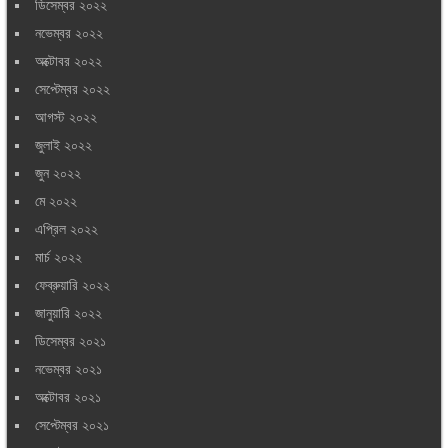
ডিসেম্বর ২০২২
নভেম্বর ২০২২
অক্টোবর ২০২২
সেপ্টেম্বর ২০২২
আগস্ট ২০২২
জুলাই ২০২২
জুন ২০২২
মে ২০২২
এপ্রিল ২০২২
মার্চ ২০২২
ফেব্রুয়ারি ২০২২
জানুয়ারি ২০২২
ডিসেম্বর ২০২১
নভেম্বর ২০২১
অক্টোবর ২০২১
সেপ্টেম্বর ২০২১