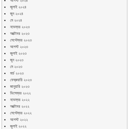
আগস্ট ২০২৪
জুলাই ২০২৪
জুন ২০২৪
মে ২০২৪
নভেম্বর ২০২৩
অক্টোবর ২০২৩
সেপ্টেম্বর ২০২৩
আগস্ট ২০২৩
জুলাই ২০২৩
জুন ২০২৩
মে ২০২৩
মার্চ ২০২৩
ফেব্রুয়ারি ২০২৩
জানুয়ারি ২০২৩
ডিসেম্বর ২০২২
নভেম্বর ২০২২
অক্টোবর ২০২২
সেপ্টেম্বর ২০২২
আগস্ট ২০২২
জুলাই ২০২২