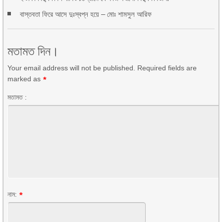
বাস্তবতা ফিরে আসে দুঃস্বপ্ন হয়ে – মোঃ শামসুল আরিফ
মতামত দিন।
Your email address will not be published. Required fields are
marked as
*
মতামত :
নাম:
*