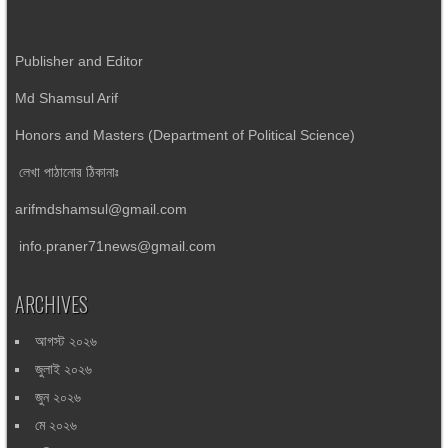
Publisher and Editor
Md Shamsul Arif
Honors and Masters (Department of Political Science)
লেখা পাঠানোর ঠিকানাঃ
arifmdshamsul@gmail.com
info.praner71news@gmail.com
ARCHIVES
আগস্ট ২০২৬
জুলাই ২০২৬
জুন ২০২৬
মে ২০২৬