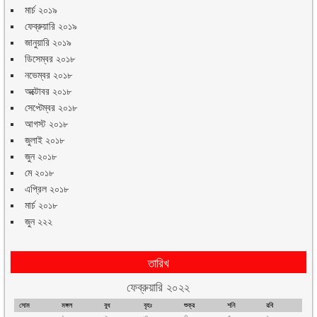
মার্চ ২০১৯
ফেব্রুয়ারি ২০১৯
জানুয়ারি ২০১৯
ডিসেম্বর ২০১৮
নভেম্বর ২০১৮
অক্টোবর ২০১৮
সেপ্টেম্বর ২০১৮
আগস্ট ২০১৮
জুলাই ২০১৮
জুন ২০১৮
মে ২০১৮
এপ্রিল ২০১৮
মার্চ ২০১৮
জুন ২২২
তারিখ
ফেব্রুয়ারি ২০২২
সোম
মঙ্গল
বুধ
বৃহঃ
শুক্র
শনি
রবি