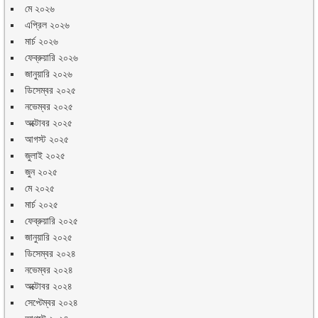
মে ২০২৬
এপ্রিল ২০২৬
মার্চ ২০২৬
ফেব্রুয়ারি ২০২৬
জানুয়ারি ২০২৬
ডিসেম্বর ২০২৫
নভেম্বর ২০২৫
অক্টোবর ২০২৫
আগস্ট ২০২৫
জুলাই ২০২৫
জুন ২০২৫
মে ২০২৫
মার্চ ২০২৫
ফেব্রুয়ারি ২০২৫
জানুয়ারি ২০২৫
ডিসেম্বর ২০২৪
নভেম্বর ২০২৪
অক্টোবর ২০২৪
সেপ্টেম্বর ২০২৪