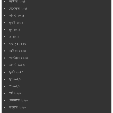
অক্টোবর ২০২৪
সেপ্টেম্বর ২০২৪
আগস্ট ২০২৪
জুলাই ২০২৪
জুন ২০২৪
মে ২০২৪
নভেম্বর ২০২৩
অক্টোবর ২০২৩
সেপ্টেম্বর ২০২৩
আগস্ট ২০২৩
জুলাই ২০২৩
জুন ২০২৩
মে ২০২৩
মার্চ ২০২৩
ফেব্রুয়ারি ২০২৩
জানুয়ারি ২০২৩