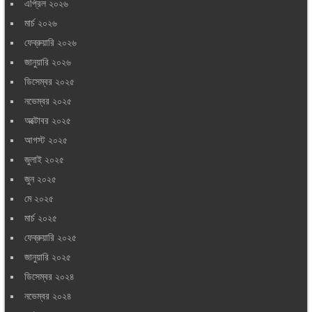
এপ্রিল ২০২৬
মার্চ ২০২৬
ফেব্রুয়ারি ২০২৬
জানুয়ারি ২০২৬
ডিসেম্বর ২০২৫
নভেম্বর ২০২৫
অক্টোবর ২০২৫
আগস্ট ২০২৫
জুলাই ২০২৫
জুন ২০২৫
মে ২০২৫
মার্চ ২০২৫
ফেব্রুয়ারি ২০২৫
জানুয়ারি ২০২৫
ডিসেম্বর ২০২৪
নভেম্বর ২০২৪