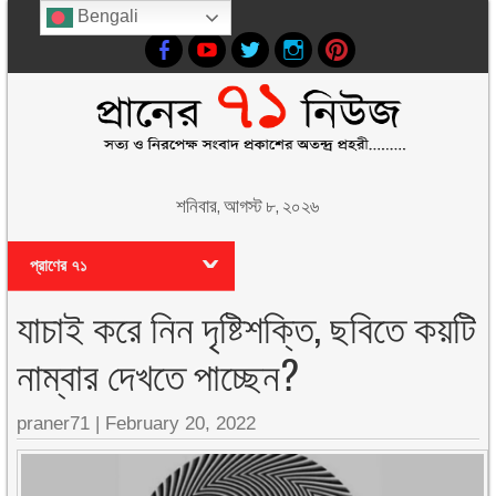
Bengali
শনিবার, আগস্ট ৮, ২০২৬
প্রাণের ৭১
যাচাই করে নিন দৃষ্টিশক্তি, ছবিতে কয়টি
নাম্বার দেখতে পাচ্ছেন?
praner71
|
February 20, 2022