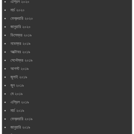
এপ্রিল ২০২০
মার্চ ২০২০
ফেব্রুয়ারি ২০২০
জানুয়ারি ২০২০
ডিসেম্বর ২০১৯
নভেম্বর ২০১৯
অক্টোবর ২০১৯
সেপ্টেম্বর ২০১৯
আগস্ট ২০১৯
জুলাই ২০১৯
জুন ২০১৯
মে ২০১৯
এপ্রিল ২০১৯
মার্চ ২০১৯
ফেব্রুয়ারি ২০১৯
জানুয়ারি ২০১৯