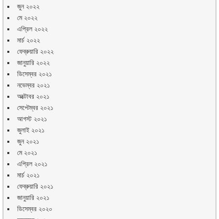
জুন ২০২২
মে ২০২২
এপ্রিল ২০২২
মার্চ ২০২২
ফেব্রুয়ারি ২০২২
জানুয়ারি ২০২২
ডিসেম্বর ২০২১
নভেম্বর ২০২১
অক্টোবর ২০২১
সেপ্টেম্বর ২০২১
আগস্ট ২০২১
জুলাই ২০২১
জুন ২০২১
মে ২০২১
এপ্রিল ২০২১
মার্চ ২০২১
ফেব্রুয়ারি ২০২১
জানুয়ারি ২০২১
ডিসেম্বর ২০২০