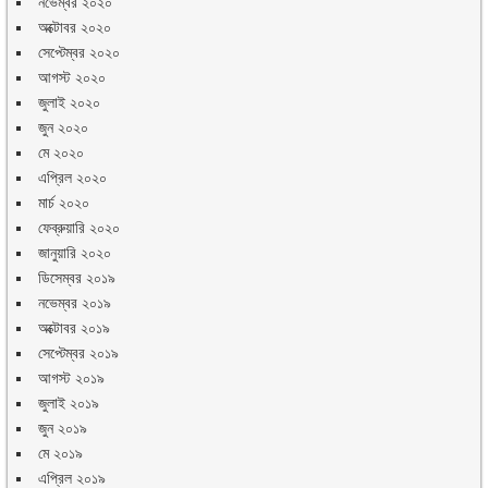
নভেম্বর ২০২০
অক্টোবর ২০২০
সেপ্টেম্বর ২০২০
আগস্ট ২০২০
জুলাই ২০২০
জুন ২০২০
মে ২০২০
এপ্রিল ২০২০
মার্চ ২০২০
ফেব্রুয়ারি ২০২০
জানুয়ারি ২০২০
ডিসেম্বর ২০১৯
নভেম্বর ২০১৯
অক্টোবর ২০১৯
সেপ্টেম্বর ২০১৯
আগস্ট ২০১৯
জুলাই ২০১৯
জুন ২০১৯
মে ২০১৯
এপ্রিল ২০১৯