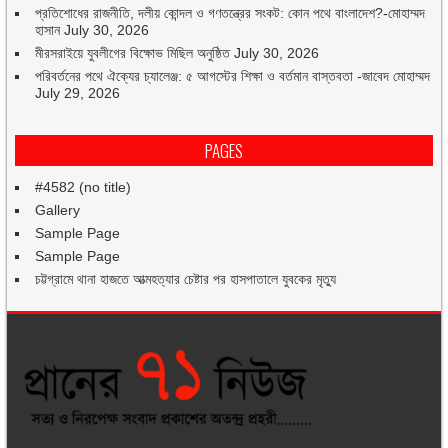
প্রতিশোধের রাজনীতি, দলীয় কোন্দল ও গণতন্ত্রের সংকট: কোন পথে বাংলাদেশ?-মোহাম্মদ
হাসান
July 30, 2026
মীরসরাইয়ে যুবলীগের বিক্ষোভ মিছিল অনুষ্ঠিত
July 30, 2026
পরিবর্তনের পথে ঐক্যের চ্যালেঞ্জ: ৫ আগস্টের শিক্ষা ও বর্তমান বাস্তবতা -জাবেদ মোহাম্মদ
July 29, 2026
PAGES
#4582 (no title)
Gallery
Sample Page
Sample Page
চট্টগ্রামে থানা হাজতে আত্মহত্যার চেষ্টার পর হাসপাতালে যুবকের মৃত্যু