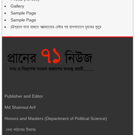
Gallery
Sample Page
Sample Page
চট্টগ্রামে থানা হাজতে আত্মহত্যার চেষ্টার পর হাসপাতালে যুবকের মৃত্যু
Publisher and Editor
Md Shamsul Arif
Honors and Masters (Department of Political Science)
লেখা পাঠানোর ঠিকানাঃ