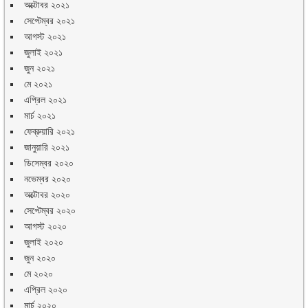
অক্টোবর ২০২১
সেপ্টেম্বর ২০২১
আগস্ট ২০২১
জুলাই ২০২১
জুন ২০২১
মে ২০২১
এপ্রিল ২০২১
মার্চ ২০২১
ফেব্রুয়ারি ২০২১
জানুয়ারি ২০২১
ডিসেম্বর ২০২০
নভেম্বর ২০২০
অক্টোবর ২০২০
সেপ্টেম্বর ২০২০
আগস্ট ২০২০
জুলাই ২০২০
জুন ২০২০
মে ২০২০
এপ্রিল ২০২০
মার্চ ২০২০