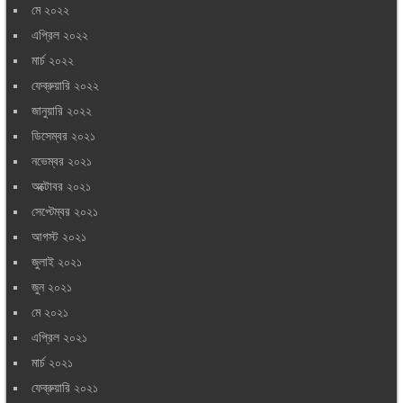
মে ২০২২
এপ্রিল ২০২২
মার্চ ২০২২
ফেব্রুয়ারি ২০২২
জানুয়ারি ২০২২
ডিসেম্বর ২০২১
নভেম্বর ২০২১
অক্টোবর ২০২১
সেপ্টেম্বর ২০২১
আগস্ট ২০২১
জুলাই ২০২১
জুন ২০২১
মে ২০২১
এপ্রিল ২০২১
মার্চ ২০২১
ফেব্রুয়ারি ২০২১