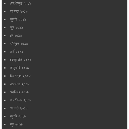
সেপ্টেম্বর ২০১৯
আগস্ট ২০১৯
জুলাই ২০১৯
জুন ২০১৯
মে ২০১৯
এপ্রিল ২০১৯
মার্চ ২০১৯
ফেব্রুয়ারি ২০১৯
জানুয়ারি ২০১৯
ডিসেম্বর ২০১৮
নভেম্বর ২০১৮
অক্টোবর ২০১৮
সেপ্টেম্বর ২০১৮
আগস্ট ২০১৮
জুলাই ২০১৮
জুন ২০১৮