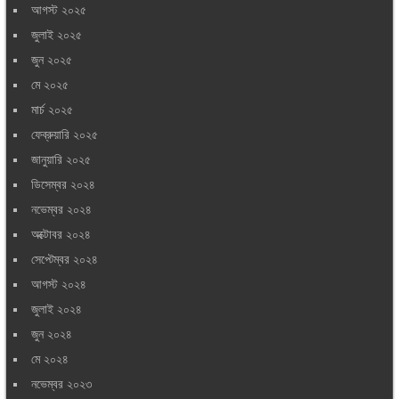
আগস্ট ২০২৫
জুলাই ২০২৫
জুন ২০২৫
মে ২০২৫
মার্চ ২০২৫
ফেব্রুয়ারি ২০২৫
জানুয়ারি ২০২৫
ডিসেম্বর ২০২৪
নভেম্বর ২০২৪
অক্টোবর ২০২৪
সেপ্টেম্বর ২০২৪
আগস্ট ২০২৪
জুলাই ২০২৪
জুন ২০২৪
মে ২০২৪
নভেম্বর ২০২৩