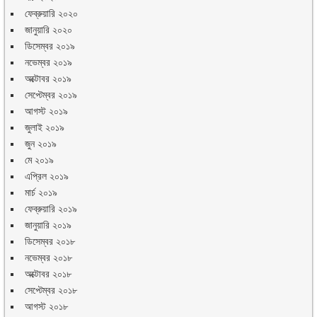
ফেব্রুয়ারি ২০২০
জানুয়ারি ২০২০
ডিসেম্বর ২০১৯
নভেম্বর ২০১৯
অক্টোবর ২০১৯
সেপ্টেম্বর ২০১৯
আগস্ট ২০১৯
জুলাই ২০১৯
জুন ২০১৯
মে ২০১৯
এপ্রিল ২০১৯
মার্চ ২০১৯
ফেব্রুয়ারি ২০১৯
জানুয়ারি ২০১৯
ডিসেম্বর ২০১৮
নভেম্বর ২০১৮
অক্টোবর ২০১৮
সেপ্টেম্বর ২০১৮
আগস্ট ২০১৮