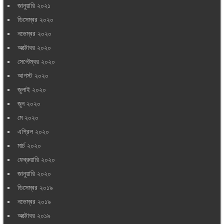
জানুয়ারি ২০২১
ডিসেম্বর ২০২০
নভেম্বর ২০২০
অক্টোবর ২০২০
সেপ্টেম্বর ২০২০
আগস্ট ২০২০
জুলাই ২০২০
জুন ২০২০
মে ২০২০
এপ্রিল ২০২০
মার্চ ২০২০
ফেব্রুয়ারি ২০২০
জানুয়ারি ২০২০
ডিসেম্বর ২০১৯
নভেম্বর ২০১৯
অক্টোবর ২০১৯