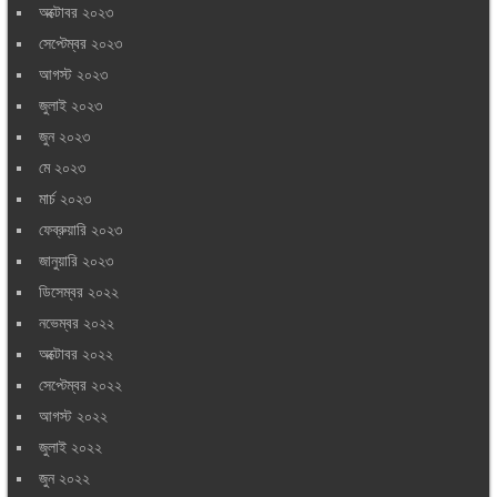
অক্টোবর ২০২৩
সেপ্টেম্বর ২০২৩
আগস্ট ২০২৩
জুলাই ২০২৩
জুন ২০২৩
মে ২০২৩
মার্চ ২০২৩
ফেব্রুয়ারি ২০২৩
জানুয়ারি ২০২৩
ডিসেম্বর ২০২২
নভেম্বর ২০২২
অক্টোবর ২০২২
সেপ্টেম্বর ২০২২
আগস্ট ২০২২
জুলাই ২০২২
জুন ২০২২