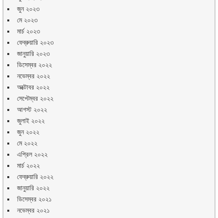
জুন ২০২৩
মে ২০২৩
মার্চ ২০২৩
ফেব্রুয়ারি ২০২৩
জানুয়ারি ২০২৩
ডিসেম্বর ২০২২
নভেম্বর ২০২২
অক্টোবর ২০২২
সেপ্টেম্বর ২০২২
আগস্ট ২০২২
জুলাই ২০২২
জুন ২০২২
মে ২০২২
এপ্রিল ২০২২
মার্চ ২০২২
ফেব্রুয়ারি ২০২২
জানুয়ারি ২০২২
ডিসেম্বর ২০২১
নভেম্বর ২০২১