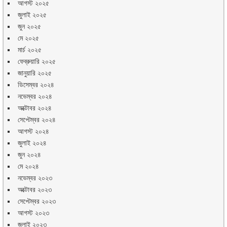
আগস্ট ২০২৫
জুলাই ২০২৫
জুন ২০২৫
মে ২০২৫
মার্চ ২০২৫
ফেব্রুয়ারি ২০২৫
জানুয়ারি ২০২৫
ডিসেম্বর ২০২৪
নভেম্বর ২০২৪
অক্টোবর ২০২৪
সেপ্টেম্বর ২০২৪
আগস্ট ২০২৪
জুলাই ২০২৪
জুন ২০২৪
মে ২০২৪
নভেম্বর ২০২৩
অক্টোবর ২০২৩
সেপ্টেম্বর ২০২৩
আগস্ট ২০২৩
জুলাই ২০২৩