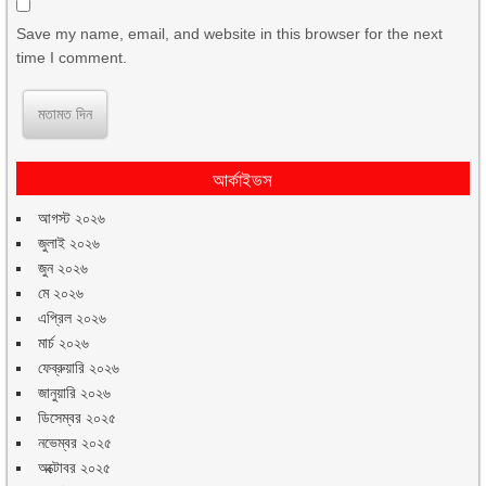
Save my name, email, and website in this browser for the next
time I comment.
আর্কাইভস
আগস্ট ২০২৬
জুলাই ২০২৬
জুন ২০২৬
মে ২০২৬
এপ্রিল ২০২৬
মার্চ ২০২৬
ফেব্রুয়ারি ২০২৬
জানুয়ারি ২০২৬
ডিসেম্বর ২০২৫
নভেম্বর ২০২৫
অক্টোবর ২০২৫