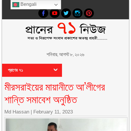
Bengali
শনিবার, আগস্ট ৮, ২০২৬
প্রাণের ৭১
মীরসরাইয়ের মায়ানীতে আ’লীগের
শান্তি সমাবেশ অনুষ্ঠিত
Md Hassan
|
February 11, 2023