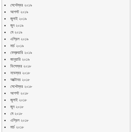
সেপ্টেম্বর ২০১৯
আগস্ট ২০১৯
জুলাই ২০১৯
জুন ২০১৯
মে ২০১৯
এপ্রিল ২০১৯
মার্চ ২০১৯
ফেব্রুয়ারি ২০১৯
জানুয়ারি ২০১৯
ডিসেম্বর ২০১৮
নভেম্বর ২০১৮
অক্টোবর ২০১৮
সেপ্টেম্বর ২০১৮
আগস্ট ২০১৮
জুলাই ২০১৮
জুন ২০১৮
মে ২০১৮
এপ্রিল ২০১৮
মার্চ ২০১৮