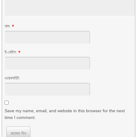
নাম:
*
ই-মেইল:
*
ওয়েবসাইট:
Save my name, email, and website in this browser for the next
time I comment.