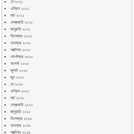
মে ২০২১
এপ্রিল ২০২১
মার্চ ২০২১
ফেব্রুয়ারি ২০২১
জানুয়ারি ২০২১
ডিসেম্বর ২০২০
নভেম্বর ২০২০
অক্টোবর ২০২০
সেপ্টেম্বর ২০২০
আগস্ট ২০২০
জুলাই ২০২০
জুন ২০২০
মে ২০২০
এপ্রিল ২০২০
মার্চ ২০২০
ফেব্রুয়ারি ২০২০
জানুয়ারি ২০২০
ডিসেম্বর ২০১৯
নভেম্বর ২০১৯
অক্টোবর ২০১৯