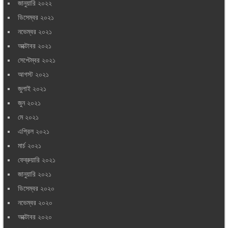
জানুয়ারি ২০২২
ডিসেম্বর ২০২১
নভেম্বর ২০২১
অক্টোবর ২০২১
সেপ্টেম্বর ২০২১
আগস্ট ২০২১
জুলাই ২০২১
জুন ২০২১
মে ২০২১
এপ্রিল ২০২১
মার্চ ২০২১
ফেব্রুয়ারি ২০২১
জানুয়ারি ২০২১
ডিসেম্বর ২০২০
নভেম্বর ২০২০
অক্টোবর ২০২০