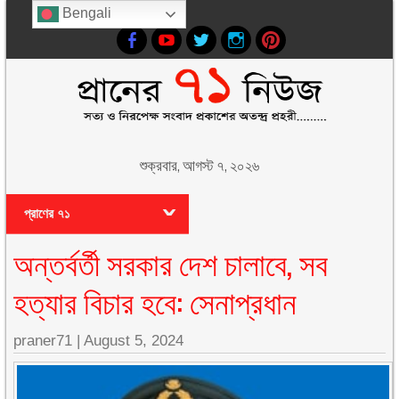
Bengali
শুক্রবার, আগস্ট ৭, ২০২৬
প্রাণের ৭১
অন্তর্বর্তী সরকার দেশ চালাবে, সব
হত্যার বিচার হবে: সেনাপ্রধান
praner71
|
August 5, 2024