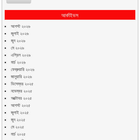
আর্কাইভস
আগস্ট ২০২৬
জুলাই ২০২৬
জুন ২০২৬
মে ২০২৬
এপ্রিল ২০২৬
মার্চ ২০২৬
ফেব্রুয়ারি ২০২৬
জানুয়ারি ২০২৬
ডিসেম্বর ২০২৫
নভেম্বর ২০২৫
অক্টোবর ২০২৫
আগস্ট ২০২৫
জুলাই ২০২৫
জুন ২০২৫
মে ২০২৫
মার্চ ২০২৫