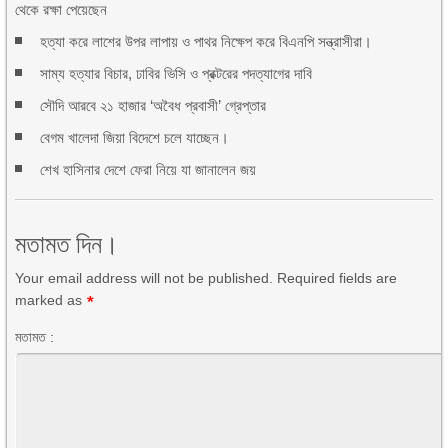
থেকে রক্ষা পেয়েছেন
হত্যা করে লাশের উপর লাপায় ও পাথর নিক্ষেপ করে বিএনপি সন্ত্রাসীরা।
সাম্য হত্যার বিচার, ঢাবির ভিসি ও প্রক্টরের পদত্যাগের দাবি
সৌদি আরবে ২১ হাজার ‘অবৈধ প্রবাসী’ গ্রেপ্তার
বেগম খালেদা জিয়া বিদেশে চলে যাচ্ছেন।
শেখ হাসিনার দেশে ফেরা নিয়ে যা জানালেন জয়
মতামত দিন।
Your email address will not be published. Required fields are
marked as
*
মতামত :