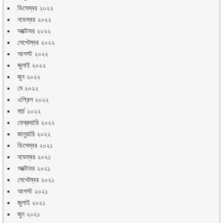
ডিসেম্বর ২০২২
নভেম্বর ২০২২
অক্টোবর ২০২২
সেপ্টেম্বর ২০২২
আগস্ট ২০২২
জুলাই ২০২২
জুন ২০২২
মে ২০২২
এপ্রিল ২০২২
মার্চ ২০২২
ফেব্রুয়ারি ২০২২
জানুয়ারি ২০২২
ডিসেম্বর ২০২১
নভেম্বর ২০২১
অক্টোবর ২০২১
সেপ্টেম্বর ২০২১
আগস্ট ২০২১
জুলাই ২০২১
জুন ২০২১