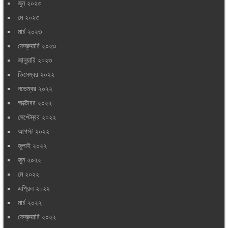
জুন ২০২৩
মে ২০২৩
মার্চ ২০২৩
ফেব্রুয়ারি ২০২৩
জানুয়ারি ২০২৩
ডিসেম্বর ২০২২
নভেম্বর ২০২২
অক্টোবর ২০২২
সেপ্টেম্বর ২০২২
আগস্ট ২০২২
জুলাই ২০২২
জুন ২০২২
মে ২০২২
এপ্রিল ২০২২
মার্চ ২০২২
ফেব্রুয়ারি ২০২২