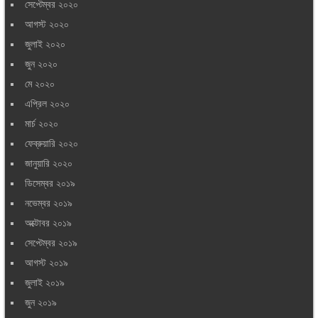
সেপ্টেম্বর ২০২০
আগস্ট ২০২০
জুলাই ২০২০
জুন ২০২০
মে ২০২০
এপ্রিল ২০২০
মার্চ ২০২০
ফেব্রুয়ারি ২০২০
জানুয়ারি ২০২০
ডিসেম্বর ২০১৯
নভেম্বর ২০১৯
অক্টোবর ২০১৯
সেপ্টেম্বর ২০১৯
আগস্ট ২০১৯
জুলাই ২০১৯
জুন ২০১৯