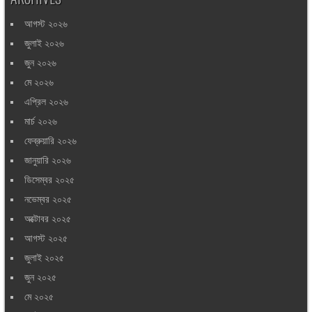
আগস্ট ২০২৬
জুলাই ২০২৬
জুন ২০২৬
মে ২০২৬
এপ্রিল ২০২৬
মার্চ ২০২৬
ফেব্রুয়ারি ২০২৬
জানুয়ারি ২০২৬
ডিসেম্বর ২০২৫
নভেম্বর ২০২৫
অক্টোবর ২০২৫
আগস্ট ২০২৫
জুলাই ২০২৫
জুন ২০২৫
মে ২০২৫