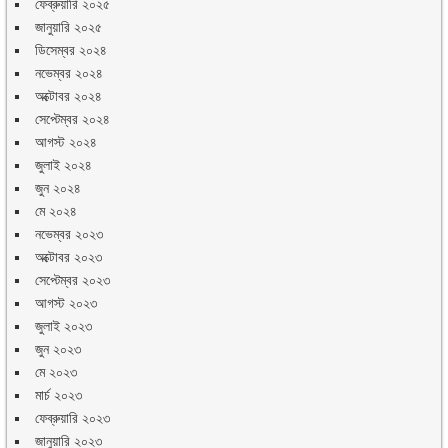
ফেব্রুয়ারি ২০২৫
জানুয়ারি ২০২৫
ডিসেম্বর ২০২৪
নভেম্বর ২০২৪
অক্টোবর ২০২৪
সেপ্টেম্বর ২০২৪
আগস্ট ২০২৪
জুলাই ২০২৪
জুন ২০২৪
মে ২০২৪
নভেম্বর ২০২৩
অক্টোবর ২০২৩
সেপ্টেম্বর ২০২৩
আগস্ট ২০২৩
জুলাই ২০২৩
জুন ২০২৩
মে ২০২৩
মার্চ ২০২৩
ফেব্রুয়ারি ২০২৩
জানুয়ারি ২০২৩