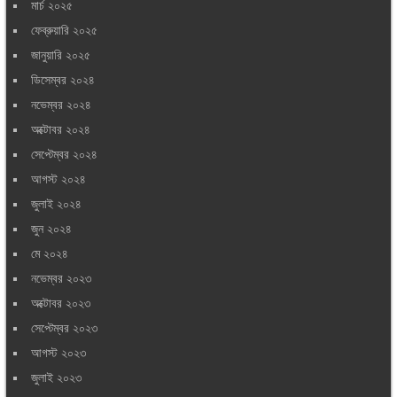
মার্চ ২০২৫
ফেব্রুয়ারি ২০২৫
জানুয়ারি ২০২৫
ডিসেম্বর ২০২৪
নভেম্বর ২০২৪
অক্টোবর ২০২৪
সেপ্টেম্বর ২০২৪
আগস্ট ২০২৪
জুলাই ২০২৪
জুন ২০২৪
মে ২০২৪
নভেম্বর ২০২৩
অক্টোবর ২০২৩
সেপ্টেম্বর ২০২৩
আগস্ট ২০২৩
জুলাই ২০২৩