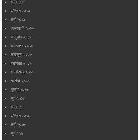
মে ২০১৯
এপ্রিল ২০১৯
মার্চ ২০১৯
ফেব্রুয়ারি ২০১৯
জানুয়ারি ২০১৯
ডিসেম্বর ২০১৮
নভেম্বর ২০১৮
অক্টোবর ২০১৮
সেপ্টেম্বর ২০১৮
আগস্ট ২০১৮
জুলাই ২০১৮
জুন ২০১৮
মে ২০১৮
এপ্রিল ২০১৮
মার্চ ২০১৮
জুন ২২২