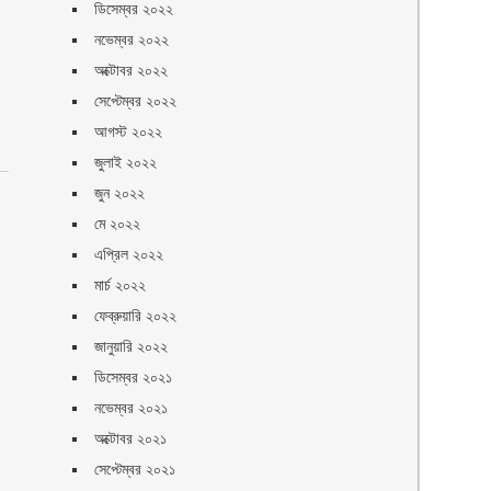
ডিসেম্বর ২০২২
নভেম্বর ২০২২
অক্টোবর ২০২২
সেপ্টেম্বর ২০২২
আগস্ট ২০২২
জুলাই ২০২২
জুন ২০২২
মে ২০২২
এপ্রিল ২০২২
মার্চ ২০২২
ফেব্রুয়ারি ২০২২
জানুয়ারি ২০২২
ডিসেম্বর ২০২১
নভেম্বর ২০২১
অক্টোবর ২০২১
সেপ্টেম্বর ২০২১