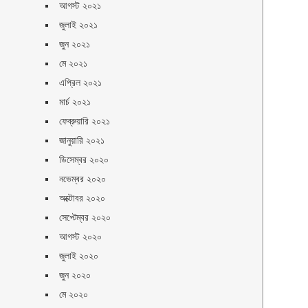
আগস্ট ২০২১
জুলাই ২০২১
জুন ২০২১
মে ২০২১
এপ্রিল ২০২১
মার্চ ২০২১
ফেব্রুয়ারি ২০২১
জানুয়ারি ২০২১
ডিসেম্বর ২০২০
নভেম্বর ২০২০
অক্টোবর ২০২০
সেপ্টেম্বর ২০২০
আগস্ট ২০২০
জুলাই ২০২০
জুন ২০২০
মে ২০২০