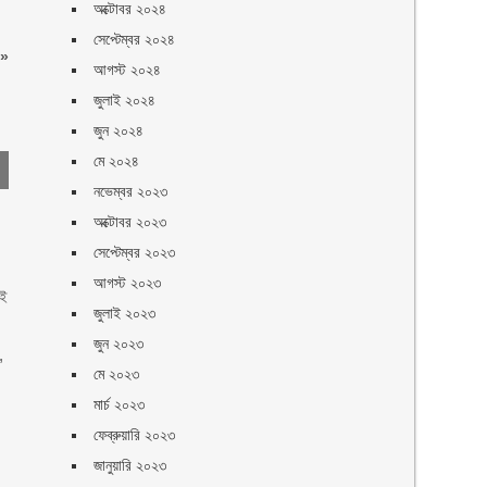
অক্টোবর ২০২৪
সেপ্টেম্বর ২০২৪
»
আগস্ট ২০২৪
জুলাই ২০২৪
জুন ২০২৪
মে ২০২৪
নভেম্বর ২০২৩
স
অক্টোবর ২০২৩
সেপ্টেম্বর ২০২৩
আগস্ট ২০২৩
এই
জুলাই ২০২৩
জুন ২০২৩
,
মে ২০২৩
মার্চ ২০২৩
ফেব্রুয়ারি ২০২৩
জানুয়ারি ২০২৩