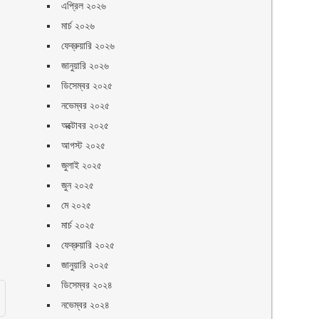
এপ্রিল ২০২৬
মার্চ ২০২৬
ফেব্রুয়ারি ২০২৬
জানুয়ারি ২০২৬
ডিসেম্বর ২০২৫
নভেম্বর ২০২৫
অক্টোবর ২০২৫
আগস্ট ২০২৫
জুলাই ২০২৫
জুন ২০২৫
মে ২০২৫
মার্চ ২০২৫
ফেব্রুয়ারি ২০২৫
জানুয়ারি ২০২৫
ডিসেম্বর ২০২৪
নভেম্বর ২০২৪