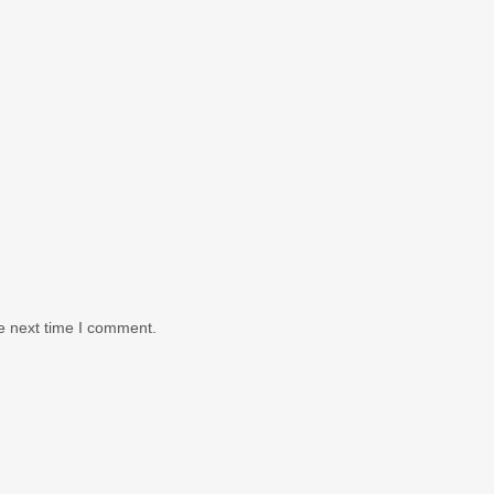
e next time I comment.