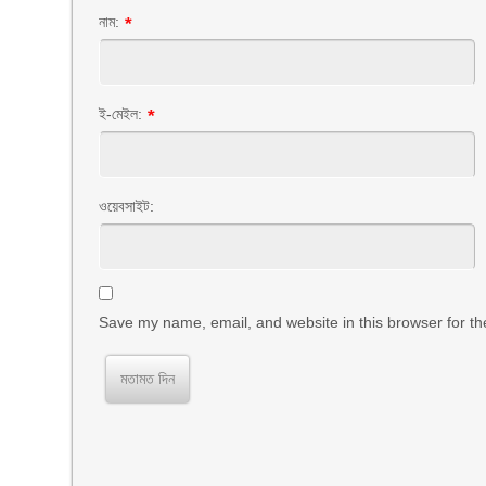
নাম:
*
ই-মেইল:
*
ওয়েবসাইট:
Save my name, email, and website in this browser for th