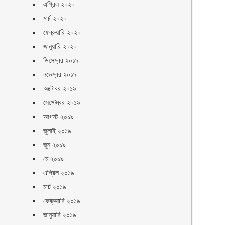
এপ্রিল ২০২০
মার্চ ২০২০
ফেব্রুয়ারি ২০২০
জানুয়ারি ২০২০
ডিসেম্বর ২০১৯
নভেম্বর ২০১৯
অক্টোবর ২০১৯
সেপ্টেম্বর ২০১৯
আগস্ট ২০১৯
জুলাই ২০১৯
জুন ২০১৯
মে ২০১৯
এপ্রিল ২০১৯
মার্চ ২০১৯
ফেব্রুয়ারি ২০১৯
জানুয়ারি ২০১৯