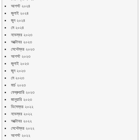
আগস্ট ২০২৪
জুলাই ২০২৪
জুন ২০২৪
মে ২০২৪
নভেম্বর ২০২৩
অক্টোবর ২০২৩
সেপ্টেম্বর ২০২৩
আগস্ট ২০২৩
জুলাই ২০২৩
জুন ২০২৩
মে ২০২৩
মার্চ ২০২৩
ফেব্রুয়ারি ২০২৩
জানুয়ারি ২০২৩
ডিসেম্বর ২০২২
নভেম্বর ২০২২
অক্টোবর ২০২২
সেপ্টেম্বর ২০২২
আগস্ট ২০২২