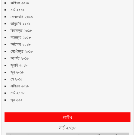
এপ্রিল ২০১৯
মার্চ ২০১৯
ফেব্রুয়ারি ২০১৯
জানুয়ারি ২০১৯
ডিসেম্বর ২০১৮
নভেম্বর ২০১৮
অক্টোবর ২০১৮
সেপ্টেম্বর ২০১৮
আগস্ট ২০১৮
জুলাই ২০১৮
জুন ২০১৮
মে ২০১৮
এপ্রিল ২০১৮
মার্চ ২০১৮
জুন ২২২
তারিখ
মার্চ ২০১৮