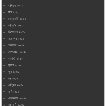
এপ্রিল ২০২০
মার্চ ২০২০
ফেব্রুয়ারি ২০২০
জানুয়ারি ২০২০
ডিসেম্বর ২০১৯
নভেম্বর ২০১৯
অক্টোবর ২০১৯
সেপ্টেম্বর ২০১৯
আগস্ট ২০১৯
জুলাই ২০১৯
জুন ২০১৯
মে ২০১৯
এপ্রিল ২০১৯
মার্চ ২০১৯
ফেব্রুয়ারি ২০১৯
জানুয়ারি ২০১৯