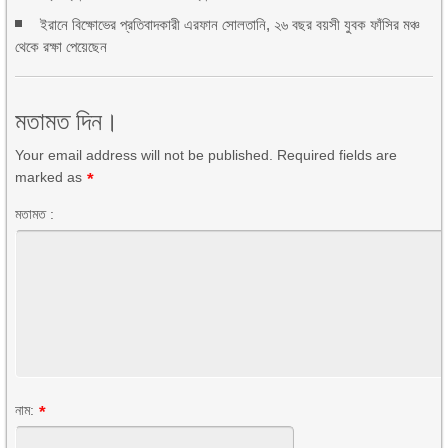
ইরানে বিক্ষোভের প্রতিবাদকারী এরফান সোলতানি, ২৬ বছর বয়সী যুবক ফাঁসির মঞ্চ
থেকে রক্ষা পেয়েছেন
মতামত দিন।
Your email address will not be published. Required fields are
marked as
*
মতামত :
নাম:
*