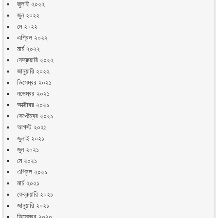
জুলাই ২০২২
জুন ২০২২
মে ২০২২
এপ্রিল ২০২২
মার্চ ২০২২
ফেব্রুয়ারি ২০২২
জানুয়ারি ২০২২
ডিসেম্বর ২০২১
নভেম্বর ২০২১
অক্টোবর ২০২১
সেপ্টেম্বর ২০২১
আগস্ট ২০২১
জুলাই ২০২১
জুন ২০২১
মে ২০২১
এপ্রিল ২০২১
মার্চ ২০২১
ফেব্রুয়ারি ২০২১
জানুয়ারি ২০২১
ডিসেম্বর ২০২০