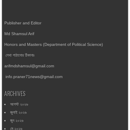
Publisher and Editor
Md Shamsul Arif
Honors and Masters (Department of Political Science)
লেখা পাঠানোর ঠিকানাঃ
arifmdshamsul@gmail.com
info.praner71news@gmail.com
ARCHIVES
আগস্ট ২০২৬
জুলাই ২০২৬
জুন ২০২৬
মে ২০২৬