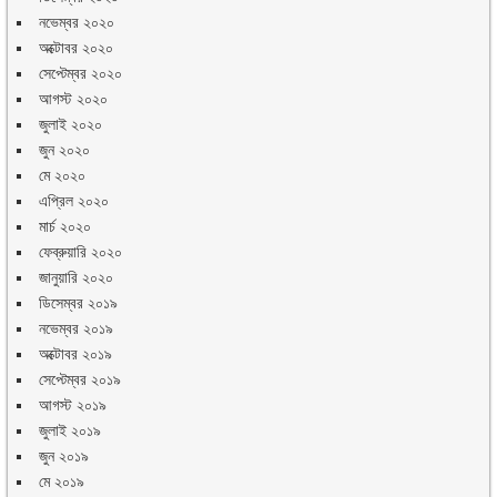
নভেম্বর ২০২০
অক্টোবর ২০২০
সেপ্টেম্বর ২০২০
আগস্ট ২০২০
জুলাই ২০২০
জুন ২০২০
মে ২০২০
এপ্রিল ২০২০
মার্চ ২০২০
ফেব্রুয়ারি ২০২০
জানুয়ারি ২০২০
ডিসেম্বর ২০১৯
নভেম্বর ২০১৯
অক্টোবর ২০১৯
সেপ্টেম্বর ২০১৯
আগস্ট ২০১৯
জুলাই ২০১৯
জুন ২০১৯
মে ২০১৯