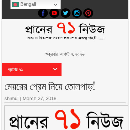
Bengali
শুক্রবার, আগস্ট ৭, ২০২৬
প্রাণের ৭১
মেয়রের প্রেম নিয়ে তোলপাড়!
shimul
|
March 27, 2018