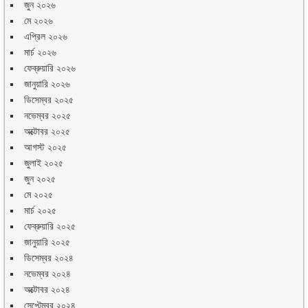
জুন ২০২৬
মে ২০২৬
এপ্রিল ২০২৬
মার্চ ২০২৬
ফেব্রুয়ারি ২০২৬
জানুয়ারি ২০২৬
ডিসেম্বর ২০২৫
নভেম্বর ২০২৫
অক্টোবর ২০২৫
আগস্ট ২০২৫
জুলাই ২০২৫
জুন ২০২৫
মে ২০২৫
মার্চ ২০২৫
ফেব্রুয়ারি ২০২৫
জানুয়ারি ২০২৫
ডিসেম্বর ২০২৪
নভেম্বর ২০২৪
অক্টোবর ২০২৪
সেপ্টেম্বর ২০২৪