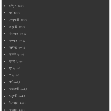
এপ্রিল ২০২৬
মার্চ ২০২৬
ফেব্রুয়ারি ২০২৬
জানুয়ারি ২০২৬
ডিসেম্বর ২০২৫
নভেম্বর ২০২৫
অক্টোবর ২০২৫
আগস্ট ২০২৫
জুলাই ২০২৫
জুন ২০২৫
মে ২০২৫
মার্চ ২০২৫
ফেব্রুয়ারি ২০২৫
জানুয়ারি ২০২৫
ডিসেম্বর ২০২৪
নভেম্বর ২০২৪