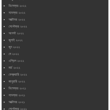
ডিসেম্বর ২০২২
নভেম্বর ২০২২
অক্টোবর ২০২২
সেপ্টেম্বর ২০২২
আগস্ট ২০২২
জুলাই ২০২২
জুন ২০২২
মে ২০২২
এপ্রিল ২০২২
মার্চ ২০২২
ফেব্রুয়ারি ২০২২
জানুয়ারি ২০২২
ডিসেম্বর ২০২১
নভেম্বর ২০২১
অক্টোবর ২০২১
সেপ্টেম্বর ২০২১