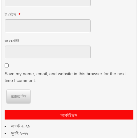
ই-মেইল:
*
ওয়েবসাইট:
Save my name, email, and website in this browser for the next
time I comment.
আর্কাইভস
আগস্ট ২০২৬
জুলাই ২০২৬