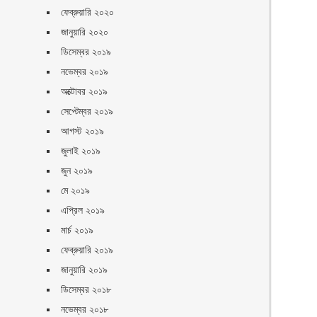
ফেব্রুয়ারি ২০২০
জানুয়ারি ২০২০
ডিসেম্বর ২০১৯
নভেম্বর ২০১৯
অক্টোবর ২০১৯
সেপ্টেম্বর ২০১৯
আগস্ট ২০১৯
জুলাই ২০১৯
জুন ২০১৯
মে ২০১৯
এপ্রিল ২০১৯
মার্চ ২০১৯
ফেব্রুয়ারি ২০১৯
জানুয়ারি ২০১৯
ডিসেম্বর ২০১৮
নভেম্বর ২০১৮