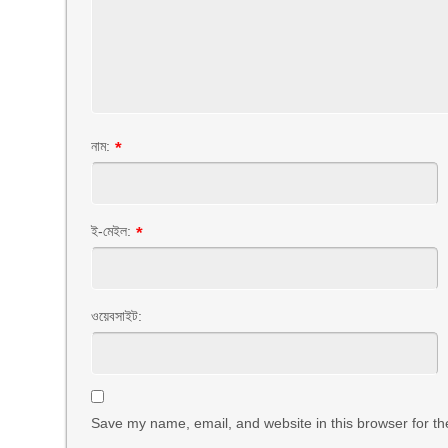
নাম:
*
ই-মেইল:
*
ওয়েবসাইট:
Save my name, email, and website in this browser for th