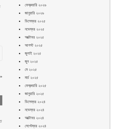
ফেব্রুয়ারি ২০২৬
ধ
জানুয়ারি ২০২৬
ডিসেম্বর ২০২৫
নভেম্বর ২০২৫
অক্টোবর ২০২৫
আগস্ট ২০২৫
জুলাই ২০২৫
জুন ২০২৫
মে ২০২৫
»
মার্চ ২০২৫
ফেব্রুয়ারি ২০২৫
জানুয়ারি ২০২৫
ডিসেম্বর ২০২৪
নভেম্বর ২০২৪
অক্টোবর ২০২৪
তে
সেপ্টেম্বর ২০২৪