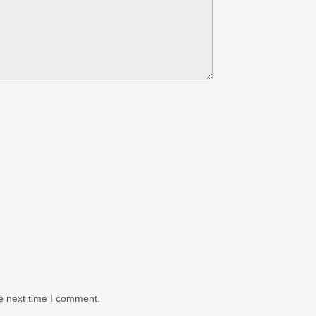
e next time I comment.