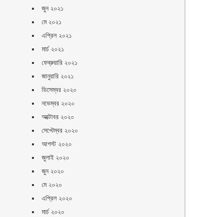
জুন ২০২১
মে ২০২১
এপ্রিল ২০২১
মার্চ ২০২১
ফেব্রুয়ারি ২০২১
জানুয়ারি ২০২১
ডিসেম্বর ২০২০
নভেম্বর ২০২০
অক্টোবর ২০২০
সেপ্টেম্বর ২০২০
আগস্ট ২০২০
জুলাই ২০২০
জুন ২০২০
মে ২০২০
এপ্রিল ২০২০
মার্চ ২০২০