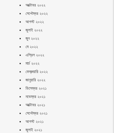
অক্টোবর ২০২২
সেপ্টেম্বর ২০২২
আগস্ট ২০২২
জুলাই ২০২২
জুন ২০২২
মে ২০২২
এপ্রিল ২০২২
মার্চ ২০২২
ফেব্রুয়ারি ২০২২
জানুয়ারি ২০২২
ডিসেম্বর ২০২১
নভেম্বর ২০২১
অক্টোবর ২০২১
সেপ্টেম্বর ২০২১
আগস্ট ২০২১
জুলাই ২০২১