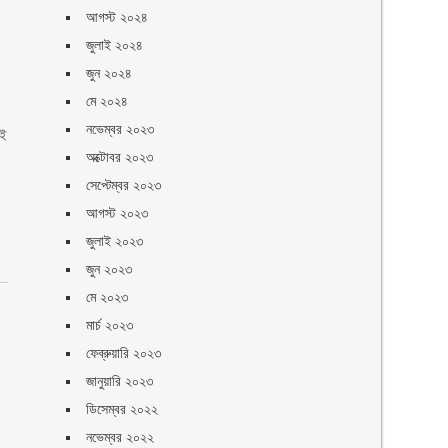
আগস্ট ২০২৪
জুলাই ২০২৪
জুন ২০২৪
মে ২০২৪
নভেম্বর ২০২৩
এই
অক্টোবর ২০২৩
সেপ্টেম্বর ২০২৩
আগস্ট ২০২৩
জুলাই ২০২৩
জুন ২০২৩
মে ২০২৩
মার্চ ২০২৩
ফেব্রুয়ারি ২০২৩
জানুয়ারি ২০২৩
ডিসেম্বর ২০২২
নভেম্বর ২০২২