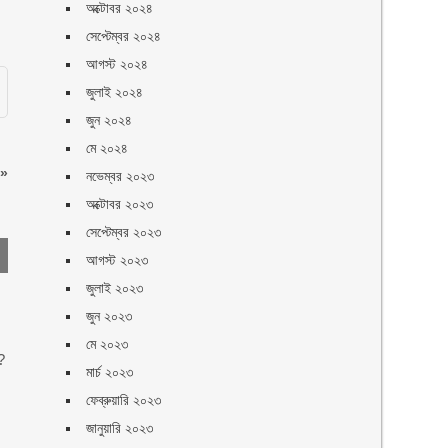
অক্টোবর ২০২৪
সেপ্টেম্বর ২০২৪
আগস্ট ২০২৪
জুলাই ২০২৪
জুন ২০২৪
মে ২০২৪
»
নভেম্বর ২০২৩
অক্টোবর ২০২৩
সেপ্টেম্বর ২০২৩
আগস্ট ২০২৩
জুলাই ২০২৩
জুন ২০২৩
মে ২০২৩
?
মার্চ ২০২৩
ফেব্রুয়ারি ২০২৩
জানুয়ারি ২০২৩