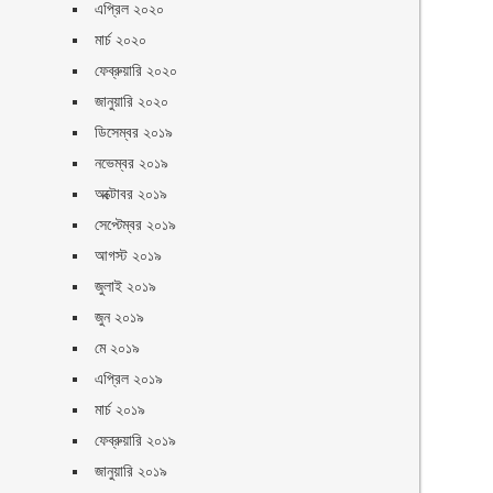
এপ্রিল ২০২০
মার্চ ২০২০
ফেব্রুয়ারি ২০২০
জানুয়ারি ২০২০
ডিসেম্বর ২০১৯
নভেম্বর ২০১৯
অক্টোবর ২০১৯
সেপ্টেম্বর ২০১৯
আগস্ট ২০১৯
জুলাই ২০১৯
জুন ২০১৯
মে ২০১৯
এপ্রিল ২০১৯
মার্চ ২০১৯
ফেব্রুয়ারি ২০১৯
জানুয়ারি ২০১৯