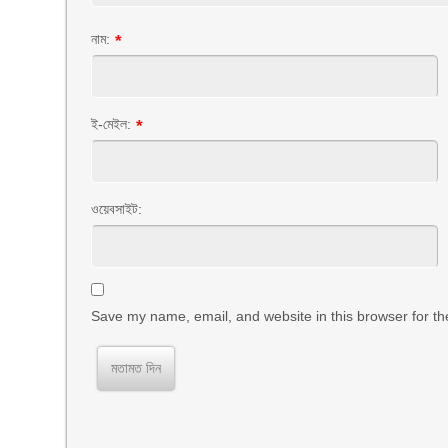
নাম:
*
ই-মেইল:
*
ওয়েবসাইট:
Save my name, email, and website in this browser for th