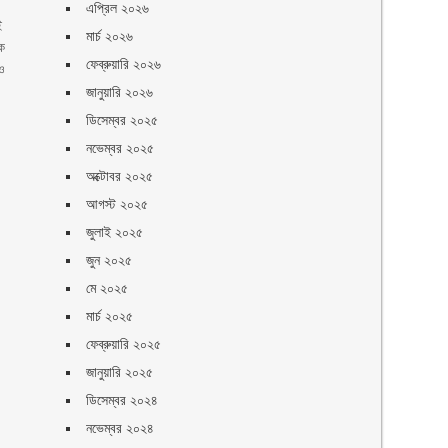
এপ্রিল ২০২৬
ই
মার্চ ২০২৬
কে
ফেব্রুয়ারি ২০২৬
রও
জানুয়ারি ২০২৬
ডিসেম্বর ২০২৫
নভেম্বর ২০২৫
অক্টোবর ২০২৫
আগস্ট ২০২৫
জুলাই ২০২৫
জুন ২০২৫
মে ২০২৫
মার্চ ২০২৫
ফেব্রুয়ারি ২০২৫
জানুয়ারি ২০২৫
ডিসেম্বর ২০২৪
নভেম্বর ২০২৪