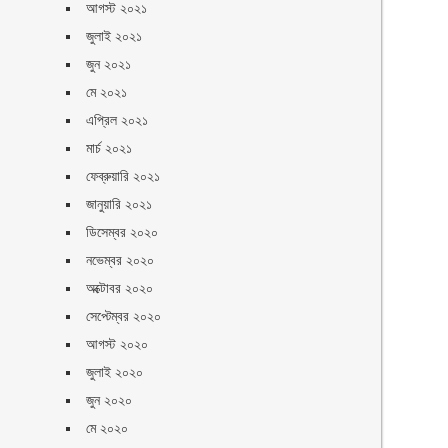
আগস্ট ২০২১
জুলাই ২০২১
জুন ২০২১
মে ২০২১
এপ্রিল ২০২১
মার্চ ২০২১
ফেব্রুয়ারি ২০২১
জানুয়ারি ২০২১
ডিসেম্বর ২০২০
নভেম্বর ২০২০
অক্টোবর ২০২০
সেপ্টেম্বর ২০২০
আগস্ট ২০২০
জুলাই ২০২০
জুন ২০২০
মে ২০২০