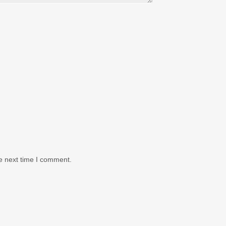
e next time I comment.