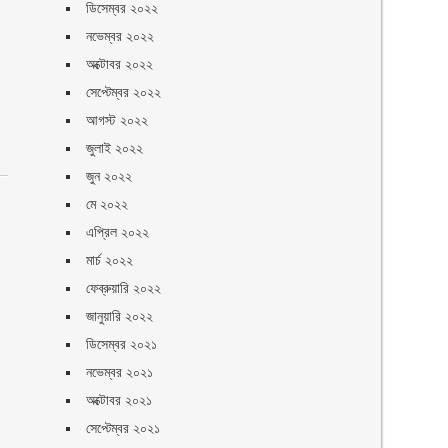
ডিসেম্বর ২০২২
নভেম্বর ২০২২
অক্টোবর ২০২২
সেপ্টেম্বর ২০২২
আগস্ট ২০২২
জুলাই ২০২২
জুন ২০২২
মে ২০২২
এপ্রিল ২০২২
মার্চ ২০২২
ফেব্রুয়ারি ২০২২
জানুয়ারি ২০২২
ডিসেম্বর ২০২১
নভেম্বর ২০২১
অক্টোবর ২০২১
সেপ্টেম্বর ২০২১