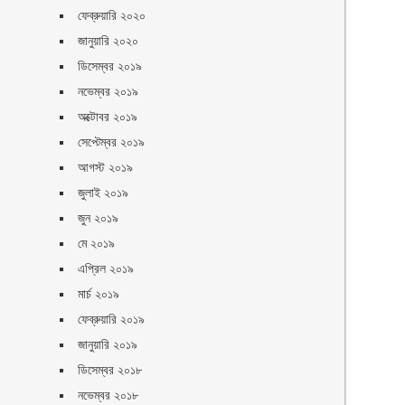
ফেব্রুয়ারি ২০২০
জানুয়ারি ২০২০
ডিসেম্বর ২০১৯
নভেম্বর ২০১৯
অক্টোবর ২০১৯
সেপ্টেম্বর ২০১৯
আগস্ট ২০১৯
জুলাই ২০১৯
জুন ২০১৯
মে ২০১৯
এপ্রিল ২০১৯
মার্চ ২০১৯
ফেব্রুয়ারি ২০১৯
জানুয়ারি ২০১৯
ডিসেম্বর ২০১৮
নভেম্বর ২০১৮