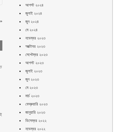
আগস্ট ২০২৪
জুলাই ২০২৪
»
জুন ২০২৪
মে ২০২৪
নভেম্বর ২০২৩
অক্টোবর ২০২৩
সেপ্টেম্বর ২০২৩
আগস্ট ২০২৩
তে
জুলাই ২০২৩
জুন ২০২৩
মে ২০২৩
মার্চ ২০২৩
ফেব্রুয়ারি ২০২৩
জানুয়ারি ২০২৩
এই
ডিসেম্বর ২০২২
নভেম্বর ২০২২