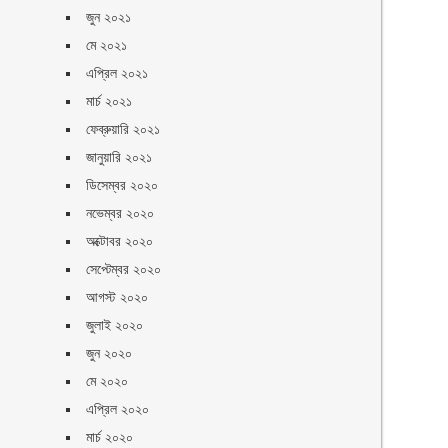
জুন ২০২১
মে ২০২১
এপ্রিল ২০২১
মার্চ ২০২১
ফেব্রুয়ারি ২০২১
জানুয়ারি ২০২১
ডিসেম্বর ২০২০
নভেম্বর ২০২০
অক্টোবর ২০২০
সেপ্টেম্বর ২০২০
আগস্ট ২০২০
জুলাই ২০২০
জুন ২০২০
মে ২০২০
এপ্রিল ২০২০
মার্চ ২০২০