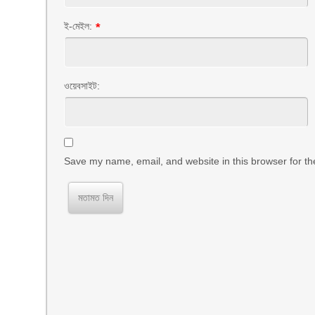
ই-মেইল:
*
ওয়েবসাইট:
Save my name, email, and website in this browser for th