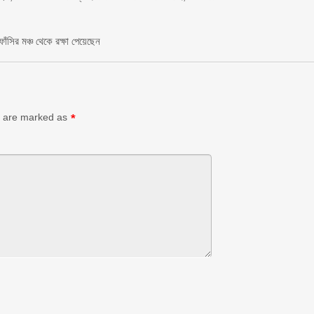
ঁসির মঞ্চ থেকে রক্ষা পেয়েছেন
ds are marked as
*