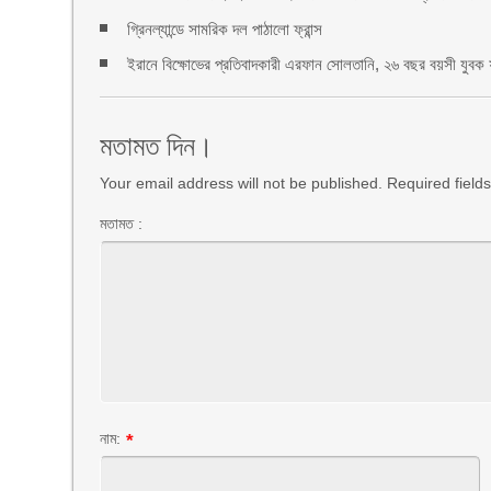
গ্রিনল্যান্ডে সামরিক দল পাঠালো ফ্রান্স
ইরানে বিক্ষোভের প্রতিবাদকারী এরফান সোলতানি, ২৬ বছর বয়সী যুবক ফা
মতামত দিন।
Your email address will not be published. Required fiel
মতামত :
নাম:
*