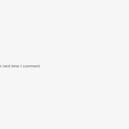
e next time I comment.