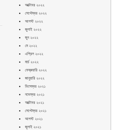
অক্টোবর ২০২২
সেপ্টেম্বর ২০২২
আগস্ট ২০২২
জুলাই ২০২২
জুন ২০২২
মে ২০২২
এপ্রিল ২০২২
মার্চ ২০২২
ফেব্রুয়ারি ২০২২
জানুয়ারি ২০২২
ডিসেম্বর ২০২১
নভেম্বর ২০২১
অক্টোবর ২০২১
সেপ্টেম্বর ২০২১
আগস্ট ২০২১
জুলাই ২০২১