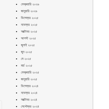
ফেব্রুয়ারি ২০২৬
জানুয়ারি ২০২৬
ডিসেম্বর ২০২৫
নভেম্বর ২০২৫
।
অক্টোবর ২০২৫
আগস্ট ২০২৫
জুলাই ২০২৫
জুন ২০২৫
মে ২০২৫
মার্চ ২০২৫
ফেব্রুয়ারি ২০২৫
জানুয়ারি ২০২৫
ডিসেম্বর ২০২৪
নভেম্বর ২০২৪
অক্টোবর ২০২৪
সেপ্টেম্বর ২০২৪