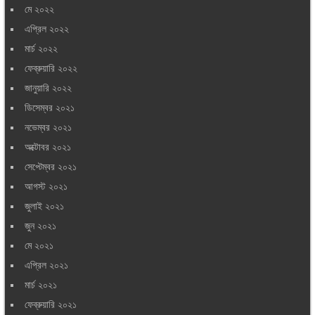
মে ২০২২
এপ্রিল ২০২২
মার্চ ২০২২
ফেব্রুয়ারি ২০২২
জানুয়ারি ২০২২
ডিসেম্বর ২০২১
নভেম্বর ২০২১
অক্টোবর ২০২১
সেপ্টেম্বর ২০২১
আগস্ট ২০২১
জুলাই ২০২১
জুন ২০২১
মে ২০২১
এপ্রিল ২০২১
মার্চ ২০২১
ফেব্রুয়ারি ২০২১