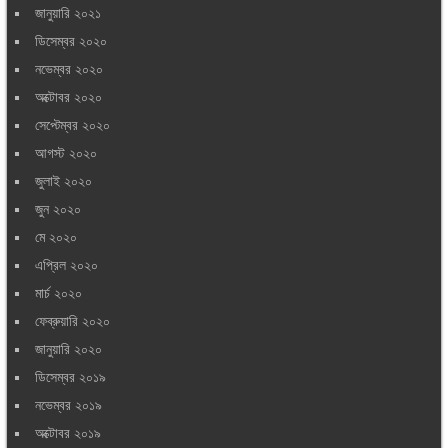
জানুয়ারি ২০২১
ডিসেম্বর ২০২০
নভেম্বর ২০২০
অক্টোবর ২০২০
সেপ্টেম্বর ২০২০
আগস্ট ২০২০
জুলাই ২০২০
জুন ২০২০
মে ২০২০
এপ্রিল ২০২০
মার্চ ২০২০
ফেব্রুয়ারি ২০২০
জানুয়ারি ২০২০
ডিসেম্বর ২০১৯
নভেম্বর ২০১৯
অক্টোবর ২০১৯