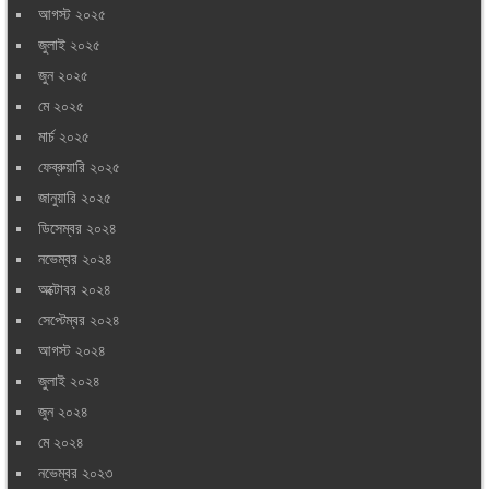
আগস্ট ২০২৫
জুলাই ২০২৫
জুন ২০২৫
মে ২০২৫
মার্চ ২০২৫
ফেব্রুয়ারি ২০২৫
জানুয়ারি ২০২৫
ডিসেম্বর ২০২৪
নভেম্বর ২০২৪
অক্টোবর ২০২৪
সেপ্টেম্বর ২০২৪
আগস্ট ২০২৪
জুলাই ২০২৪
জুন ২০২৪
মে ২০২৪
নভেম্বর ২০২৩