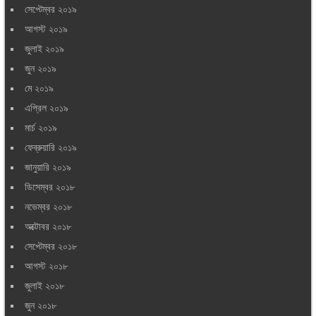
সেপ্টেম্বর ২০১৯
আগস্ট ২০১৯
জুলাই ২০১৯
জুন ২০১৯
মে ২০১৯
এপ্রিল ২০১৯
মার্চ ২০১৯
ফেব্রুয়ারি ২০১৯
জানুয়ারি ২০১৯
ডিসেম্বর ২০১৮
নভেম্বর ২০১৮
অক্টোবর ২০১৮
সেপ্টেম্বর ২০১৮
আগস্ট ২০১৮
জুলাই ২০১৮
জুন ২০১৮