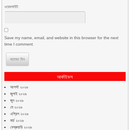
ওয়েবসাইট:
Save my name, email, and website in this browser for the next
time I comment.
আর্কাইভস
আগস্ট ২০২৬
জুলাই ২০২৬
জুন ২০২৬
মে ২০২৬
এপ্রিল ২০২৬
মার্চ ২০২৬
ফেব্রুয়ারি ২০২৬