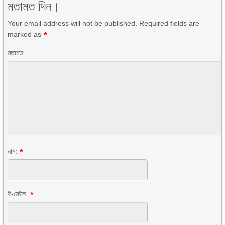
মতামত দিন।
Your email address will not be published. Required fields are
marked as
*
মতামত :
নাম:
*
ই-মেইল:
*