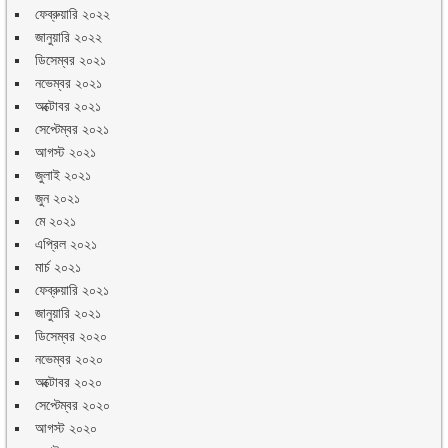
ফেব্রুয়ারি ২০২২
জানুয়ারি ২০২২
ডিসেম্বর ২০২১
নভেম্বর ২০২১
অক্টোবর ২০২১
সেপ্টেম্বর ২০২১
আগস্ট ২০২১
জুলাই ২০২১
জুন ২০২১
মে ২০২১
এপ্রিল ২০২১
মার্চ ২০২১
ফেব্রুয়ারি ২০২১
জানুয়ারি ২০২১
ডিসেম্বর ২০২০
নভেম্বর ২০২০
অক্টোবর ২০২০
সেপ্টেম্বর ২০২০
আগস্ট ২০২০