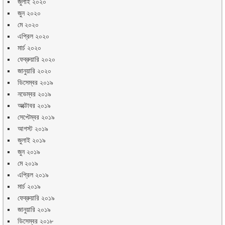
জুলাই ২০২০
জুন ২০২০
মে ২০২০
এপ্রিল ২০২০
মার্চ ২০২০
ফেব্রুয়ারি ২০২০
জানুয়ারি ২০২০
ডিসেম্বর ২০১৯
নভেম্বর ২০১৯
অক্টোবর ২০১৯
সেপ্টেম্বর ২০১৯
আগস্ট ২০১৯
জুলাই ২০১৯
জুন ২০১৯
মে ২০১৯
এপ্রিল ২০১৯
মার্চ ২০১৯
ফেব্রুয়ারি ২০১৯
জানুয়ারি ২০১৯
ডিসেম্বর ২০১৮