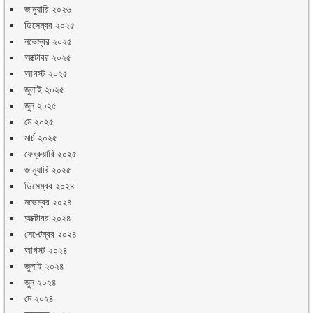
জানুয়ারি ২০২৬
ডিসেম্বর ২০২৫
নভেম্বর ২০২৫
অক্টোবর ২০২৫
আগস্ট ২০২৫
জুলাই ২০২৫
জুন ২০২৫
মে ২০২৫
মার্চ ২০২৫
ফেব্রুয়ারি ২০২৫
জানুয়ারি ২০২৫
ডিসেম্বর ২০২৪
নভেম্বর ২০২৪
অক্টোবর ২০২৪
সেপ্টেম্বর ২০২৪
আগস্ট ২০২৪
জুলাই ২০২৪
জুন ২০২৪
মে ২০২৪