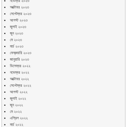
নভেম্বর ২০২৩
অক্টোবর ২০২৩
সেপ্টেম্বর ২০২৩
আগস্ট ২০২৩
জুলাই ২০২৩
জুন ২০২৩
মে ২০২৩
মার্চ ২০২৩
ফেব্রুয়ারি ২০২৩
জানুয়ারি ২০২৩
ডিসেম্বর ২০২২
নভেম্বর ২০২২
অক্টোবর ২০২২
সেপ্টেম্বর ২০২২
আগস্ট ২০২২
জুলাই ২০২২
জুন ২০২২
মে ২০২২
এপ্রিল ২০২২
মার্চ ২০২২