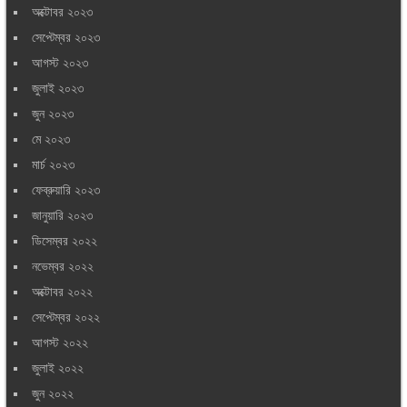
অক্টোবর ২০২৩
সেপ্টেম্বর ২০২৩
আগস্ট ২০২৩
জুলাই ২০২৩
জুন ২০২৩
মে ২০২৩
মার্চ ২০২৩
ফেব্রুয়ারি ২০২৩
জানুয়ারি ২০২৩
ডিসেম্বর ২০২২
নভেম্বর ২০২২
অক্টোবর ২০২২
সেপ্টেম্বর ২০২২
আগস্ট ২০২২
জুলাই ২০২২
জুন ২০২২