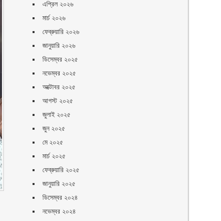
এপ্রিল ২০২৬
মার্চ ২০২৬
ফেব্রুয়ারি ২০২৬
জানুয়ারি ২০২৬
ডিসেম্বর ২০২৫
নভেম্বর ২০২৫
অক্টোবর ২০২৫
আগস্ট ২০২৫
জুলাই ২০২৫
জুন ২০২৫
মে ২০২৫
মার্চ ২০২৫
ফেব্রুয়ারি ২০২৫
জানুয়ারি ২০২৫
ডিসেম্বর ২০২৪
নভেম্বর ২০২৪