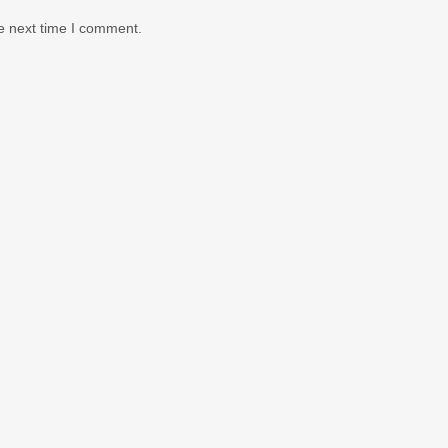
e next time I comment.