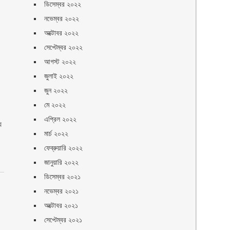
ডিসেম্বর ২০২২
নভেম্বর ২০২২
অক্টোবর ২০২২
সেপ্টেম্বর ২০২২
আগস্ট ২০২২
জুলাই ২০২২
জুন ২০২২
মে ২০২২
এপ্রিল ২০২২
র
মার্চ ২০২২
ফেব্রুয়ারি ২০২২
জানুয়ারি ২০২২
ডিসেম্বর ২০২১
নভেম্বর ২০২১
অক্টোবর ২০২১
সেপ্টেম্বর ২০২১