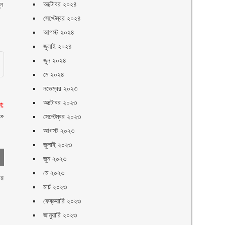
অক্টোবর ২০২৪
্ন
সেপ্টেম্বর ২০২৪
আগস্ট ২০২৪
জুলাই ২০২৪
জুন ২০২৪
মে ২০২৪
নভেম্বর ২০২৩
অক্টোবর ২০২৩
শ:
»
সেপ্টেম্বর ২০২৩
আগস্ট ২০২৩
জুলাই ২০২৩
জুন ২০২৩
মে ২০২৩
ির
মার্চ ২০২৩
ফেব্রুয়ারি ২০২৩
জানুয়ারি ২০২৩