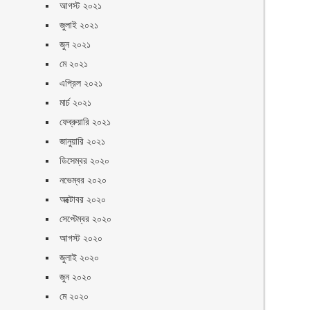
আগস্ট ২০২১
জুলাই ২০২১
জুন ২০২১
মে ২০২১
এপ্রিল ২০২১
মার্চ ২০২১
ফেব্রুয়ারি ২০২১
জানুয়ারি ২০২১
ডিসেম্বর ২০২০
নভেম্বর ২০২০
অক্টোবর ২০২০
সেপ্টেম্বর ২০২০
আগস্ট ২০২০
জুলাই ২০২০
জুন ২০২০
মে ২০২০