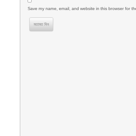
Save my name, email, and website in this browser for th