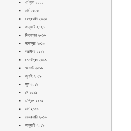
এপ্রিল ২০২০
মার্চ ২০২০
ফেব্রুয়ারি ২০২০
জানুয়ারি ২০২০
ডিসেম্বর ২০১৯
নভেম্বর ২০১৯
অক্টোবর ২০১৯
সেপ্টেম্বর ২০১৯
আগস্ট ২০১৯
জুলাই ২০১৯
জুন ২০১৯
মে ২০১৯
এপ্রিল ২০১৯
মার্চ ২০১৯
ফেব্রুয়ারি ২০১৯
জানুয়ারি ২০১৯