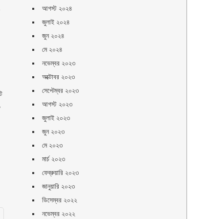
আগস্ট ২০২৪
ি
জুলাই ২০২৪
জুন ২০২৪
মে ২০২৪
নভেম্বর ২০২৩
অক্টোবর ২০২৩
সেপ্টেম্বর ২০২৩
টি
আগস্ট ২০২৩
,
জুলাই ২০২৩
জুন ২০২৩
মে ২০২৩
মার্চ ২০২৩
ফেব্রুয়ারি ২০২৩
জানুয়ারি ২০২৩
ডিসেম্বর ২০২২
নভেম্বর ২০২২