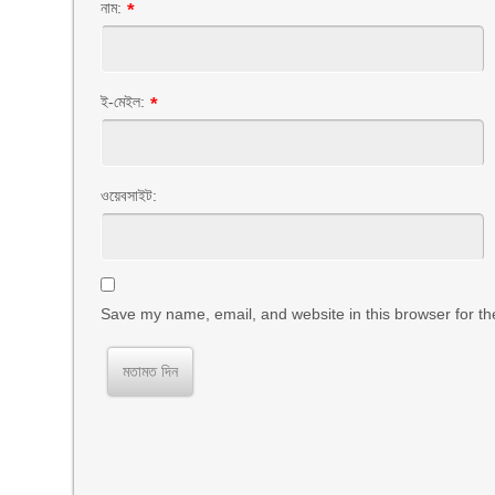
নাম:
*
ই-মেইল:
*
ওয়েবসাইট:
Save my name, email, and website in this browser for th