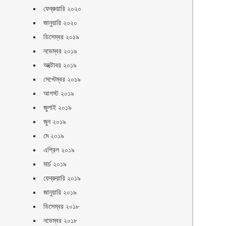
ফেব্রুয়ারি ২০২০
জানুয়ারি ২০২০
ডিসেম্বর ২০১৯
নভেম্বর ২০১৯
অক্টোবর ২০১৯
সেপ্টেম্বর ২০১৯
আগস্ট ২০১৯
জুলাই ২০১৯
জুন ২০১৯
মে ২০১৯
এপ্রিল ২০১৯
মার্চ ২০১৯
ফেব্রুয়ারি ২০১৯
জানুয়ারি ২০১৯
ডিসেম্বর ২০১৮
নভেম্বর ২০১৮