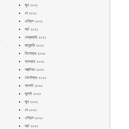
জুন ২০২১
মে ২০২১
এপ্রিল ২০২১
মার্চ ২০২১
ফেব্রুয়ারি ২০২১
জানুয়ারি ২০২১
ডিসেম্বর ২০২০
নভেম্বর ২০২০
অক্টোবর ২০২০
সেপ্টেম্বর ২০২০
আগস্ট ২০২০
জুলাই ২০২০
জুন ২০২০
মে ২০২০
এপ্রিল ২০২০
মার্চ ২০২০