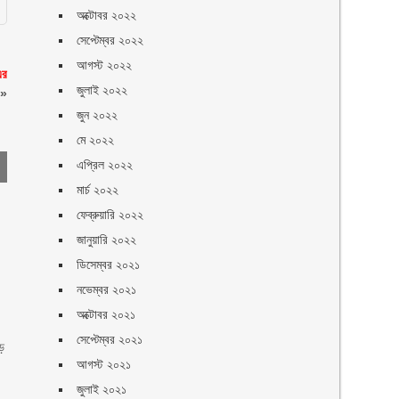
অক্টোবর ২০২২
সেপ্টেম্বর ২০২২
আগস্ট ২০২২
এর
জুলাই ২০২২
»
জুন ২০২২
মে ২০২২
এপ্রিল ২০২২
মার্চ ২০২২
ফেব্রুয়ারি ২০২২
জানুয়ারি ২০২২
ডিসেম্বর ২০২১
নভেম্বর ২০২১
অক্টোবর ২০২১
সেপ্টেম্বর ২০২১
ড়
আগস্ট ২০২১
জুলাই ২০২১