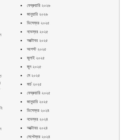
ফেব্রুয়ারি ২০২৬
জানুয়ারি ২০২৬
ডিসেম্বর ২০২৫
নভেম্বর ২০২৫
ন
অক্টোবর ২০২৫
আগস্ট ২০২৫
জুলাই ২০২৫
জুন ২০২৫
।
মে ২০২৫
তে
জ
মার্চ ২০২৫
ে
ফেব্রুয়ারি ২০২৫
জানুয়ারি ২০২৫
নি
ডিসেম্বর ২০২৪
নভেম্বর ২০২৪
অক্টোবর ২০২৪
ন
সেপ্টেম্বর ২০২৪