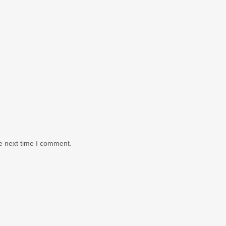
e next time I comment.