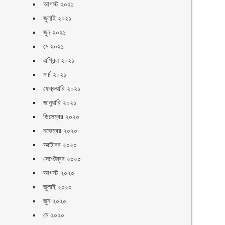
আগস্ট ২০২১
জুলাই ২০২১
জুন ২০২১
মে ২০২১
এপ্রিল ২০২১
মার্চ ২০২১
ফেব্রুয়ারি ২০২১
জানুয়ারি ২০২১
ডিসেম্বর ২০২০
নভেম্বর ২০২০
অক্টোবর ২০২০
সেপ্টেম্বর ২০২০
আগস্ট ২০২০
জুলাই ২০২০
জুন ২০২০
মে ২০২০