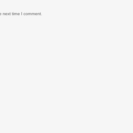
e next time I comment.