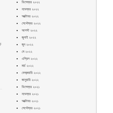
ডিসেম্বর ২০২২
নভেম্বর ২০২২
অক্টোবর ২০২২
সেপ্টেম্বর ২০২২
আগস্ট ২০২২
জুলাই ২০২২
ড়
জুন ২০২২
মে ২০২২
এপ্রিল ২০২২
মার্চ ২০২২
ফেব্রুয়ারি ২০২২
জানুয়ারি ২০২২
ডিসেম্বর ২০২১
নভেম্বর ২০২১
অক্টোবর ২০২১
সেপ্টেম্বর ২০২১