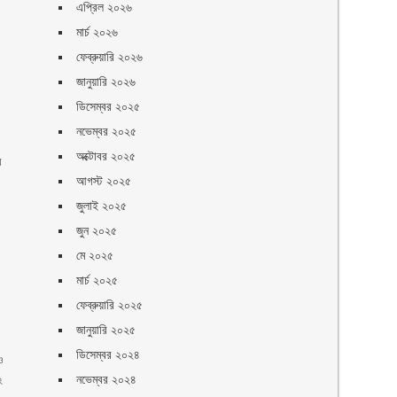
এপ্রিল ২০২৬
মার্চ ২০২৬
ফেব্রুয়ারি ২০২৬
জানুয়ারি ২০২৬
ডিসেম্বর ২০২৫
নভেম্বর ২০২৫
অক্টোবর ২০২৫
র
আগস্ট ২০২৫
জুলাই ২০২৫
জুন ২০২৫
মে ২০২৫
মার্চ ২০২৫
ফেব্রুয়ারি ২০২৫
জানুয়ারি ২০২৫
ডিসেম্বর ২০২৪
ও
২
নভেম্বর ২০২৪