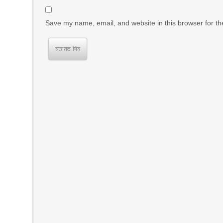
Save my name, email, and website in this browser for th