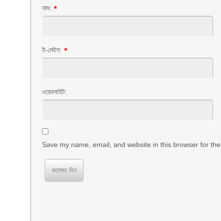
নাম:
*
ই-মেইল:
*
ওয়েবসাইট:
Save my name, email, and website in this browser for the