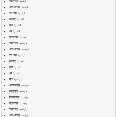
অক্টোবর ২০২৪
সেপ্টেম্বর ২০২৪
আগস্ট ২০২৪
জুলাই ২০২৪
জুন ২০২৪
মে ২০২৪
নভেম্বর ২০২৩
অক্টোবর ২০২৩
সেপ্টেম্বর ২০২৩
আগস্ট ২০২৩
জুলাই ২০২৩
জুন ২০২৩
মে ২০২৩
মার্চ ২০২৩
ফেব্রুয়ারি ২০২৩
জানুয়ারি ২০২৩
ডিসেম্বর ২০২২
নভেম্বর ২০২২
অক্টোবর ২০২২
সেপ্টেম্বর ২০২২