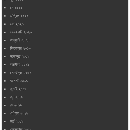
মে ২০২০
এপ্রিল ২০২০
মার্চ ২০২০
ফেব্রুয়ারি ২০২০
জানুয়ারি ২০২০
ডিসেম্বর ২০১৯
নভেম্বর ২০১৯
অক্টোবর ২০১৯
সেপ্টেম্বর ২০১৯
আগস্ট ২০১৯
জুলাই ২০১৯
জুন ২০১৯
মে ২০১৯
এপ্রিল ২০১৯
মার্চ ২০১৯
ফেব্রুয়ারি ২০১৯