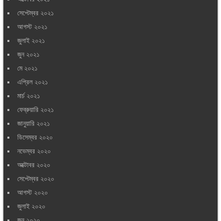
সেপ্টেম্বর ২০২১
আগস্ট ২০২১
জুলাই ২০২১
জুন ২০২১
মে ২০২১
এপ্রিল ২০২১
মার্চ ২০২১
ফেব্রুয়ারি ২০২১
জানুয়ারি ২০২১
ডিসেম্বর ২০২০
নভেম্বর ২০২০
অক্টোবর ২০২০
সেপ্টেম্বর ২০২০
আগস্ট ২০২০
জুলাই ২০২০
জুন ২০২০