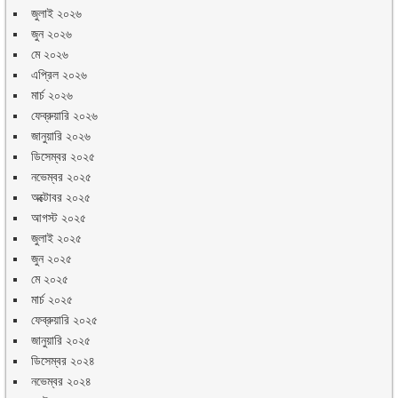
জুলাই ২০২৬
জুন ২০২৬
মে ২০২৬
এপ্রিল ২০২৬
মার্চ ২০২৬
ফেব্রুয়ারি ২০২৬
জানুয়ারি ২০২৬
ডিসেম্বর ২০২৫
নভেম্বর ২০২৫
অক্টোবর ২০২৫
আগস্ট ২০২৫
জুলাই ২০২৫
জুন ২০২৫
মে ২০২৫
মার্চ ২০২৫
ফেব্রুয়ারি ২০২৫
জানুয়ারি ২০২৫
ডিসেম্বর ২০২৪
নভেম্বর ২০২৪