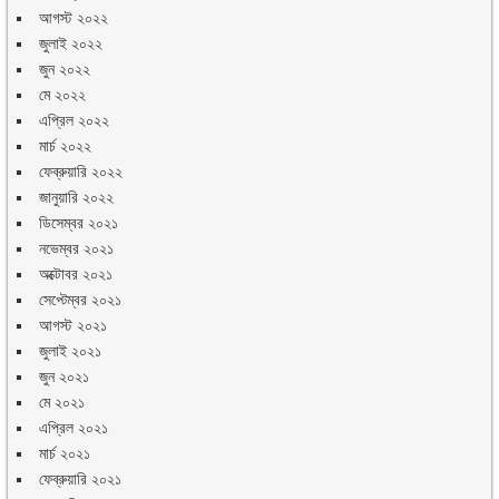
আগস্ট ২০২২
জুলাই ২০২২
জুন ২০২২
মে ২০২২
এপ্রিল ২০২২
মার্চ ২০২২
ফেব্রুয়ারি ২০২২
জানুয়ারি ২০২২
ডিসেম্বর ২০২১
নভেম্বর ২০২১
অক্টোবর ২০২১
সেপ্টেম্বর ২০২১
আগস্ট ২০২১
জুলাই ২০২১
জুন ২০২১
মে ২০২১
এপ্রিল ২০২১
মার্চ ২০২১
ফেব্রুয়ারি ২০২১