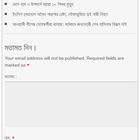
দেশে হাম ও উপসর্গে আরো ১০ শিশুর মৃত্যু
ইংলিশ চ্যানেলে অবৈধ পারাপার চেষ্টা, নৌকাডুবিতে দুই নারী নিহত
আওয়ামী লীগের নেতাকর্মীরা বলেছে: বর্তমানে জননেত্রী শেখ হাসিনার বিকল্প নাই
মতামত দিন।
Your email address will not be published. Required fields are
marked as
*
মতামত :
নাম:
*