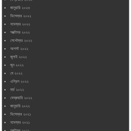
জানুয়ারি ২০২৩
ডিসেম্বর ২০২২
নভেম্বর ২০২২
অক্টোবর ২০২২
সেপ্টেম্বর ২০২২
আগস্ট ২০২২
জুলাই ২০২২
জুন ২০২২
মে ২০২২
এপ্রিল ২০২২
মার্চ ২০২২
ফেব্রুয়ারি ২০২২
জানুয়ারি ২০২২
ডিসেম্বর ২০২১
নভেম্বর ২০২১
অক্টোবর ২০২১