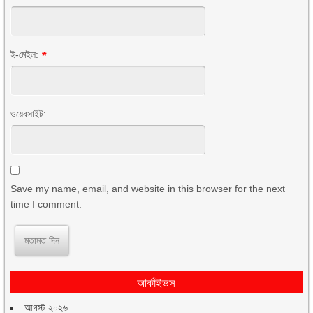
ই-মেইল:
*
ওয়েবসাইট:
Save my name, email, and website in this browser for the next
time I comment.
আর্কাইভস
আগস্ট ২০২৬