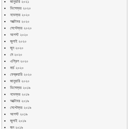
জানুয়ারি ২০২১
ডিসেম্বর ২০২০
নভেম্বর ২০২০
অক্টোবর ২০২০
সেপ্টেম্বর ২০২০
আগস্ট ২০২০
জুলাই ২০২০
জুন ২০২০
মে ২০২০
এপ্রিল ২০২০
মার্চ ২০২০
ফেব্রুয়ারি ২০২০
জানুয়ারি ২০২০
ডিসেম্বর ২০১৯
নভেম্বর ২০১৯
অক্টোবর ২০১৯
সেপ্টেম্বর ২০১৯
আগস্ট ২০১৯
জুলাই ২০১৯
জুন ২০১৯