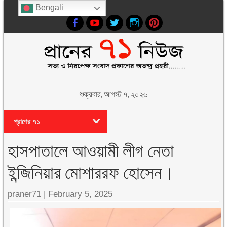
Bengali
শুক্রবার, আগস্ট ৭, ২০২৬
প্রাণের ৭১
হাসপাতালে আওয়ামী লীগ নেতা
ইন্জিনিয়ার মোশাররফ হোসেন।
praner71
|
February 5, 2025