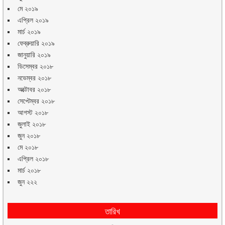
মে ২০১৯
এপ্রিল ২০১৯
মার্চ ২০১৯
ফেব্রুয়ারি ২০১৯
জানুয়ারি ২০১৯
ডিসেম্বর ২০১৮
নভেম্বর ২০১৮
অক্টোবর ২০১৮
সেপ্টেম্বর ২০১৮
আগস্ট ২০১৮
জুলাই ২০১৮
জুন ২০১৮
মে ২০১৮
এপ্রিল ২০১৮
মার্চ ২০১৮
জুন ২২২
তারিখ