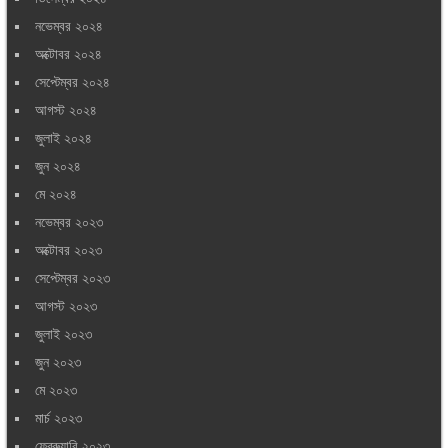
নভেম্বর ২০২৪
অক্টোবর ২০২৪
সেপ্টেম্বর ২০২৪
আগস্ট ২০২৪
জুলাই ২০২৪
জুন ২০২৪
মে ২০২৪
নভেম্বর ২০২৩
অক্টোবর ২০২৩
সেপ্টেম্বর ২০২৩
আগস্ট ২০২৩
জুলাই ২০২৩
জুন ২০২৩
মে ২০২৩
মার্চ ২০২৩
ফেব্রুয়ারি ২০২৩