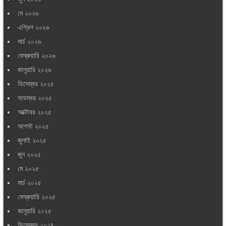
মে ২০২৬
এপ্রিল ২০২৬
মার্চ ২০২৬
ফেব্রুয়ারি ২০২৬
জানুয়ারি ২০২৬
ডিসেম্বর ২০২৫
নভেম্বর ২০২৫
অক্টোবর ২০২৫
আগস্ট ২০২৫
জুলাই ২০২৫
জুন ২০২৫
মে ২০২৫
মার্চ ২০২৫
ফেব্রুয়ারি ২০২৫
জানুয়ারি ২০২৫
ডিসেম্বর ২০২৪