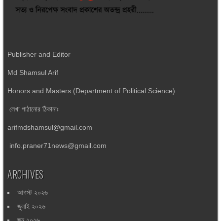
Publisher and Editor
Md Shamsul Arif
Honors and Masters (Department of Political Science)
লেখা পাঠানোর ঠিকানাঃ
arifmdshamsul@gmail.com
info.praner71news@gmail.com
ARCHIVES
আগস্ট ২০২৬
জুলাই ২০২৬
জুন ২০২৬