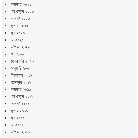
অক্টোবর ২০২০
সেপ্টেম্বর ২০২০
আগস্ট ২০২০
জুলাই ২০২০
জুন ২০২০
মে ২০২০
এপ্রিল ২০২০
মার্চ ২০২০
ফেব্রুয়ারি ২০২০
জানুয়ারি ২০২০
ডিসেম্বর ২০১৯
নভেম্বর ২০১৯
অক্টোবর ২০১৯
সেপ্টেম্বর ২০১৯
আগস্ট ২০১৯
জুলাই ২০১৯
জুন ২০১৯
মে ২০১৯
এপ্রিল ২০১৯