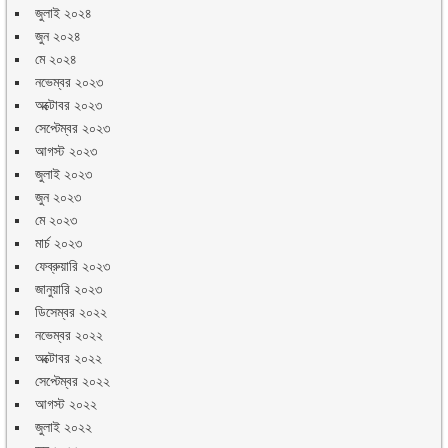
জুলাই ২০২৪
জুন ২০২৪
মে ২০২৪
নভেম্বর ২০২৩
অক্টোবর ২০২৩
সেপ্টেম্বর ২০২৩
আগস্ট ২০২৩
জুলাই ২০২৩
জুন ২০২৩
মে ২০২৩
মার্চ ২০২৩
ফেব্রুয়ারি ২০২৩
জানুয়ারি ২০২৩
ডিসেম্বর ২০২২
নভেম্বর ২০২২
অক্টোবর ২০২২
সেপ্টেম্বর ২০২২
আগস্ট ২০২২
জুলাই ২০২২