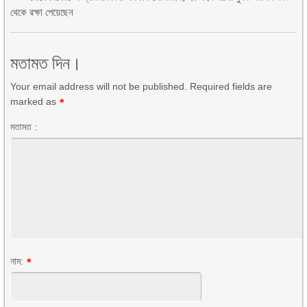
থেকে রক্ষা পেয়েছেন
মতামত দিন।
Your email address will not be published. Required fields are
marked as
*
মতামত :
নাম:
*