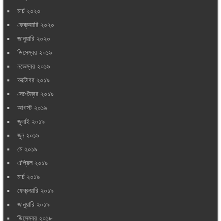
মার্চ ২০২০
ফেব্রুয়ারি ২০২০
জানুয়ারি ২০২০
ডিসেম্বর ২০১৯
নভেম্বর ২০১৯
অক্টোবর ২০১৯
সেপ্টেম্বর ২০১৯
আগস্ট ২০১৯
জুলাই ২০১৯
জুন ২০১৯
মে ২০১৯
এপ্রিল ২০১৯
মার্চ ২০১৯
ফেব্রুয়ারি ২০১৯
জানুয়ারি ২০১৯
ডিসেম্বর ২০১৮