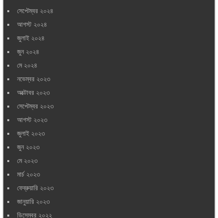
সেপ্টেম্বর ২০২৪
আগস্ট ২০২৪
জুলাই ২০২৪
জুন ২০২৪
মে ২০২৪
নভেম্বর ২০২৩
অক্টোবর ২০২৩
সেপ্টেম্বর ২০২৩
আগস্ট ২০২৩
জুলাই ২০২৩
জুন ২০২৩
মে ২০২৩
মার্চ ২০২৩
ফেব্রুয়ারি ২০২৩
জানুয়ারি ২০২৩
ডিসেম্বর ২০২২