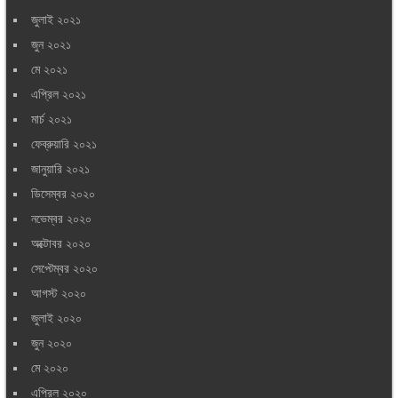
জুলাই ২০২১
জুন ২০২১
মে ২০২১
এপ্রিল ২০২১
মার্চ ২০২১
ফেব্রুয়ারি ২০২১
জানুয়ারি ২০২১
ডিসেম্বর ২০২০
নভেম্বর ২০২০
অক্টোবর ২০২০
সেপ্টেম্বর ২০২০
আগস্ট ২০২০
জুলাই ২০২০
জুন ২০২০
মে ২০২০
এপ্রিল ২০২০