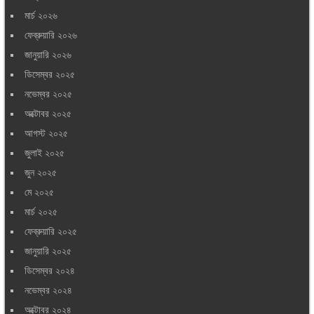
মার্চ ২০২৬
ফেব্রুয়ারি ২০২৬
জানুয়ারি ২০২৬
ডিসেম্বর ২০২৫
নভেম্বর ২০২৫
অক্টোবর ২০২৫
আগস্ট ২০২৫
জুলাই ২০২৫
জুন ২০২৫
মে ২০২৫
মার্চ ২০২৫
ফেব্রুয়ারি ২০২৫
জানুয়ারি ২০২৫
ডিসেম্বর ২০২৪
নভেম্বর ২০২৪
অক্টোবর ২০২৪