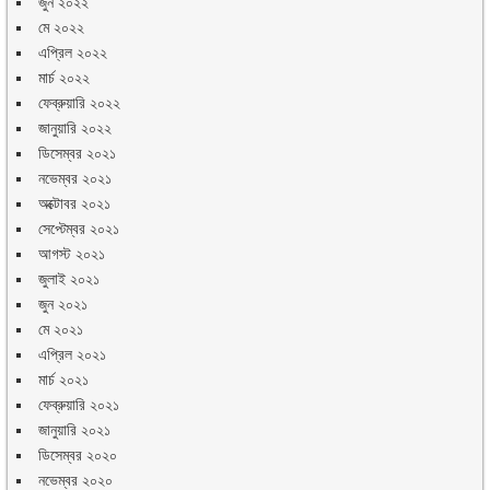
জুন ২০২২
মে ২০২২
এপ্রিল ২০২২
মার্চ ২০২২
ফেব্রুয়ারি ২০২২
জানুয়ারি ২০২২
ডিসেম্বর ২০২১
নভেম্বর ২০২১
অক্টোবর ২০২১
সেপ্টেম্বর ২০২১
আগস্ট ২০২১
জুলাই ২০২১
জুন ২০২১
মে ২০২১
এপ্রিল ২০২১
মার্চ ২০২১
ফেব্রুয়ারি ২০২১
জানুয়ারি ২০২১
ডিসেম্বর ২০২০
নভেম্বর ২০২০