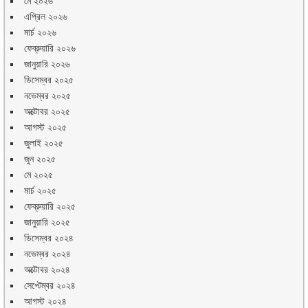
মে ২০২৬
এপ্রিল ২০২৬
মার্চ ২০২৬
ফেব্রুয়ারি ২০২৬
জানুয়ারি ২০২৬
ডিসেম্বর ২০২৫
নভেম্বর ২০২৫
অক্টোবর ২০২৫
আগস্ট ২০২৫
জুলাই ২০২৫
জুন ২০২৫
মে ২০২৫
মার্চ ২০২৫
ফেব্রুয়ারি ২০২৫
জানুয়ারি ২০২৫
ডিসেম্বর ২০২৪
নভেম্বর ২০২৪
অক্টোবর ২০২৪
সেপ্টেম্বর ২০২৪
আগস্ট ২০২৪