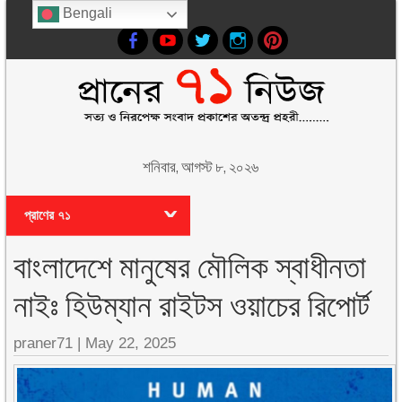
Bengali
শনিবার, আগস্ট ৮, ২০২৬
প্রাণের ৭১
বাংলাদেশে মানুষের মৌলিক স্বাধীনতা
নাইঃ হিউম্যান রাইটস ওয়াচের রিপোর্ট
praner71
|
May 22, 2025