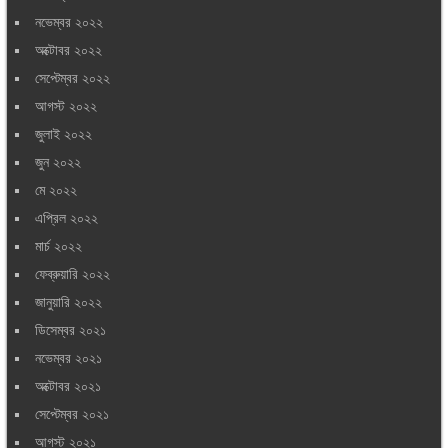
নভেম্বর ২০২২
অক্টোবর ২০২২
সেপ্টেম্বর ২০২২
আগস্ট ২০২২
জুলাই ২০২২
জুন ২০২২
মে ২০২২
এপ্রিল ২০২২
মার্চ ২০২২
ফেব্রুয়ারি ২০২২
জানুয়ারি ২০২২
ডিসেম্বর ২০২১
নভেম্বর ২০২১
অক্টোবর ২০২১
সেপ্টেম্বর ২০২১
আগস্ট ২০২১