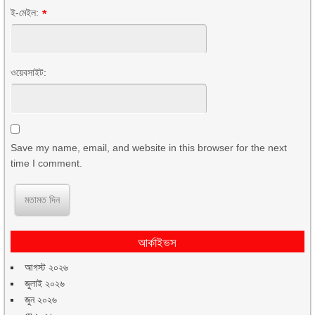
ই-মেইল:
*
ওয়েবসাইট:
Save my name, email, and website in this browser for the next
time I comment.
আর্কাইভস
আগস্ট ২০২৬
জুলাই ২০২৬
জুন ২০২৬