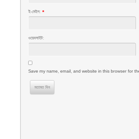
ই-মেইল:
*
ওয়েবসাইট:
Save my name, email, and website in this browser for th