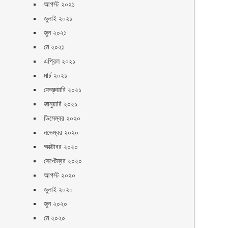
আগস্ট ২০২১
জুলাই ২০২১
জুন ২০২১
মে ২০২১
এপ্রিল ২০২১
মার্চ ২০২১
ফেব্রুয়ারি ২০২১
জানুয়ারি ২০২১
ডিসেম্বর ২০২০
নভেম্বর ২০২০
অক্টোবর ২০২০
সেপ্টেম্বর ২০২০
আগস্ট ২০২০
জুলাই ২০২০
জুন ২০২০
মে ২০২০