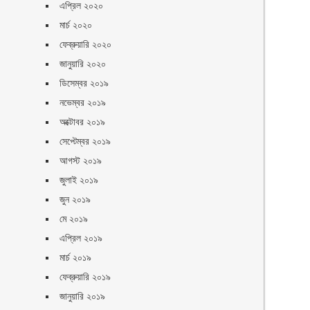
এপ্রিল ২০২০
মার্চ ২০২০
ফেব্রুয়ারি ২০২০
জানুয়ারি ২০২০
ডিসেম্বর ২০১৯
নভেম্বর ২০১৯
অক্টোবর ২০১৯
সেপ্টেম্বর ২০১৯
আগস্ট ২০১৯
জুলাই ২০১৯
জুন ২০১৯
মে ২০১৯
এপ্রিল ২০১৯
মার্চ ২০১৯
ফেব্রুয়ারি ২০১৯
জানুয়ারি ২০১৯