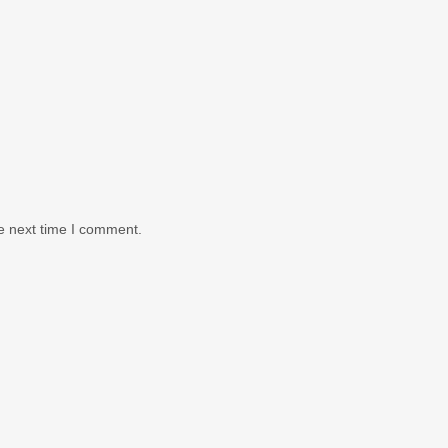
e next time I comment.