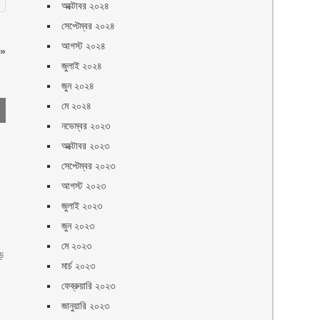
অক্টোবর ২০২৪
সেপ্টেম্বর ২০২৪
আগস্ট ২০২৪
»
জুলাই ২০২৪
জুন ২০২৪
মে ২০২৪
নভেম্বর ২০২৩
অক্টোবর ২০২৩
সেপ্টেম্বর ২০২৩
আগস্ট ২০২৩
জুলাই ২০২৩
জুন ২০২৩
মে ২০২৩
ড়
মার্চ ২০২৩
ফেব্রুয়ারি ২০২৩
জানুয়ারি ২০২৩