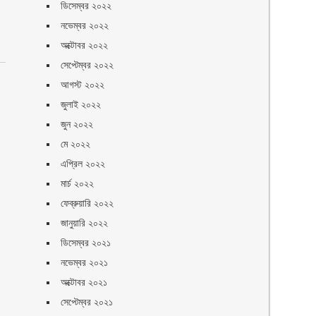
ডিসেম্বর ২০২২
নভেম্বর ২০২২
অক্টোবর ২০২২
সেপ্টেম্বর ২০২২
আগস্ট ২০২২
জুলাই ২০২২
জুন ২০২২
মে ২০২২
এপ্রিল ২০২২
মার্চ ২০২২
ফেব্রুয়ারি ২০২২
জানুয়ারি ২০২২
ডিসেম্বর ২০২১
নভেম্বর ২০২১
অক্টোবর ২০২১
সেপ্টেম্বর ২০২১