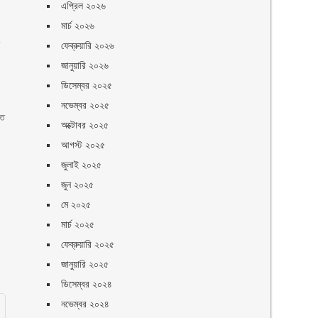
এপ্রিল ২০২৬
মার্চ ২০২৬
শ
ফেব্রুয়ারি ২০২৬
জানুয়ারি ২০২৬
ডিসেম্বর ২০২৫
নভেম্বর ২০২৫
ৃত
অক্টোবর ২০২৫
আগস্ট ২০২৫
জুলাই ২০২৫
জুন ২০২৫
মে ২০২৫
মার্চ ২০২৫
ফেব্রুয়ারি ২০২৫
জানুয়ারি ২০২৫
ডিসেম্বর ২০২৪
নভেম্বর ২০২৪