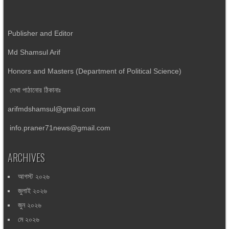
Publisher and Editor
Md Shamsul Arif
Honors and Masters (Department of Political Science)
লেখা পাঠানোর ঠিকানাঃ
arifmdshamsul@gmail.com
info.praner71news@gmail.com
ARCHIVES
আগস্ট ২০২৬
জুলাই ২০২৬
জুন ২০২৬
মে ২০২৬