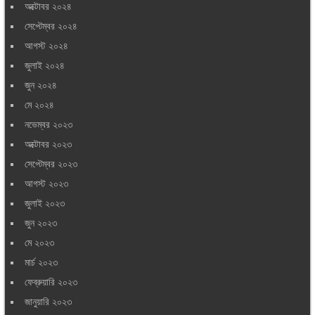
অক্টোবর ২০২৪
সেপ্টেম্বর ২০২৪
আগস্ট ২০২৪
জুলাই ২০২৪
জুন ২০২৪
মে ২০২৪
নভেম্বর ২০২৩
অক্টোবর ২০২৩
সেপ্টেম্বর ২০২৩
আগস্ট ২০২৩
জুলাই ২০২৩
জুন ২০২৩
মে ২০২৩
মার্চ ২০২৩
ফেব্রুয়ারি ২০২৩
জানুয়ারি ২০২৩