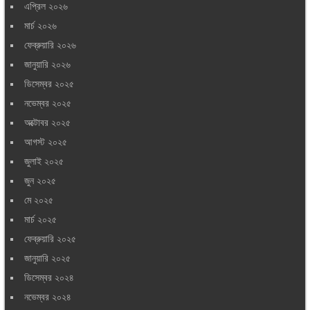
এপ্রিল ২০২৬
মার্চ ২০২৬
ফেব্রুয়ারি ২০২৬
জানুয়ারি ২০২৬
ডিসেম্বর ২০২৫
নভেম্বর ২০২৫
অক্টোবর ২০২৫
আগস্ট ২০২৫
জুলাই ২০২৫
জুন ২০২৫
মে ২০২৫
মার্চ ২০২৫
ফেব্রুয়ারি ২০২৫
জানুয়ারি ২০২৫
ডিসেম্বর ২০২৪
নভেম্বর ২০২৪