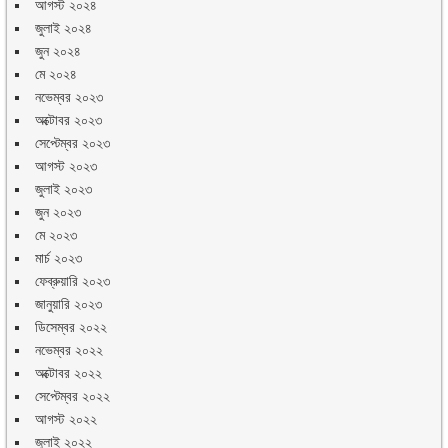
আগস্ট ২০২৪
জুলাই ২০২৪
জুন ২০২৪
মে ২০২৪
নভেম্বর ২০২৩
অক্টোবর ২০২৩
সেপ্টেম্বর ২০২৩
আগস্ট ২০২৩
জুলাই ২০২৩
জুন ২০২৩
মে ২০২৩
মার্চ ২০২৩
ফেব্রুয়ারি ২০২৩
জানুয়ারি ২০২৩
ডিসেম্বর ২০২২
নভেম্বর ২০২২
অক্টোবর ২০২২
সেপ্টেম্বর ২০২২
আগস্ট ২০২২
জুলাই ২০২২