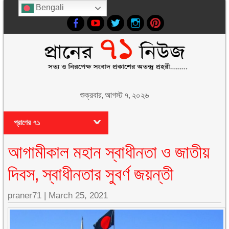
Bengali
শুক্রবার, আগস্ট ৭, ২০২৬
প্রাণের ৭১
আগামীকাল মহান স্বাধীনতা ও জাতীয়
দিবস, স্বাধীনতার সুবর্ণ জয়ন্তী
praner71
|
March 25, 2021