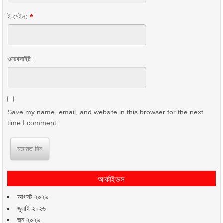
ই-মেইল:
*
ওয়েবসাইট:
Save my name, email, and website in this browser for the next
time I comment.
আর্কাইভস
আগস্ট ২০২৬
জুলাই ২০২৬
জুন ২০২৬