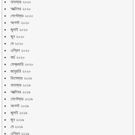
নভেম্বর ২০২০
অক্টোবর ২০২০
সেপ্টেম্বর ২০২০
আগস্ট ২০২০
জুলাই ২০২০
জুন ২০২০
মে ২০২০
এপ্রিল ২০২০
মার্চ ২০২০
ফেব্রুয়ারি ২০২০
জানুয়ারি ২০২০
ডিসেম্বর ২০১৯
নভেম্বর ২০১৯
অক্টোবর ২০১৯
সেপ্টেম্বর ২০১৯
আগস্ট ২০১৯
জুলাই ২০১৯
জুন ২০১৯
মে ২০১৯
এপ্রিল ২০১৯