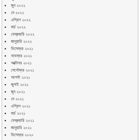
জুন ২০২২
মে ২০২২
এপ্রিল ২০২২
মার্চ ২০২২
ফেব্রুয়ারি ২০২২
জানুয়ারি ২০২২
ডিসেম্বর ২০২১
নভেম্বর ২০২১
অক্টোবর ২০২১
সেপ্টেম্বর ২০২১
আগস্ট ২০২১
জুলাই ২০২১
জুন ২০২১
মে ২০২১
এপ্রিল ২০২১
মার্চ ২০২১
ফেব্রুয়ারি ২০২১
জানুয়ারি ২০২১
ডিসেম্বর ২০২০