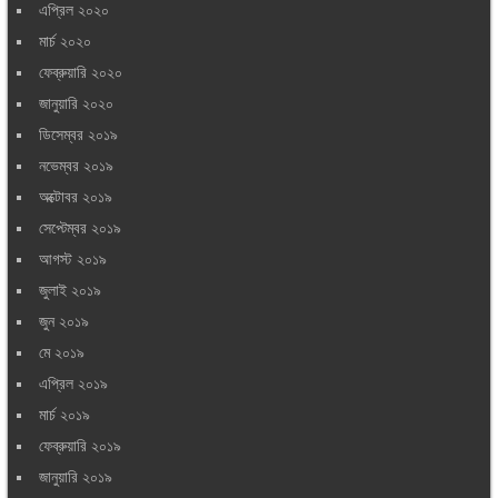
এপ্রিল ২০২০
মার্চ ২০২০
ফেব্রুয়ারি ২০২০
জানুয়ারি ২০২০
ডিসেম্বর ২০১৯
নভেম্বর ২০১৯
অক্টোবর ২০১৯
সেপ্টেম্বর ২০১৯
আগস্ট ২০১৯
জুলাই ২০১৯
জুন ২০১৯
মে ২০১৯
এপ্রিল ২০১৯
মার্চ ২০১৯
ফেব্রুয়ারি ২০১৯
জানুয়ারি ২০১৯