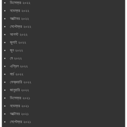
ডিসেম্বর ২০২২
নভেম্বর ২০২২
অক্টোবর ২০২২
সেপ্টেম্বর ২০২২
আগস্ট ২০২২
জুলাই ২০২২
জুন ২০২২
মে ২০২২
এপ্রিল ২০২২
মার্চ ২০২২
ফেব্রুয়ারি ২০২২
জানুয়ারি ২০২২
ডিসেম্বর ২০২১
নভেম্বর ২০২১
অক্টোবর ২০২১
সেপ্টেম্বর ২০২১