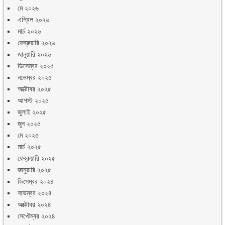
মে ২০২৬
এপ্রিল ২০২৬
মার্চ ২০২৬
ফেব্রুয়ারি ২০২৬
জানুয়ারি ২০২৬
ডিসেম্বর ২০২৫
নভেম্বর ২০২৫
অক্টোবর ২০২৫
আগস্ট ২০২৫
জুলাই ২০২৫
জুন ২০২৫
মে ২০২৫
মার্চ ২০২৫
ফেব্রুয়ারি ২০২৫
জানুয়ারি ২০২৫
ডিসেম্বর ২০২৪
নভেম্বর ২০২৪
অক্টোবর ২০২৪
সেপ্টেম্বর ২০২৪