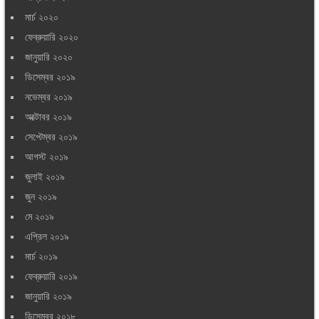
মার্চ ২০২০
ফেব্রুয়ারি ২০২০
জানুয়ারি ২০২০
ডিসেম্বর ২০১৯
নভেম্বর ২০১৯
অক্টোবর ২০১৯
সেপ্টেম্বর ২০১৯
আগস্ট ২০১৯
জুলাই ২০১৯
জুন ২০১৯
মে ২০১৯
এপ্রিল ২০১৯
মার্চ ২০১৯
ফেব্রুয়ারি ২০১৯
জানুয়ারি ২০১৯
ডিসেম্বর ২০১৮