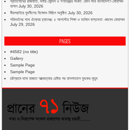
প্রতিশোধের রাজনীতি, দলীয় কোন্দল ও গণতন্ত্রের সংকট: কোন পথে বাংলাদেশ?-মোহাম্মদ
হাসান
July 30, 2026
মীরসরাইয়ে যুবলীগের বিক্ষোভ মিছিল অনুষ্ঠিত
July 30, 2026
পরিবর্তনের পথে ঐক্যের চ্যালেঞ্জ: ৫ আগস্টের শিক্ষা ও বর্তমান বাস্তবতা -জাবেদ মোহাম্মদ
July 29, 2026
PAGES
#4582 (no title)
Gallery
Sample Page
Sample Page
চট্টগ্রামে থানা হাজতে আত্মহত্যার চেষ্টার পর হাসপাতালে যুবকের মৃত্যু