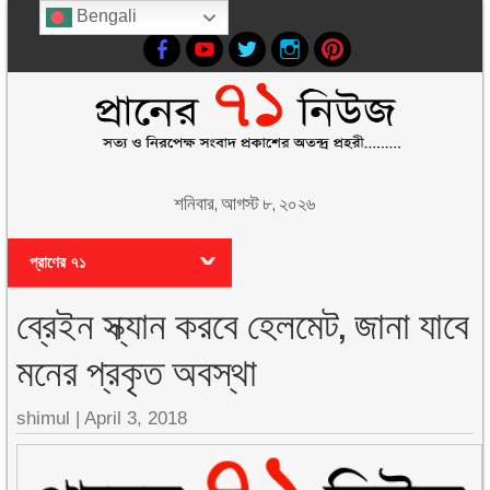
Bengali
শনিবার, আগস্ট ৮, ২০২৬
প্রাণের ৭১
ব্রেইন স্ক্যান করবে হেলমেট, জানা যাবে
মনের প্রকৃত অবস্থা
shimul
|
April 3, 2018