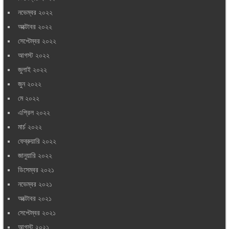
নভেম্বর ২০২২
অক্টোবর ২০২২
সেপ্টেম্বর ২০২২
আগস্ট ২০২২
জুলাই ২০২২
জুন ২০২২
মে ২০২২
এপ্রিল ২০২২
মার্চ ২০২২
ফেব্রুয়ারি ২০২২
জানুয়ারি ২০২২
ডিসেম্বর ২০২১
নভেম্বর ২০২১
অক্টোবর ২০২১
সেপ্টেম্বর ২০২১
আগস্ট ২০২১