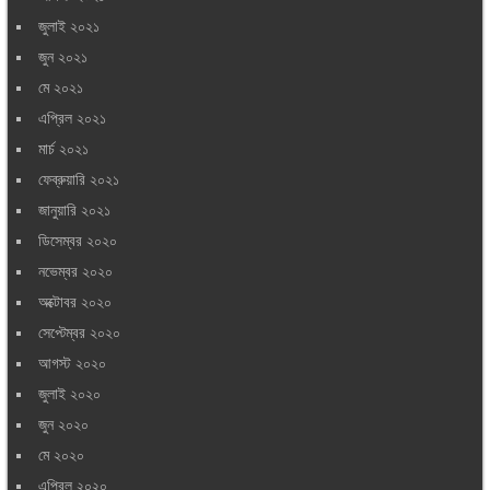
জুলাই ২০২১
জুন ২০২১
মে ২০২১
এপ্রিল ২০২১
মার্চ ২০২১
ফেব্রুয়ারি ২০২১
জানুয়ারি ২০২১
ডিসেম্বর ২০২০
নভেম্বর ২০২০
অক্টোবর ২০২০
সেপ্টেম্বর ২০২০
আগস্ট ২০২০
জুলাই ২০২০
জুন ২০২০
মে ২০২০
এপ্রিল ২০২০