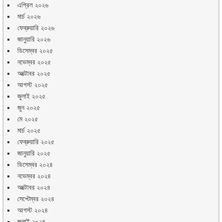
এপ্রিল ২০২৬
মার্চ ২০২৬
ফেব্রুয়ারি ২০২৬
জানুয়ারি ২০২৬
ডিসেম্বর ২০২৫
নভেম্বর ২০২৫
অক্টোবর ২০২৫
আগস্ট ২০২৫
জুলাই ২০২৫
জুন ২০২৫
মে ২০২৫
মার্চ ২০২৫
ফেব্রুয়ারি ২০২৫
জানুয়ারি ২০২৫
ডিসেম্বর ২০২৪
নভেম্বর ২০২৪
অক্টোবর ২০২৪
সেপ্টেম্বর ২০২৪
আগস্ট ২০২৪
জুলাই ২০২৪