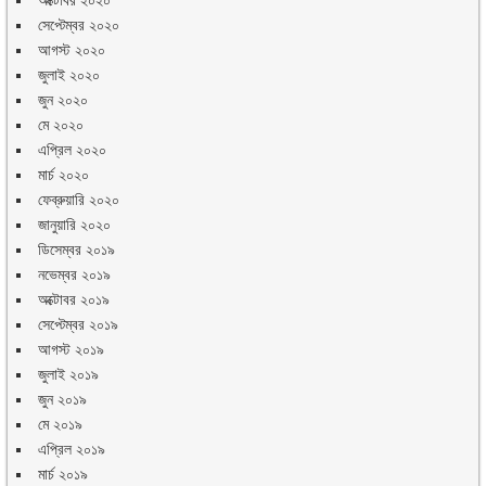
অক্টোবর ২০২০
সেপ্টেম্বর ২০২০
আগস্ট ২০২০
জুলাই ২০২০
জুন ২০২০
মে ২০২০
এপ্রিল ২০২০
মার্চ ২০২০
ফেব্রুয়ারি ২০২০
জানুয়ারি ২০২০
ডিসেম্বর ২০১৯
নভেম্বর ২০১৯
অক্টোবর ২০১৯
সেপ্টেম্বর ২০১৯
আগস্ট ২০১৯
জুলাই ২০১৯
জুন ২০১৯
মে ২০১৯
এপ্রিল ২০১৯
মার্চ ২০১৯