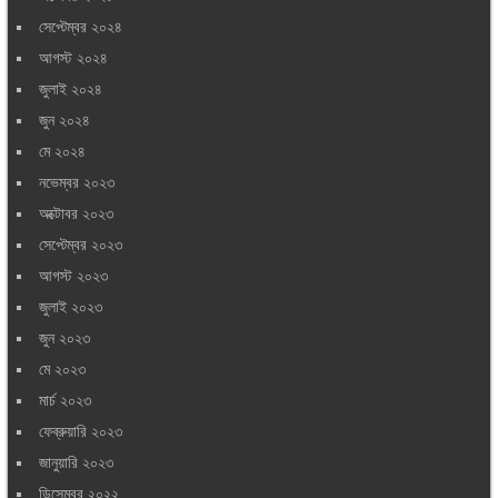
সেপ্টেম্বর ২০২৪
আগস্ট ২০২৪
জুলাই ২০২৪
জুন ২০২৪
মে ২০২৪
নভেম্বর ২০২৩
অক্টোবর ২০২৩
সেপ্টেম্বর ২০২৩
আগস্ট ২০২৩
জুলাই ২০২৩
জুন ২০২৩
মে ২০২৩
মার্চ ২০২৩
ফেব্রুয়ারি ২০২৩
জানুয়ারি ২০২৩
ডিসেম্বর ২০২২