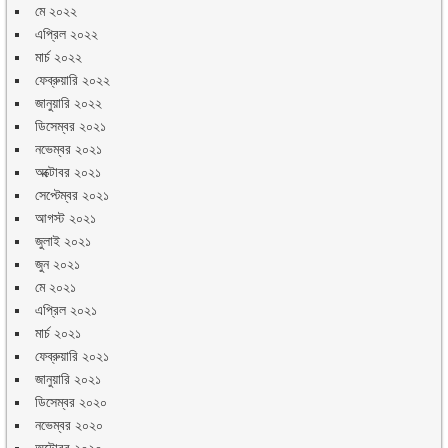
মে ২০২২
এপ্রিল ২০২২
মার্চ ২০২২
ফেব্রুয়ারি ২০২২
জানুয়ারি ২০২২
ডিসেম্বর ২০২১
নভেম্বর ২০২১
অক্টোবর ২০২১
সেপ্টেম্বর ২০২১
আগস্ট ২০২১
জুলাই ২০২১
জুন ২০২১
মে ২০২১
এপ্রিল ২০২১
মার্চ ২০২১
ফেব্রুয়ারি ২০২১
জানুয়ারি ২০২১
ডিসেম্বর ২০২০
নভেম্বর ২০২০