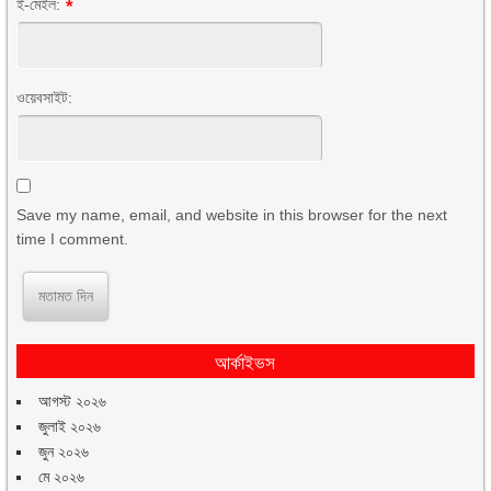
ই-মেইল:
*
ওয়েবসাইট:
Save my name, email, and website in this browser for the next
time I comment.
আর্কাইভস
আগস্ট ২০২৬
জুলাই ২০২৬
জুন ২০২৬
মে ২০২৬