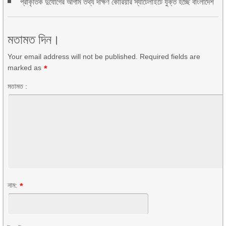
প্রাকৃতিক দুর্যোগের আগাম তথ্য দক্ষিণ কোরিয়ার স্যাটেলাইটে যুক্ত হচ্ছে বাংলাদেশ
মতামত দিন।
Your email address will not be published. Required fields are
marked as
*
মতামত :
নাম:
*