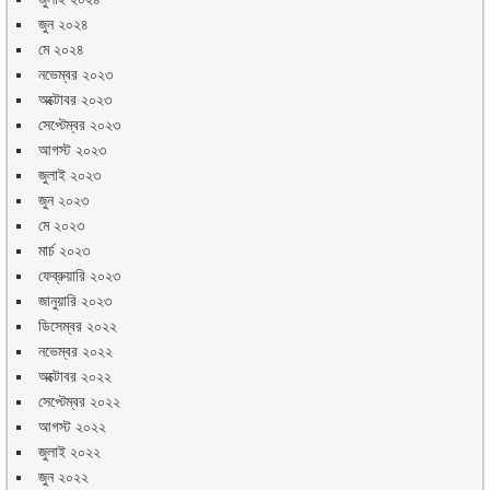
জুন ২০২৪
মে ২০২৪
নভেম্বর ২০২৩
অক্টোবর ২০২৩
সেপ্টেম্বর ২০২৩
আগস্ট ২০২৩
জুলাই ২০২৩
জুন ২০২৩
মে ২০২৩
মার্চ ২০২৩
ফেব্রুয়ারি ২০২৩
জানুয়ারি ২০২৩
ডিসেম্বর ২০২২
নভেম্বর ২০২২
অক্টোবর ২০২২
সেপ্টেম্বর ২০২২
আগস্ট ২০২২
জুলাই ২০২২
জুন ২০২২