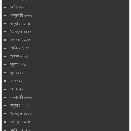
মার্চ ২০২৬
ফেব্রুয়ারি ২০২৬
জানুয়ারি ২০২৬
ডিসেম্বর ২০২৫
নভেম্বর ২০২৫
অক্টোবর ২০২৫
আগস্ট ২০২৫
জুলাই ২০২৫
জুন ২০২৫
মে ২০২৫
মার্চ ২০২৫
ফেব্রুয়ারি ২০২৫
জানুয়ারি ২০২৫
ডিসেম্বর ২০২৪
নভেম্বর ২০২৪
অক্টোবর ২০২৪