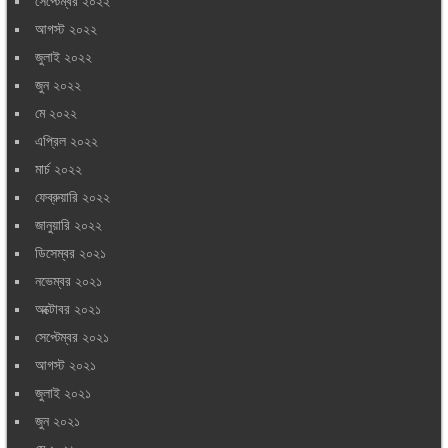
সেপ্টেম্বর ২০২২
আগস্ট ২০২২
জুলাই ২০২২
জুন ২০২২
মে ২০২২
এপ্রিল ২০২২
মার্চ ২০২২
ফেব্রুয়ারি ২০২২
জানুয়ারি ২০২২
ডিসেম্বর ২০২১
নভেম্বর ২০২১
অক্টোবর ২০২১
সেপ্টেম্বর ২০২১
আগস্ট ২০২১
জুলাই ২০২১
জুন ২০২১