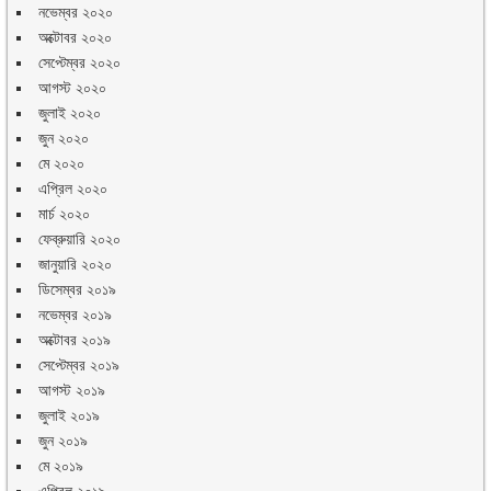
নভেম্বর ২০২০
অক্টোবর ২০২০
সেপ্টেম্বর ২০২০
আগস্ট ২০২০
জুলাই ২০২০
জুন ২০২০
মে ২০২০
এপ্রিল ২০২০
মার্চ ২০২০
ফেব্রুয়ারি ২০২০
জানুয়ারি ২০২০
ডিসেম্বর ২০১৯
নভেম্বর ২০১৯
অক্টোবর ২০১৯
সেপ্টেম্বর ২০১৯
আগস্ট ২০১৯
জুলাই ২০১৯
জুন ২০১৯
মে ২০১৯