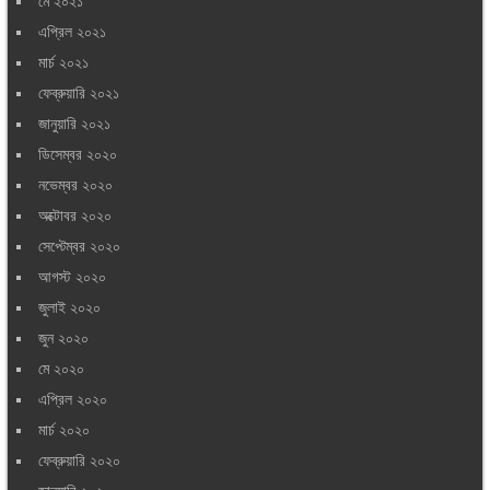
মে ২০২১
এপ্রিল ২০২১
মার্চ ২০২১
ফেব্রুয়ারি ২০২১
জানুয়ারি ২০২১
ডিসেম্বর ২০২০
নভেম্বর ২০২০
অক্টোবর ২০২০
সেপ্টেম্বর ২০২০
আগস্ট ২০২০
জুলাই ২০২০
জুন ২০২০
মে ২০২০
এপ্রিল ২০২০
মার্চ ২০২০
ফেব্রুয়ারি ২০২০