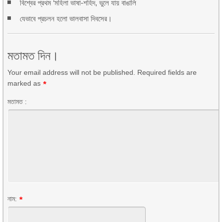
বিশ্বের প্রথম ‘মহিলা ভাষা-শহিদ, ভুলে যায় বাঙালি
যেভাবে প্রচলন হলো ভালবাসা দিবসের।
মতামত দিন।
Your email address will not be published. Required fields are
marked as
*
মতামত :
নাম:
*