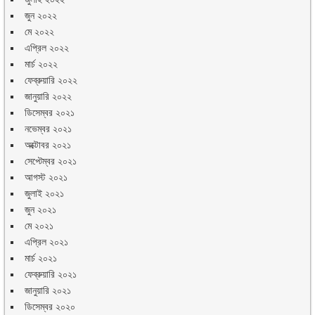
জুন ২০২২
মে ২০২২
এপ্রিল ২০২২
মার্চ ২০২২
ফেব্রুয়ারি ২০২২
জানুয়ারি ২০২২
ডিসেম্বর ২০২১
নভেম্বর ২০২১
অক্টোবর ২০২১
সেপ্টেম্বর ২০২১
আগস্ট ২০২১
জুলাই ২০২১
জুন ২০২১
মে ২০২১
এপ্রিল ২০২১
মার্চ ২০২১
ফেব্রুয়ারি ২০২১
জানুয়ারি ২০২১
ডিসেম্বর ২০২০