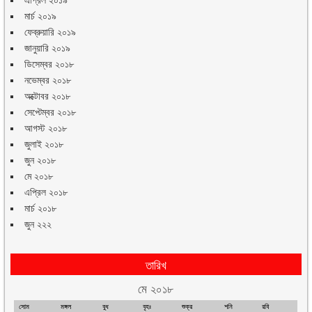
এপ্রিল ২০১৯
মার্চ ২০১৯
ফেব্রুয়ারি ২০১৯
জানুয়ারি ২০১৯
ডিসেম্বর ২০১৮
নভেম্বর ২০১৮
অক্টোবর ২০১৮
সেপ্টেম্বর ২০১৮
আগস্ট ২০১৮
জুলাই ২০১৮
জুন ২০১৮
মে ২০১৮
এপ্রিল ২০১৮
মার্চ ২০১৮
জুন ২২২
তারিখ
মে ২০১৮
সোম
মঙ্গল
বুধ
বৃহঃ
শুক্র
শনি
রবি