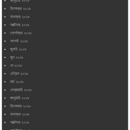
জানুয়ারি ২০২০
ডিসেম্বর ২০১৯
নভেম্বর ২০১৯
অক্টোবর ২০১৯
সেপ্টেম্বর ২০১৯
আগস্ট ২০১৯
জুলাই ২০১৯
জুন ২০১৯
মে ২০১৯
এপ্রিল ২০১৯
মার্চ ২০১৯
ফেব্রুয়ারি ২০১৯
জানুয়ারি ২০১৯
ডিসেম্বর ২০১৮
নভেম্বর ২০১৮
অক্টোবর ২০১৮