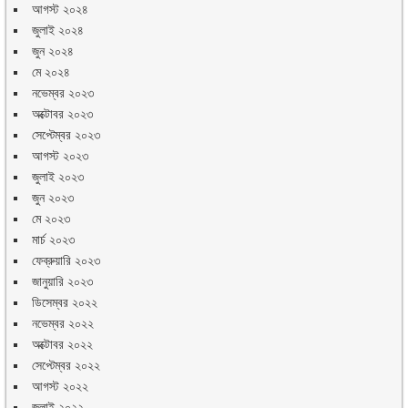
আগস্ট ২০২৪
জুলাই ২০২৪
জুন ২০২৪
মে ২০২৪
নভেম্বর ২০২৩
অক্টোবর ২০২৩
সেপ্টেম্বর ২০২৩
আগস্ট ২০২৩
জুলাই ২০২৩
জুন ২০২৩
মে ২০২৩
মার্চ ২০২৩
ফেব্রুয়ারি ২০২৩
জানুয়ারি ২০২৩
ডিসেম্বর ২০২২
নভেম্বর ২০২২
অক্টোবর ২০২২
সেপ্টেম্বর ২০২২
আগস্ট ২০২২
জুলাই ২০২২