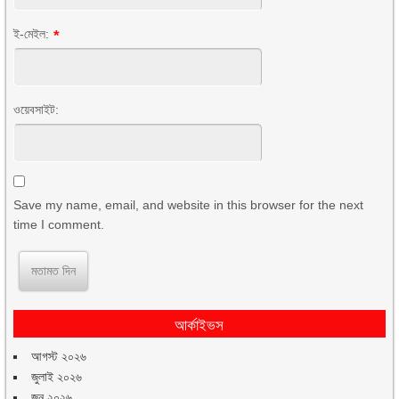
ই-মেইল:
*
ওয়েবসাইট:
Save my name, email, and website in this browser for the next
time I comment.
আর্কাইভস
আগস্ট ২০২৬
জুলাই ২০২৬
জুন ২০২৬