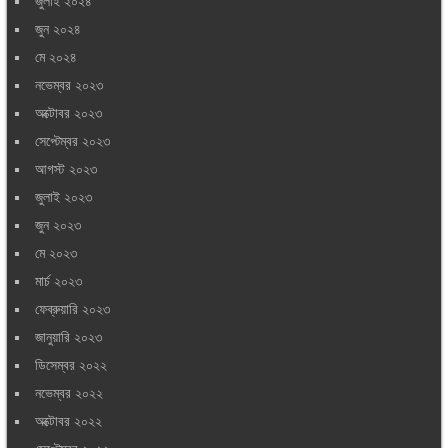
জুলাই ২০২৪
জুন ২০২৪
মে ২০২৪
নভেম্বর ২০২৩
অক্টোবর ২০২৩
সেপ্টেম্বর ২০২৩
আগস্ট ২০২৩
জুলাই ২০২৩
জুন ২০২৩
মে ২০২৩
মার্চ ২০২৩
ফেব্রুয়ারি ২০২৩
জানুয়ারি ২০২৩
ডিসেম্বর ২০২২
নভেম্বর ২০২২
অক্টোবর ২০২২