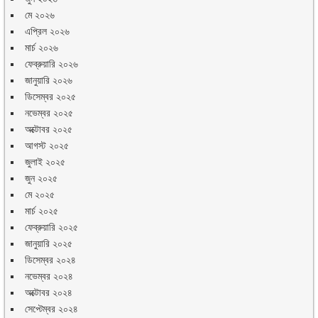
মে ২০২৬
এপ্রিল ২০২৬
মার্চ ২০২৬
ফেব্রুয়ারি ২০২৬
জানুয়ারি ২০২৬
ডিসেম্বর ২০২৫
নভেম্বর ২০২৫
অক্টোবর ২০২৫
আগস্ট ২০২৫
জুলাই ২০২৫
জুন ২০২৫
মে ২০২৫
মার্চ ২০২৫
ফেব্রুয়ারি ২০২৫
জানুয়ারি ২০২৫
ডিসেম্বর ২০২৪
নভেম্বর ২০২৪
অক্টোবর ২০২৪
সেপ্টেম্বর ২০২৪