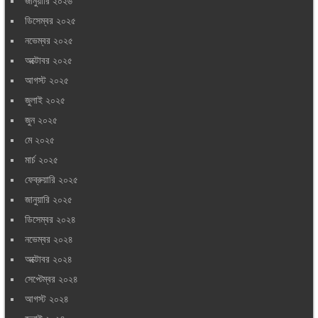
জানুয়ারি ২০২৬
ডিসেম্বর ২০২৫
নভেম্বর ২০২৫
অক্টোবর ২০২৫
আগস্ট ২০২৫
জুলাই ২০২৫
জুন ২০২৫
মে ২০২৫
মার্চ ২০২৫
ফেব্রুয়ারি ২০২৫
জানুয়ারি ২০২৫
ডিসেম্বর ২০২৪
নভেম্বর ২০২৪
অক্টোবর ২০২৪
সেপ্টেম্বর ২০২৪
আগস্ট ২০২৪