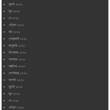
জুলাই ২০২১
জুন ২০২১
মে ২০২১
এপ্রিল ২০২১
মার্চ ২০২১
ফেব্রুয়ারি ২০২১
জানুয়ারি ২০২১
ডিসেম্বর ২০২০
নভেম্বর ২০২০
অক্টোবর ২০২০
সেপ্টেম্বর ২০২০
আগস্ট ২০২০
জুলাই ২০২০
জুন ২০২০
মে ২০২০
এপ্রিল ২০২০