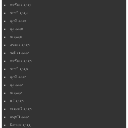
সেপ্টেম্বর ২০২৪
আগস্ট ২০২৪
জুলাই ২০২৪
জুন ২০২৪
মে ২০২৪
নভেম্বর ২০২৩
অক্টোবর ২০২৩
সেপ্টেম্বর ২০২৩
আগস্ট ২০২৩
জুলাই ২০২৩
জুন ২০২৩
মে ২০২৩
মার্চ ২০২৩
ফেব্রুয়ারি ২০২৩
জানুয়ারি ২০২৩
ডিসেম্বর ২০২২