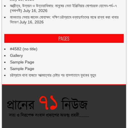
মন্ত্রীত্ব, উন্নয়ন ও উত্তরাধিকার: মানুষের নেতা ইঞ্জিনিয়ার মোশাররফ হোসেন-পর্ব–৭
(সমাপনী)
July 16, 2026
মানবতার সেবায় জাবেদ মোহাম্মদ: দক্ষিণ চট্টগ্রামে বন্যাদুর্গতদের মাঝে রান্না করা খাবার
বিতরণ
July 16, 2026
PAGES
#4582 (no title)
Gallery
Sample Page
Sample Page
চট্টগ্রামে থানা হাজতে আত্মহত্যার চেষ্টার পর হাসপাতালে যুবকের মৃত্যু