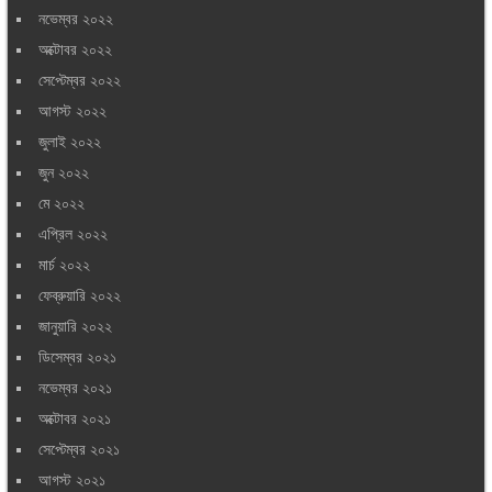
নভেম্বর ২০২২
অক্টোবর ২০২২
সেপ্টেম্বর ২০২২
আগস্ট ২০২২
জুলাই ২০২২
জুন ২০২২
মে ২০২২
এপ্রিল ২০২২
মার্চ ২০২২
ফেব্রুয়ারি ২০২২
জানুয়ারি ২০২২
ডিসেম্বর ২০২১
নভেম্বর ২০২১
অক্টোবর ২০২১
সেপ্টেম্বর ২০২১
আগস্ট ২০২১