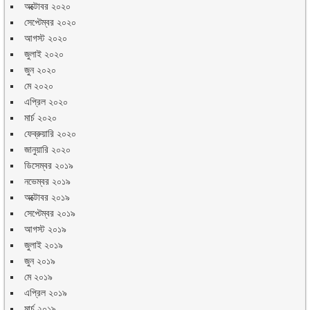
অক্টোবর ২০২০
সেপ্টেম্বর ২০২০
আগস্ট ২০২০
জুলাই ২০২০
জুন ২০২০
মে ২০২০
এপ্রিল ২০২০
মার্চ ২০২০
ফেব্রুয়ারি ২০২০
জানুয়ারি ২০২০
ডিসেম্বর ২০১৯
নভেম্বর ২০১৯
অক্টোবর ২০১৯
সেপ্টেম্বর ২০১৯
আগস্ট ২০১৯
জুলাই ২০১৯
জুন ২০১৯
মে ২০১৯
এপ্রিল ২০১৯
মার্চ ২০১৯