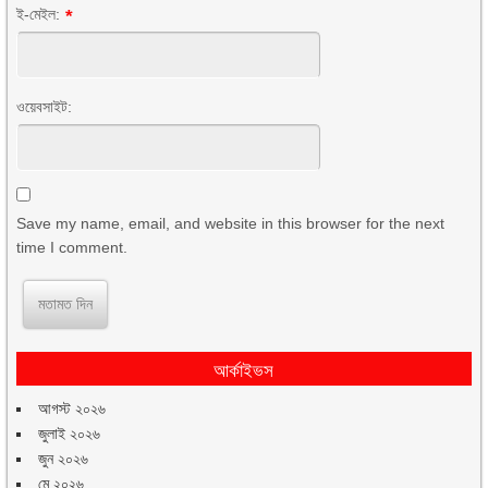
ই-মেইল:
*
ওয়েবসাইট:
Save my name, email, and website in this browser for the next
time I comment.
আর্কাইভস
আগস্ট ২০২৬
জুলাই ২০২৬
জুন ২০২৬
মে ২০২৬