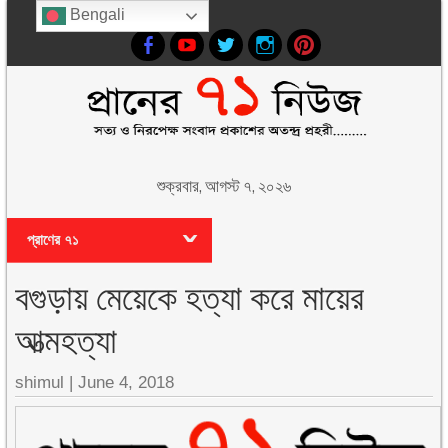
Bengali
শুক্রবার, আগস্ট ৭, ২০২৬
প্রাণের ৭১
বগুড়ায় মেয়েকে হত্যা করে মায়ের
আত্মহত্যা
shimul
|
June 4, 2018