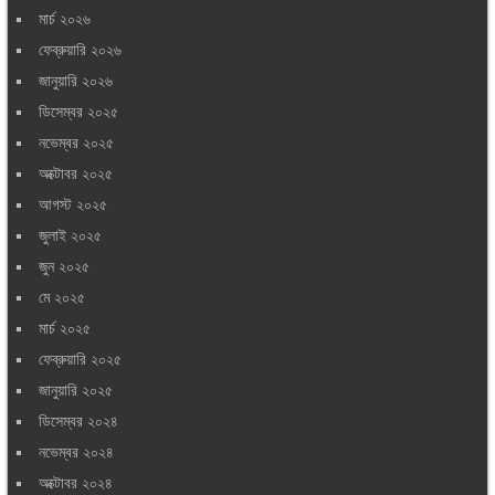
মার্চ ২০২৬
ফেব্রুয়ারি ২০২৬
জানুয়ারি ২০২৬
ডিসেম্বর ২০২৫
নভেম্বর ২০২৫
অক্টোবর ২০২৫
আগস্ট ২০২৫
জুলাই ২০২৫
জুন ২০২৫
মে ২০২৫
মার্চ ২০২৫
ফেব্রুয়ারি ২০২৫
জানুয়ারি ২০২৫
ডিসেম্বর ২০২৪
নভেম্বর ২০২৪
অক্টোবর ২০২৪