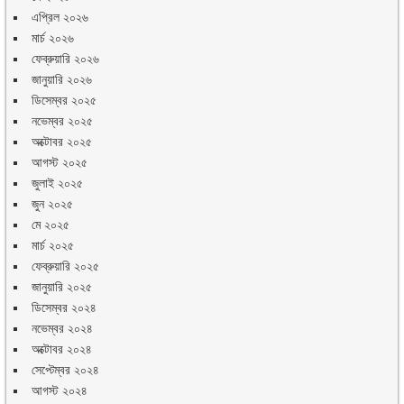
এপ্রিল ২০২৬
মার্চ ২০২৬
ফেব্রুয়ারি ২০২৬
জানুয়ারি ২০২৬
ডিসেম্বর ২০২৫
নভেম্বর ২০২৫
অক্টোবর ২০২৫
আগস্ট ২০২৫
জুলাই ২০২৫
জুন ২০২৫
মে ২০২৫
মার্চ ২০২৫
ফেব্রুয়ারি ২০২৫
জানুয়ারি ২০২৫
ডিসেম্বর ২০২৪
নভেম্বর ২০২৪
অক্টোবর ২০২৪
সেপ্টেম্বর ২০২৪
আগস্ট ২০২৪