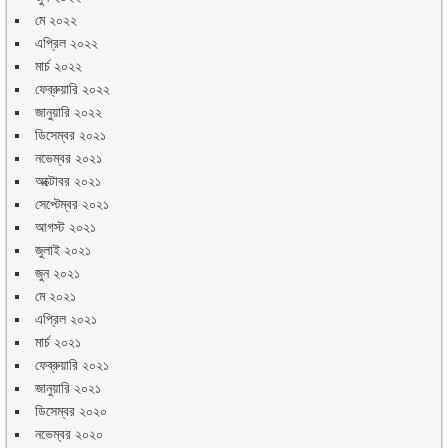
মে ২০২২
এপ্রিল ২০২২
মার্চ ২০২২
ফেব্রুয়ারি ২০২২
জানুয়ারি ২০২২
ডিসেম্বর ২০২১
নভেম্বর ২০২১
অক্টোবর ২০২১
সেপ্টেম্বর ২০২১
আগস্ট ২০২১
জুলাই ২০২১
জুন ২০২১
মে ২০২১
এপ্রিল ২০২১
মার্চ ২০২১
ফেব্রুয়ারি ২০২১
জানুয়ারি ২০২১
ডিসেম্বর ২০২০
নভেম্বর ২০২০