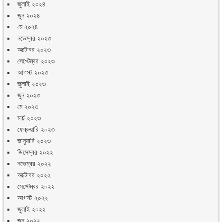
জুলাই ২০২৪
জুন ২০২৪
মে ২০২৪
নভেম্বর ২০২৩
অক্টোবর ২০২৩
সেপ্টেম্বর ২০২৩
আগস্ট ২০২৩
জুলাই ২০২৩
জুন ২০২৩
মে ২০২৩
মার্চ ২০২৩
ফেব্রুয়ারি ২০২৩
জানুয়ারি ২০২৩
ডিসেম্বর ২০২২
নভেম্বর ২০২২
অক্টোবর ২০২২
সেপ্টেম্বর ২০২২
আগস্ট ২০২২
জুলাই ২০২২
জুন ২০২২