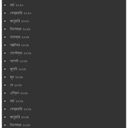
মার্চ ২০২০
ফেব্রুয়ারি ২০২০
জানুয়ারি ২০২০
ডিসেম্বর ২০১৯
নভেম্বর ২০১৯
অক্টোবর ২০১৯
সেপ্টেম্বর ২০১৯
আগস্ট ২০১৯
জুলাই ২০১৯
জুন ২০১৯
মে ২০১৯
এপ্রিল ২০১৯
মার্চ ২০১৯
ফেব্রুয়ারি ২০১৯
জানুয়ারি ২০১৯
ডিসেম্বর ২০১৮