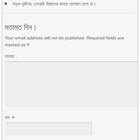
সড়ক দূর্ঘটনাঃ এসআই মিজানের থানায় যোগদান হলো না।
মতামত দিন।
Your email address will not be published. Required fields are
marked as
*
মতামত :
নাম:
*